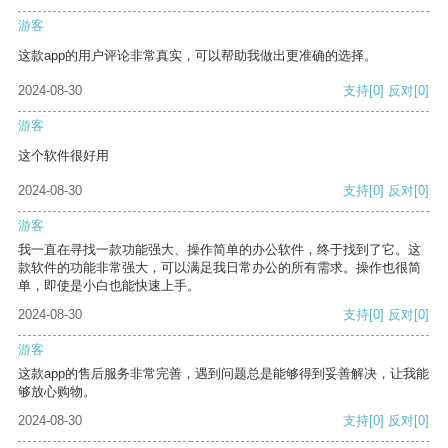
游客
这款app的用户评论非常真实，可以帮助我做出更准确的选择。
2024-08-30
支持
[0]
反对
[0]
游客
这个软件很好用
2024-08-30
支持
[0]
反对
[0]
游客
我一直在寻找一款功能强大、操作简单的办公软件，终于找到了它。这
款软件的功能非常强大，可以满足我日常办公的所有需求。操作也很简
单，即使是小白也能快速上手。
2024-08-30
支持
[0]
反对
[0]
游客
这款app的售后服务非常完善，遇到问题总是能够得到妥善解决，让我能
够放心购物。
2024-08-30
支持
[0]
反对
[0]