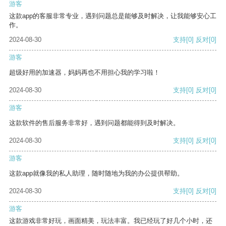
游客
这款app的客服非常专业，遇到问题总是能够及时解决，让我能够安心工
作。
2024-08-30
支持
[0]
反对
[0]
游客
超级好用的加速器，妈妈再也不用担心我的学习啦！
2024-08-30
支持
[0]
反对
[0]
游客
这款软件的售后服务非常好，遇到问题都能得到及时解决。
2024-08-30
支持
[0]
反对
[0]
游客
这款app就像我的私人助理，随时随地为我的办公提供帮助。
2024-08-30
支持
[0]
反对
[0]
游客
这款游戏非常好玩，画面精美，玩法丰富。我已经玩了好几个小时，还