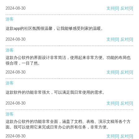
2024-08-30
支持
[0]
反对
[0]
游客
这款app的社区氛围很温馨，让我能够感受到家的温暖。
2024-08-30
支持
[0]
反对
[0]
游客
这款办公软件的界面设计非常简洁，使用起来非常方便。功能的布局也
很合理，一目了然。
2024-08-30
支持
[0]
反对
[0]
游客
这款软件的功能非常强大，可以满足我日常使用的需求。
2024-08-30
支持
[0]
反对
[0]
游客
这款办公软件的功能非常全面，涵盖了文档、表格、演示文稿等各个方
面。我可以使用它来完成日常办公的所有任务，非常方便。
2024-08-30
支持
[0]
反对
[0]