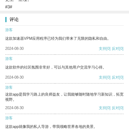
#3#
评论
游客
这款加速器VPM应用程序已经为我们带来了无限的隐私和自由。
2024-08-30
支持
[0]
反对
[0]
游客
这款软件的社区氛围非常好，可以与其他用户交流学习心得。
2024-08-30
支持
[0]
反对
[0]
游客
这款app是我学习路上的良师益友，让我能够随时随地学习新知识，拓宽
视野。
2024-08-30
支持
[0]
反对
[0]
游客
这款app就像我的私人导游，带我领略世界各地的美景。