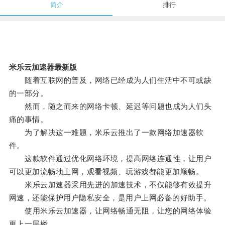
简介
排行
米乐云加速器最新版
随着互联网的普及，网络已经成为人们生活中不可或缺
的一部分。
然而，随之而来的网络卡顿、延迟等问题也成为人们头
痛的事情。
为了解决这一难题，米乐云推出了一款网络加速器软
件。
这款软件通过优化网络环境，提高网络连通性，让用户
可以更加流畅地上网，观看视频、玩游戏都能更加顺畅。
米乐云加速器采用先进的加速技术，不仅能够有效提升
网速，还能保护用户隐私安全，是用户上网必备的好助手。
使用米乐云加速器，让网络畅通无阻，让您的网络体验
更上一层楼。