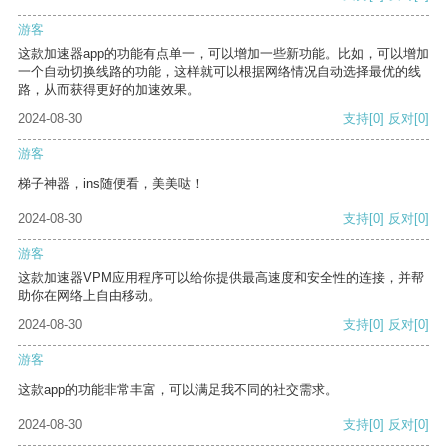
游客
这款加速器app的功能有点单一，可以增加一些新功能。比如，可以增加
一个自动切换线路的功能，这样就可以根据网络情况自动选择最优的线
路，从而获得更好的加速效果。
2024-08-30
支持
[0]
反对
[0]
游客
梯子神器，ins随便看，美美哒！
2024-08-30
支持
[0]
反对
[0]
游客
这款加速器VPM应用程序可以给你提供最高速度和安全性的连接，并帮
助你在网络上自由移动。
2024-08-30
支持
[0]
反对
[0]
游客
这款app的功能非常丰富，可以满足我不同的社交需求。
2024-08-30
支持
[0]
反对
[0]