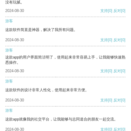
没有玩腻。
2024-08-30
支持
[0]
反对
[0]
游客
这款软件简直是神器，解决了我所有问题。
2024-08-30
支持
[0]
反对
[0]
游客
这款app的用户界面简洁明了，使用起来非常容易上手，让我能够快速熟
悉操作。
2024-08-30
支持
[0]
反对
[0]
游客
这款软件的设计非常人性化，使用起来非常方便。
2024-08-30
支持
[0]
反对
[0]
游客
这款app就像我的社交平台，让我能够与志同道合的朋友一起交流。
2024-08-30
支持
[0]
反对
[0]