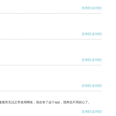
支持
[0]
反对
[0]
支持
[0]
反对
[0]
支持
[0]
反对
[0]
支持
[0]
反对
[0]
速慢而无法正常使用网络，现在有了这个app，我再也不用担心了。
支持
[0]
反对
[0]