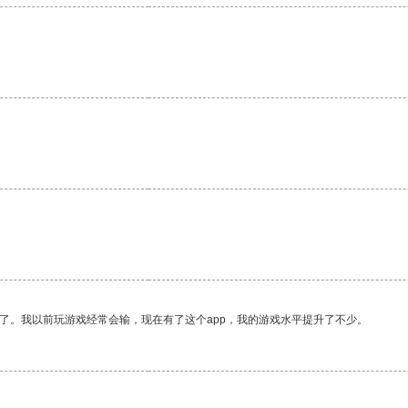
了。我以前玩游戏经常会输，现在有了这个app，我的游戏水平提升了不少。