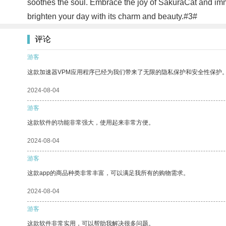
soothes the soul. Embrace the joy of SakuraCat and imme
brighten your day with its charm and beauty.#3#
评论
游客
这款加速器VPM应用程序已经为我们带来了无限的隐私保护和安全性保护
2024-08-04
游客
这款软件的功能非常强大，使用起来非常方便。
2024-08-04
游客
这款app的商品种类非常丰富，可以满足我所有的购物需求。
2024-08-04
游客
这款软件非常实用，可以帮助我解决很多问题。