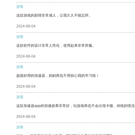
游客
这款游戏的剧情非常感人，让我久久不能忘怀。
2024-08-04
游客
这款软件的设计非常人性化，使用起来非常舒服。
2024-08-04
游客
超级好用的加速器，妈妈再也不用担心我的学习啦！
2024-08-04
游客
这款加速器app的加速效果非常好，玩游戏再也不会出现卡顿、掉线的情况
2024-08-04
游客