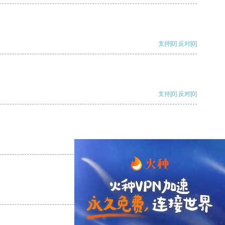
支持
[0]
反对
[0]
支持
[0]
反对
[0]
支持
[0]
反对
[0]
支持
[0]
反对
[0]