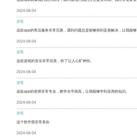
2024-08-04
游客
这款app的售后服务非常完善，遇到问题总是能够得到妥善解决，让我能
2024-08-04
游客
这款游戏的音乐非常优美，听了让人心旷神怡。
2024-08-04
游客
这款app的老师非常专业，教学水平很高，让我能够学到实用的知识。
2024-08-04
游客
这个软件我非常喜欢
2024-08-04