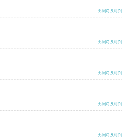
支持
[0]
反对
[0]
支持
[0]
反对
[0]
支持
[0]
反对
[0]
支持
[0]
反对
[0]
支持
[0]
反对
[0]