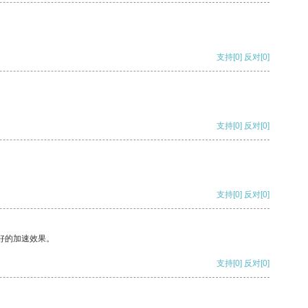
支持
[0]
反对
[0]
支持
[0]
反对
[0]
支持
[0]
反对
[0]
好的加速效果。
支持
[0]
反对
[0]