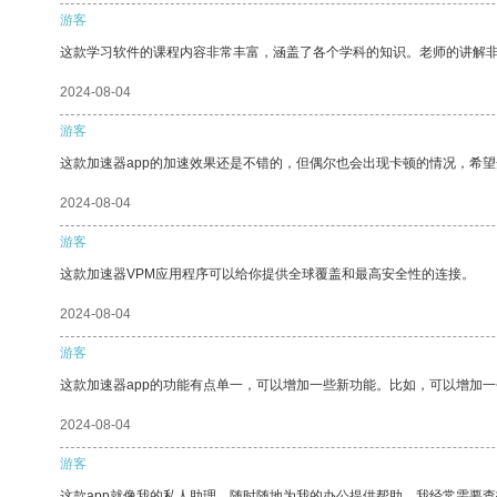
游客
这款学习软件的课程内容非常丰富，涵盖了各个学科的知识。老师的讲解
2024-08-04
游客
这款加速器app的加速效果还是不错的，但偶尔也会出现卡顿的情况，希
2024-08-04
游客
这款加速器VPM应用程序可以给你提供全球覆盖和最高安全性的连接。
2024-08-04
游客
这款加速器app的功能有点单一，可以增加一些新功能。比如，可以增加
2024-08-04
游客
这款app就像我的私人助理，随时随地为我的办公提供帮助。我经常需要查