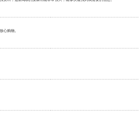
够放心购物。