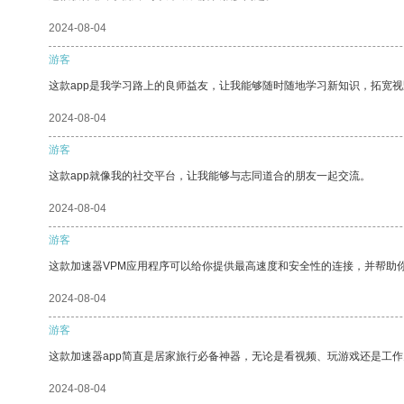
2024-08-04
游客
这款app是我学习路上的良师益友，让我能够随时随地学习新知识，拓宽视
2024-08-04
游客
这款app就像我的社交平台，让我能够与志同道合的朋友一起交流。
2024-08-04
游客
这款加速器VPM应用程序可以给你提供最高速度和安全性的连接，并帮助
2024-08-04
游客
这款加速器app简直是居家旅行必备神器，无论是看视频、玩游戏还是工
2024-08-04