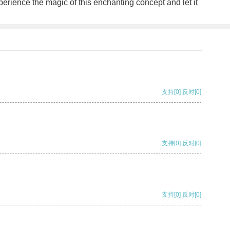
rience the magic of this enchanting concept and let it
支持
[0]
反对
[0]
支持
[0]
反对
[0]
支持
[0]
反对
[0]