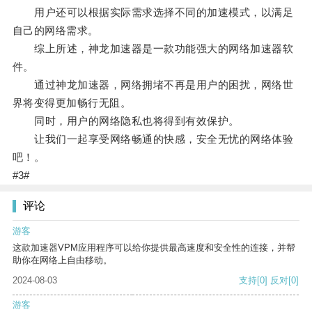
用户还可以根据实际需求选择不同的加速模式，以满足
自己的网络需求。
综上所述，神龙加速器是一款功能强大的网络加速器软
件。
通过神龙加速器，网络拥堵不再是用户的困扰，网络世
界将变得更加畅行无阻。
同时，用户的网络隐私也将得到有效保护。
让我们一起享受网络畅通的快感，安全无忧的网络体验
吧！。
#3#
评论
游客
这款加速器VPM应用程序可以给你提供最高速度和安全性的连接，并帮
助你在网络上自由移动。
2024-08-03
支持
[0]
反对
[0]
游客