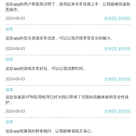
这款app的用户界面简洁明了，使用起来非常容易上手，让我能够快速熟
悉操作。
2024-08-03
支持
[0]
反对
[0]
游客
这款app的音乐资源非常优质，可以让我尽情享受音乐的魅力。
2024-08-03
支持
[0]
反对
[0]
游客
这款app的游戏非常好玩，可以让我消磨时间。
2024-08-03
支持
[0]
反对
[0]
游客
这款加速器VPM应用程序已经为我们带来了无限的流畅体验和安全性保
护。
2024-08-03
支持
[0]
反对
[0]
游客
这款app就像我的财务顾问，让我能够省钱又省心。