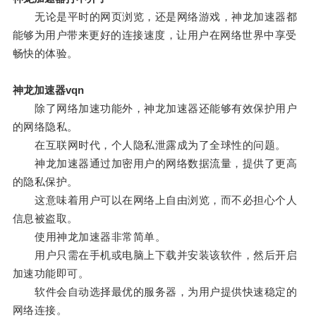
无论是平时的网页浏览，还是网络游戏，神龙加速器都
能够为用户带来更好的连接速度，让用户在网络世界中享受
畅快的体验。
神龙加速器vqn
除了网络加速功能外，神龙加速器还能够有效保护用户
的网络隐私。
在互联网时代，个人隐私泄露成为了全球性的问题。
神龙加速器通过加密用户的网络数据流量，提供了更高
的隐私保护。
这意味着用户可以在网络上自由浏览，而不必担心个人
信息被盗取。
使用神龙加速器非常简单。
用户只需在手机或电脑上下载并安装该软件，然后开启
加速功能即可。
软件会自动选择最优的服务器，为用户提供快速稳定的
网络连接。