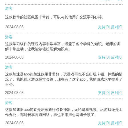
游客
这款软件的社区氛围非常好，可以与其他用户交流学习心得。
2024-08-03
支持
[0]
反对
[0]
游客
这款学习软件的课程内容非常丰富，涵盖了各个学科的知识。老师的讲
解非常生动，让我能够轻松理解知识点。
2024-08-03
支持
[0]
反对
[0]
游客
这款加速器app的加速效果非常好，玩游戏再也不会出现卡顿、掉线的情
况了。我以前玩游戏经常会输，现在有了这个app，我的游戏水平提升了
不少。
2024-08-03
支持
[0]
反对
[0]
游客
这款加速器app简直是居家旅行必备神器，无论是看视频、玩游戏还是工
作办公，都能畅享高速网络，再也不用担心网速卡顿了。
2024-08-03
支持
[0]
反对
[0]