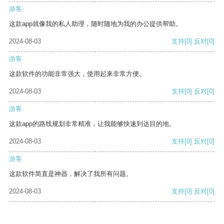
游客
这款app就像我的私人助理，随时随地为我的办公提供帮助。
2024-08-03
支持
[0]
反对
[0]
游客
这款软件的功能非常强大，使用起来非常方便。
2024-08-03
支持
[0]
反对
[0]
游客
这款app的路线规划非常精准，让我能够快速到达目的地。
2024-08-03
支持
[0]
反对
[0]
游客
这款软件简直是神器，解决了我所有问题。
2024-08-03
支持
[0]
反对
[0]