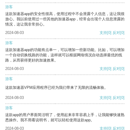
游客
这款加速器app的安全性很高，使用过程中不会泄露个人信息，这让我很
放心。我以前使用过一些其他的加速器app，经常会出现个人信息泄露的
情况，这让我非常担心。
2024-08-03
支持
[0]
反对
[0]
游客
这款加速器app的功能有点单一，可以增加一些新功能。比如，可以增加
一个自动切换线路的功能，这样就可以根据网络情况自动选择最优的线
路，从而获得更好的加速效果。
2024-08-03
支持
[0]
反对
[0]
游客
这款加速器VPM应用程序已经为我们带来了无限的流畅体验。
2024-08-03
支持
[0]
反对
[0]
游客
这款app的用户界面简洁明了，使用起来非常容易上手，让我能够快速熟
悉操作。我不用看说明书，就可以轻松使用这款app。
2024-08-03
支持
[0]
反对
[0]