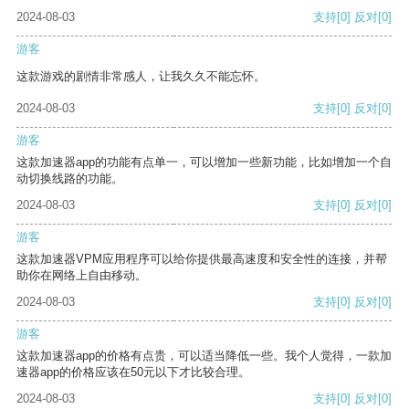
2024-08-03
支持
[0]
反对
[0]
游客
这款游戏的剧情非常感人，让我久久不能忘怀。
2024-08-03
支持
[0]
反对
[0]
游客
这款加速器app的功能有点单一，可以增加一些新功能，比如增加一个自
动切换线路的功能。
2024-08-03
支持
[0]
反对
[0]
游客
这款加速器VPM应用程序可以给你提供最高速度和安全性的连接，并帮
助你在网络上自由移动。
2024-08-03
支持
[0]
反对
[0]
游客
这款加速器app的价格有点贵，可以适当降低一些。我个人觉得，一款加
速器app的价格应该在50元以下才比较合理。
2024-08-03
支持
[0]
反对
[0]