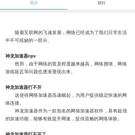
简介
排行
随着互联网的飞速发展，网络已经成为了我们日常生活
中不可或缺的一部分。
神龙加速器npv
然而，由于网络的普及程度越来越高，网络拥堵、网络
游戏延迟等问题也逐渐显现出来。
神龙加速器打不开
这使得网络加速器迅速崛起，为用户提供稳定快速的网
络连接。
神龙加速器作为一款知名的网络加速器软件，具有超强
的加速功能，能够有效提升网速，提供流畅的网络体验。
神龙加速器打不开了