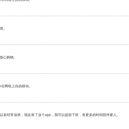
情。
够放心购物。
你在网络上自由移动。
我以前经常加班，现在有了这个app，我可以提前下班，有更多的时间陪伴家人。