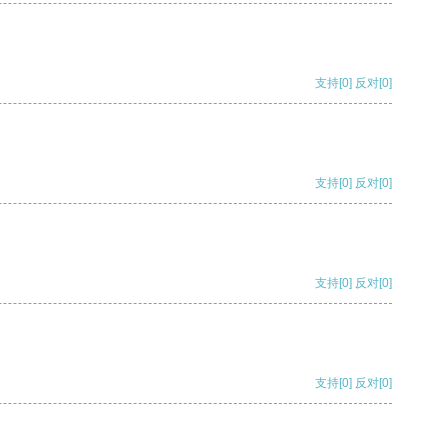
支持
[0]
反对
[0]
支持
[0]
反对
[0]
支持
[0]
反对
[0]
支持
[0]
反对
[0]