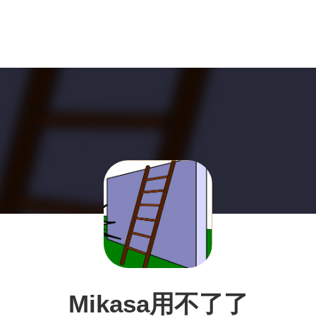
Mikasa用不了了