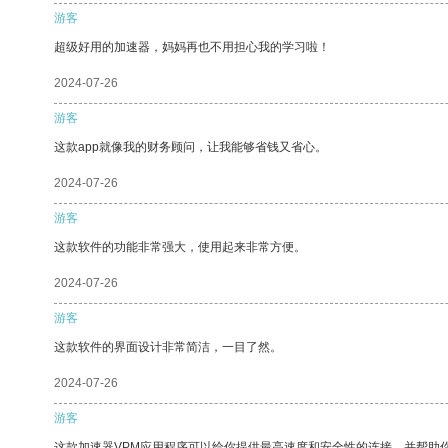
游客
超级好用的加速器，妈妈再也不用担心我的学习啦！
2024-07-26
游客
这款app就像我的财务顾问，让我能够省钱又省心。
2024-07-26
游客
这款软件的功能非常强大，使用起来非常方便。
2024-07-26
游客
这款软件的界面设计非常简洁，一目了然。
2024-07-26
游客
这款加速器VPM应用程序可以给你提供最高速度和安全性的连接，并帮助