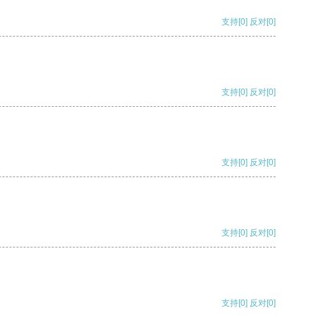
支持
[0]
反对
[0]
支持
[0]
反对
[0]
支持
[0]
反对
[0]
支持
[0]
反对
[0]
支持
[0]
反对
[0]