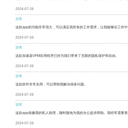
2024-07-26
游客
这款app的功能非常强大，可以满足我所有的工作需求，让我能够在工作
2024-07-26
游客
这款加速器VPM应用程序已经为我们带来了无限的隐私保护和自由。
2024-07-26
游客
这款软件非常实用，可以帮助我解决很多问题。
2024-07-26
游客
这款app就像我的私人助理，随时随地为我的办公提供帮助。我经常需要查
2024-07-26