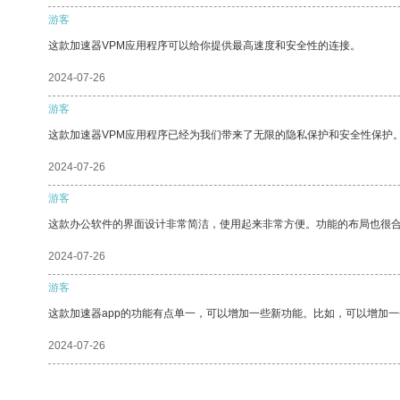
游客
这款加速器VPM应用程序可以给你提供最高速度和安全性的连接。
2024-07-26
游客
这款加速器VPM应用程序已经为我们带来了无限的隐私保护和安全性保护
2024-07-26
游客
这款办公软件的界面设计非常简洁，使用起来非常方便。功能的布局也很
2024-07-26
游客
这款加速器app的功能有点单一，可以增加一些新功能。比如，可以增加
2024-07-26