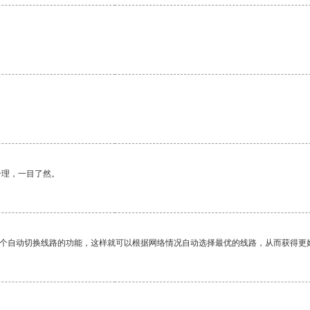
。
合理，一目了然。
一个自动切换线路的功能，这样就可以根据网络情况自动选择最优的线路，从而获得更