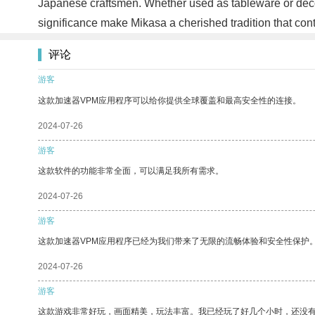
Japanese craftsmen. Whether used as tableware or decora
significance make Mikasa a cherished tradition that co
评论
游客
这款加速器VPM应用程序可以给你提供全球覆盖和最高安全性的连接。
2024-07-26
游客
这款软件的功能非常全面，可以满足我所有需求。
2024-07-26
游客
这款加速器VPM应用程序已经为我们带来了无限的流畅体验和安全性保护
2024-07-26
游客
这款游戏非常好玩，画面精美，玩法丰富。我已经玩了好几个小时，还没