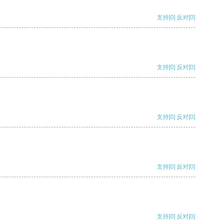
支持
[0]
反对
[0]
支持
[0]
反对
[0]
支持
[0]
反对
[0]
支持
[0]
反对
[0]
支持
[0]
反对
[0]