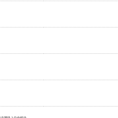
你在网络上自由移动。