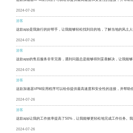
2024-07-26
游客
这款app是我旅行的好帮手，让我能够轻松找到目的地，了解当地的风土人
2024-07-26
游客
这款app的售后服务非常完善，遇到问题总是能够得到妥善解决，让我能
2024-07-26
游客
这款加速器VPM应用程序可以给你提供最高速度和安全性的连接，并帮助
2024-07-26
游客
这款app让我的工作效率提高了50%，让我能够更轻松地完成工作任务。
2024-07-26