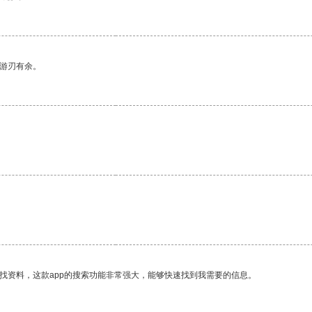
中游刃有余。
找资料，这款app的搜索功能非常强大，能够快速找到我需要的信息。