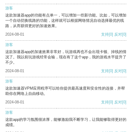
游客
这款加速器app的功能有点单一，可以增加一些新功能。比如，可以增加
一个自动切换线路的功能，这样就可以根据网络情况自动选择最优的线
路，从而获得更好的加速效果。
2024-08-01
支持
[0]
反对
[0]
游客
这款加速器app的加速效果非常好，玩游戏再也不会出现卡顿、掉线的情
况了。我以前玩游戏经常会输，现在有了这个app，我的游戏水平提升了
不少。
2024-08-01
支持
[0]
反对
[0]
游客
这款加速器VPM应用程序可以给你提供最高速度和安全性的连接，并帮
助你在网络上自由移动。
2024-08-01
支持
[0]
反对
[0]
游客
这款app的学习氛围很浓厚，能够激励我不断学习，让我能够取得更好的
成绩。