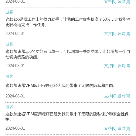
2024-08-01
支持
[0]
反对
[0]
游客
这款app是我工作上的得力助手，让我的工作效率提高了50%，让我能够
更轻松地完成工作任务。
2024-08-01
支持
[0]
反对
[0]
游客
这款加速器app的功能有点单一，可以增加一些新功能，比如增加一个自
动切换线路的功能。
2024-08-01
支持
[0]
反对
[0]
游客
这款加速器VPM应用程序已经为我们带来了无限的隐私和自由。
2024-08-01
支持
[0]
反对
[0]
游客
这款加速器VPM应用程序已经为我们带来了无限的隐私保护和安全性保
护。
2024-08-01
支持
[0]
反对
[0]