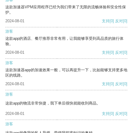
这款加速器VPM应用程序已经为我们带来了无限的流畅体验和安全性保
护。
2024-08-01
支持
[0]
反对
[0]
游客
这款app的酒店、餐厅推荐非常有用，让我能够享受到高品质的旅行体
验。
2024-08-01
支持
[0]
反对
[0]
游客
这款加速器app的加速效果一般，可以再提升一下，比如能够支持更多地
区的线路。
2024-08-01
支持
[0]
反对
[0]
游客
这款app的物流非常快捷，我下单后很快就能收到商品。
2024-08-01
支持
[0]
反对
[0]
游客
这款app就像我的私人导师，带领我探索知识的奥秘。