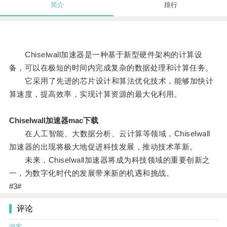
简介
排行
Chiselwall加速器是一种基于新型硬件架构的计算设
备，可以在极短的时间内完成复杂的数据处理和计算任务。
它采用了先进的芯片设计和算法优化技术，能够加快计
算速度，提高效率，实现计算资源的最大化利用。
Chiselwall加速器mac下载
在人工智能、大数据分析、云计算等领域，Chiselwall
加速器的出现将极大地促进科技发展，推动技术革新。
未来，Chiselwall加速器将成为科技领域的重要创新之
一，为数字化时代的发展带来新的机遇和挑战。
#3#
评论
游客