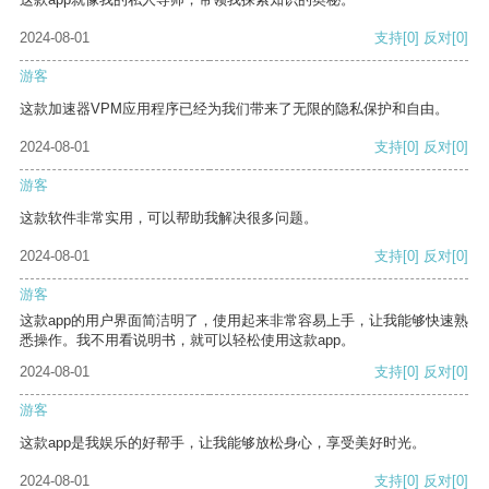
2024-08-01
支持
[0]
反对
[0]
游客
这款加速器VPM应用程序已经为我们带来了无限的隐私保护和自由。
2024-08-01
支持
[0]
反对
[0]
游客
这款软件非常实用，可以帮助我解决很多问题。
2024-08-01
支持
[0]
反对
[0]
游客
这款app的用户界面简洁明了，使用起来非常容易上手，让我能够快速熟
悉操作。我不用看说明书，就可以轻松使用这款app。
2024-08-01
支持
[0]
反对
[0]
游客
这款app是我娱乐的好帮手，让我能够放松身心，享受美好时光。
2024-08-01
支持
[0]
反对
[0]