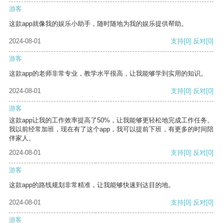
游客
这款app就像我的娱乐小助手，随时随地为我的娱乐提供帮助。
2024-08-01
支持
[0]
反对
[0]
游客
这款app的老师非常专业，教学水平很高，让我能够学到实用的知识。
2024-08-01
支持
[0]
反对
[0]
游客
这款app让我的工作效率提高了50%，让我能够更轻松地完成工作任务。
我以前经常加班，现在有了这个app，我可以提前下班，有更多的时间陪
伴家人。
2024-08-01
支持
[0]
反对
[0]
游客
这款app的路线规划非常精准，让我能够快速到达目的地。
2024-08-01
支持
[0]
反对
[0]
游客