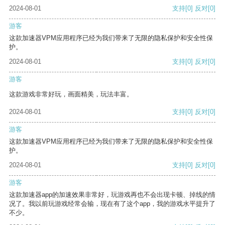
2024-08-01
支持
[0]
反对
[0]
游客
这款加速器VPM应用程序已经为我们带来了无限的隐私保护和安全性保
护。
2024-08-01
支持
[0]
反对
[0]
游客
这款游戏非常好玩，画面精美，玩法丰富。
2024-08-01
支持
[0]
反对
[0]
游客
这款加速器VPM应用程序已经为我们带来了无限的隐私保护和安全性保
护。
2024-08-01
支持
[0]
反对
[0]
游客
这款加速器app的加速效果非常好，玩游戏再也不会出现卡顿、掉线的情
况了。我以前玩游戏经常会输，现在有了这个app，我的游戏水平提升了
不少。