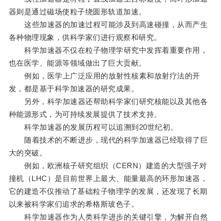
器则是通过磁场使粒子绕圆形轨道加速。
这些加速器的加速过程可能涉及到高速碰撞，从而产生
各种物理现象，供科学家们进行观察和研究。
科学加速器不仅在粒子物理学研究中发挥着重要作用，
也在医学、能源等领域做出了巨大贡献。
例如，医学上广泛应用的放射性核素和放射疗法的开
发，都是基于科学加速器的研究成果。
另外，科学加速器还帮助科学家们研究核能以及其他各
种能源形式，为可持续发展提供了技术支持。
科学加速器的发展历程可以追溯到20世纪初。
随着技术的不断进步，现代的科学加速器已经取得了巨
大的突破。
例如，欧洲核子研究组织（CERN）建造的大型强子对
撞机（LHC）是目前世界上最大、能量最高的环形加速器，
它的建造不仅推动了基础粒子物理学的发展，还发现了长期
以来被科学家们追求的希格斯玻色子。
科学加速器作为人类科学进步的关键引擎，为解开自然