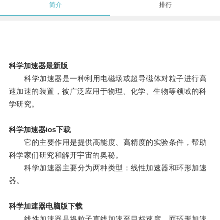
简介
排行
科学加速器最新版
科学加速器是一种利用电磁场或超导磁体对粒子进行高
速加速的装置，被广泛应用于物理、化学、生物等领域的科
学研究。
科学加速器ios下载
它的主要作用是提供高能度、高精度的实验条件，帮助
科学家们研究和解开宇宙的奥秘。
科学加速器主要分为两种类型：线性加速器和环形加速
器。
科学加速器电脑版下载
线性加速器是将粒子直线加速至目标速度，而环形加速