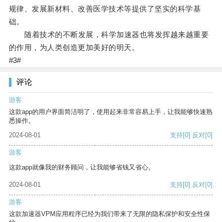
规律、发展新材料、改善医学技术等提供了坚实的科学基
础。
随着技术的不断发展，科学加速器也将发挥越来越重要
的作用，为人类创造更加美好的明天。
#3#
评论
游客
这款app的用户界面简洁明了，使用起来非常容易上手，让我能够快速熟
悉操作。
2024-08-01
支持
[0]
反对
[0]
游客
这款app就像我的财务顾问，让我能够省钱又省心。
2024-08-01
支持
[0]
反对
[0]
游客
这款加速器VPM应用程序已经为我们带来了无限的隐私保护和安全性保