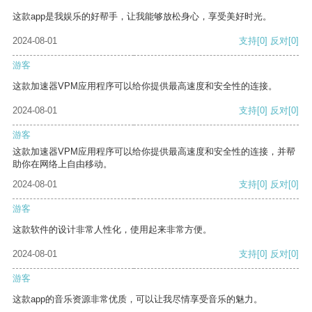
这款app是我娱乐的好帮手，让我能够放松身心，享受美好时光。
2024-08-01
支持
[0]
反对
[0]
游客
这款加速器VPM应用程序可以给你提供最高速度和安全性的连接。
2024-08-01
支持
[0]
反对
[0]
游客
这款加速器VPM应用程序可以给你提供最高速度和安全性的连接，并帮
助你在网络上自由移动。
2024-08-01
支持
[0]
反对
[0]
游客
这款软件的设计非常人性化，使用起来非常方便。
2024-08-01
支持
[0]
反对
[0]
游客
这款app的音乐资源非常优质，可以让我尽情享受音乐的魅力。