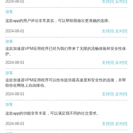
2024-08-01
支持
[0]
反对
[0]
游客
这款app的用户评论非常真实，可以帮助我做出更准确的选择。
2024-08-01
支持
[0]
反对
[0]
游客
这款加速器VPM应用程序已经为我们带来了无限的流畅体验和安全性保
护。
2024-08-01
支持
[0]
反对
[0]
游客
这款加速器VPM应用程序可以给你提供最高速度和安全性的连接，并帮
助你在网络上自由移动。
2024-08-01
支持
[0]
反对
[0]
游客
这款app的功能非常丰富，可以满足我不同的社交需求。
2024-08-01
支持
[0]
反对
[0]