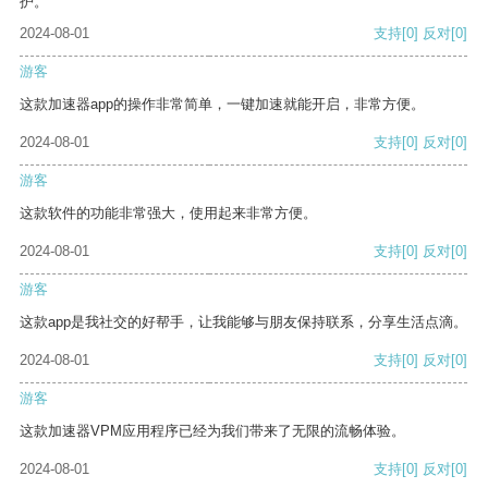
护。
2024-08-01
支持
[0]
反对
[0]
游客
这款加速器app的操作非常简单，一键加速就能开启，非常方便。
2024-08-01
支持
[0]
反对
[0]
游客
这款软件的功能非常强大，使用起来非常方便。
2024-08-01
支持
[0]
反对
[0]
游客
这款app是我社交的好帮手，让我能够与朋友保持联系，分享生活点滴。
2024-08-01
支持
[0]
反对
[0]
游客
这款加速器VPM应用程序已经为我们带来了无限的流畅体验。
2024-08-01
支持
[0]
反对
[0]