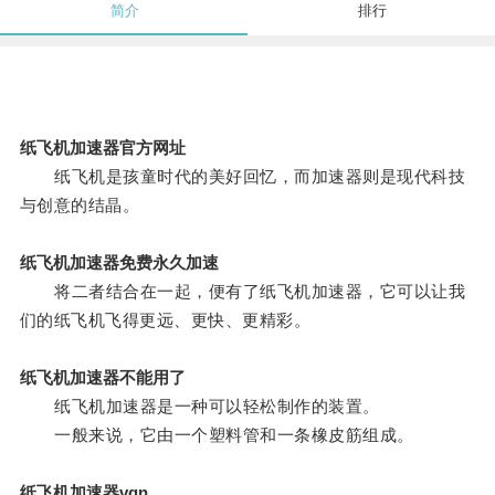
简介
排行
纸飞机加速器官方网址
纸飞机是孩童时代的美好回忆，而加速器则是现代科技
与创意的结晶。
纸飞机加速器免费永久加速
将二者结合在一起，便有了纸飞机加速器，它可以让我
们的纸飞机飞得更远、更快、更精彩。
纸飞机加速器不能用了
纸飞机加速器是一种可以轻松制作的装置。
一般来说，它由一个塑料管和一条橡皮筋组成。
纸飞机加速器vqn