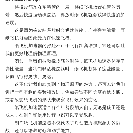
将橡皮筋系在塑料管的一端，将纸飞机放置在管的另一
端，然后快速拉动橡皮筋，释放时纸飞机就会获得快速的加
速度。
这是因为橡皮筋释放时会迅速收缩，产生弹性能量，而
纸飞机就会因此受力而快速飞行。
纸飞机加速器的好处不止于飞行距离增加，它还可以让
我们更好地理解物理原理。
例如，当我们拉动橡皮筋的时候，纸飞机加速器储存了
弹性能量，当我们释放橡皮筋时，纸飞机获得了这些能量，
从而飞行得更快、更远。
这不仅让我们欣赏到了物理原理的魅力，还可以让我们
进行一些有趣的实验和改进，例如尝试不同长度的橡皮筋，
或者改变纸飞机的形状来观察飞行效果的变化。
纸飞机加速器适合各个年龄段的人们，无论是孩子还是
成人，在制作和使用过程中都可以享受乐趣。
制作纸飞机加速器不仅代表了对创造力和想象力的挑
战，还可以培养耐心和动手能力。