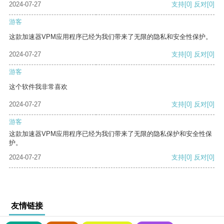
2024-07-27
支持
[0]
反对
[0]
游客
这款加速器VPM应用程序已经为我们带来了无限的隐私和安全性保护。
2024-07-27
支持
[0]
反对
[0]
游客
这个软件我非常喜欢
2024-07-27
支持
[0]
反对
[0]
游客
这款加速器VPM应用程序已经为我们带来了无限的隐私保护和安全性保
护。
2024-07-27
支持
[0]
反对
[0]
友情链接