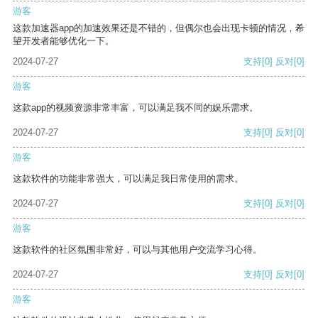
游客
这款加速器app的加速效果还是不错的，但偶尔也会出现卡顿的情况，希
望开发者能够优化一下。
2024-07-27
支持
[0]
反对
[0]
游客
这款app的视频资源非常丰富，可以满足我不同的娱乐需求。
2024-07-27
支持
[0]
反对
[0]
游客
这款软件的功能非常强大，可以满足我日常使用的需求。
2024-07-27
支持
[0]
反对
[0]
游客
这款软件的社区氛围非常好，可以与其他用户交流学习心得。
2024-07-27
支持
[0]
反对
[0]
游客