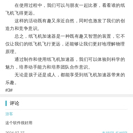
在使用过程中，我们可以与朋友一起比赛，看看谁的纸
飞机飞得更远。
这样的活动既有趣又亲近自然，同时也激发了我们的创
造力和竞争意识。
总之，纸飞机加速器是一种既有趣又智慧的装置，它不
仅让我们的纸飞机飞行更远，还能够让我们更好地理解物理
原理。
通过制作和使用纸飞机加速器，我们可以体验到科学的
魅力，培养动手能力和培养团队合作意识。
无论是孩子还是成人，都能享受到纸飞机加速器带来的
乐趣。
#3#
评论
游客
这个软件很好用