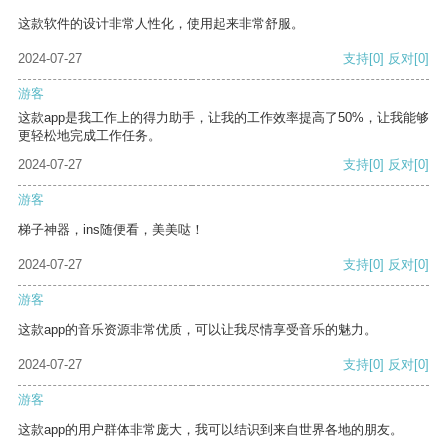
这款软件的设计非常人性化，使用起来非常舒服。
2024-07-27
支持
[0]
反对
[0]
游客
这款app是我工作上的得力助手，让我的工作效率提高了50%，让我能够
更轻松地完成工作任务。
2024-07-27
支持
[0]
反对
[0]
游客
梯子神器，ins随便看，美美哒！
2024-07-27
支持
[0]
反对
[0]
游客
这款app的音乐资源非常优质，可以让我尽情享受音乐的魅力。
2024-07-27
支持
[0]
反对
[0]
游客
这款app的用户群体非常庞大，我可以结识到来自世界各地的朋友。