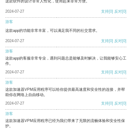
这款软件的设计非常人性化，使用起来非常方便。
2024-07-27
支持
[0]
反对
[0]
游客
这款app的功能非常丰富，可以满足我不同的社交需求。
2024-07-27
支持
[0]
反对
[0]
游客
这款app的客服非常专业，遇到问题总是能够及时解决，让我能够安心工
作。
2024-07-27
支持
[0]
反对
[0]
游客
这款加速器VPM应用程序可以给你提供最高速度和安全性的连接，并帮
助你在网络上自由移动。
2024-07-27
支持
[0]
反对
[0]
游客
这款加速器VPM应用程序已经为我们带来了无限的流畅体验和安全性保
护。