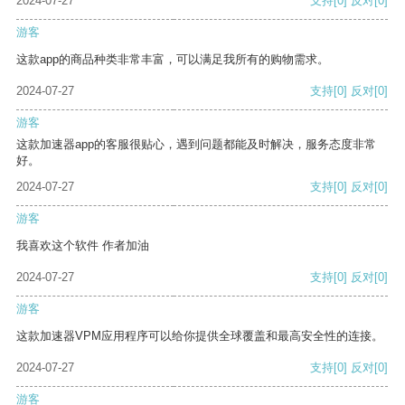
2024-07-27
支持
[0]
反对
[0]
游客
这款app的商品种类非常丰富，可以满足我所有的购物需求。
2024-07-27
支持
[0]
反对
[0]
游客
这款加速器app的客服很贴心，遇到问题都能及时解决，服务态度非常
好。
2024-07-27
支持
[0]
反对
[0]
游客
我喜欢这个软件 作者加油
2024-07-27
支持
[0]
反对
[0]
游客
这款加速器VPM应用程序可以给你提供全球覆盖和最高安全性的连接。
2024-07-27
支持
[0]
反对
[0]
游客