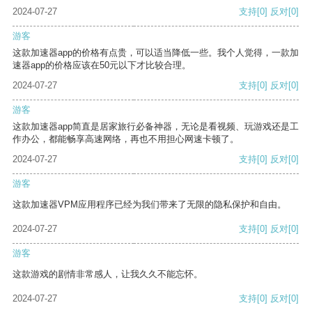
2024-07-27
支持
[0]
反对
[0]
游客
这款加速器app的价格有点贵，可以适当降低一些。我个人觉得，一款加
速器app的价格应该在50元以下才比较合理。
2024-07-27
支持
[0]
反对
[0]
游客
这款加速器app简直是居家旅行必备神器，无论是看视频、玩游戏还是工
作办公，都能畅享高速网络，再也不用担心网速卡顿了。
2024-07-27
支持
[0]
反对
[0]
游客
这款加速器VPM应用程序已经为我们带来了无限的隐私保护和自由。
2024-07-27
支持
[0]
反对
[0]
游客
这款游戏的剧情非常感人，让我久久不能忘怀。
2024-07-27
支持
[0]
反对
[0]