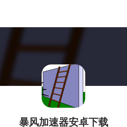
暴风加速器安卓下载