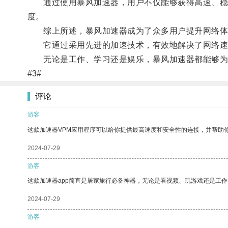
通过使用暴风加速器，用户不仅能够获得高速、稳定
度。
综上所述，暴风加速器成为了众多用户提升网络体
它通过采用先进的加速技术，有效地解决了网络速度
无论是工作、学习还是娱乐，暴风加速器都能够为
#3#
评论
游客
这款加速器VPM应用程序可以给你提供最高速度和安全性的连接，并帮助
2024-07-29
游客
这款加速器app简直是居家旅行必备神器，无论是看视频、玩游戏还是工
2024-07-29
游客