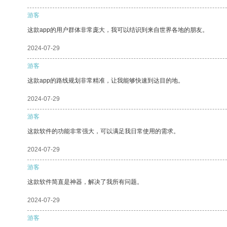
游客
这款app的用户群体非常庞大，我可以结识到来自世界各地的朋友。
2024-07-29
游客
这款app的路线规划非常精准，让我能够快速到达目的地。
2024-07-29
游客
这款软件的功能非常强大，可以满足我日常使用的需求。
2024-07-29
游客
这款软件简直是神器，解决了我所有问题。
2024-07-29
游客