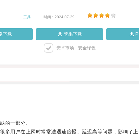
工具
|
时间：2024-07-29
|
卓下载
苹果下载
安卓市场，安全绿色
缺的一部分。
多用户在上网时常常遭遇速度慢、延迟高等问题，影响了上