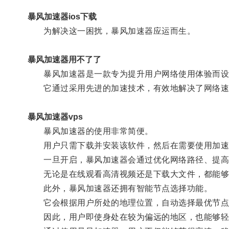
暴风加速器ios下载
为解决这一困扰，暴风加速器应运而生。
暴风加速器用不了了
暴风加速器是一款专为提升用户网络使用体验而设
它通过采用先进的加速技术，有效地解决了网络速度
暴风加速器vps
暴风加速器的使用非常简便。
用户只需下载并安装该软件，然后在需要使用加速
一旦开启，暴风加速器会通过优化网络路径、提高
无论是在线观看高清视频还是下载大文件，都能够
此外，暴风加速器还拥有智能节点选择功能。
它会根据用户所处的地理位置，自动选择最优节点
因此，用户即使身处在较为偏远的地区，也能够轻