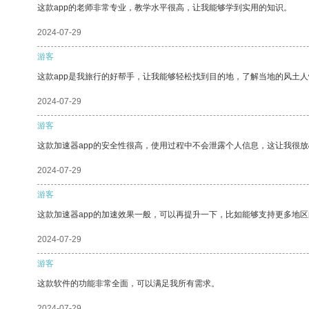
这款app的老师非常专业，教学水平很高，让我能够学到实用的知识。
2024-07-29
游客
这款app是我旅行的好帮手，让我能够轻松找到目的地，了解当地的风土人
2024-07-29
游客
这款加速器app的安全性很高，使用过程中不会泄露个人信息，这让我很
2024-07-29
游客
这款加速器app的加速效果一般，可以再提升一下，比如能够支持更多地
2024-07-29
游客
这款软件的功能非常全面，可以满足我所有需求。
2024-07-29