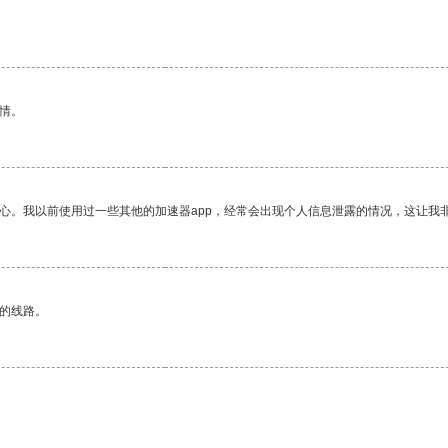
情。
放心。我以前使用过一些其他的加速器app，经常会出现个人信息泄露的情况，这让我
区的线路。