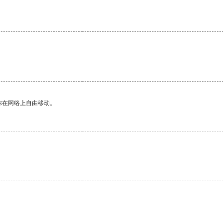
你在网络上自由移动。