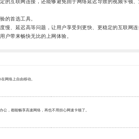
的互联网连接，还能够避免由于网络延迟导致的视频卡顿、
验的首选工具。
慢、延迟高等问题，让用户享受到更快、更稳定的互联网连
用户带来畅快无比的上网体验。
你在网络上自由移动。
作办公，都能畅享高速网络，再也不用担心网速卡顿了。