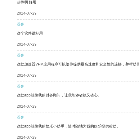
超棒啊 好用
2024-07-29
游客
这个软件很好用
2024-07-29
游客
这款加速器VPM应用程序可以给你提供最高速度和安全性的连接，并帮助
2024-07-29
游客
这款app就像我的财务顾问，让我能够省钱又省心。
2024-07-29
游客
这款app就像我的娱乐小助手，随时随地为我的娱乐提供帮助。
2024-07-29