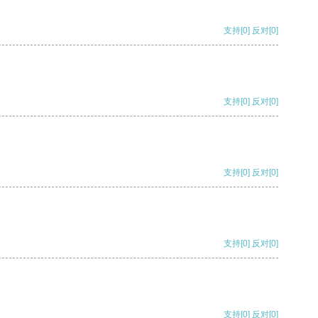
支持
[0]
反对
[0]
支持
[0]
反对
[0]
支持
[0]
反对
[0]
支持
[0]
反对
[0]
支持
[0]
反对
[0]