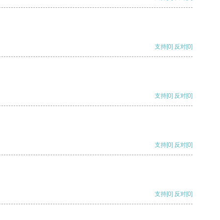
支持
[0]
反对
[0]
支持
[0]
反对
[0]
支持
[0]
反对
[0]
支持
[0]
反对
[0]