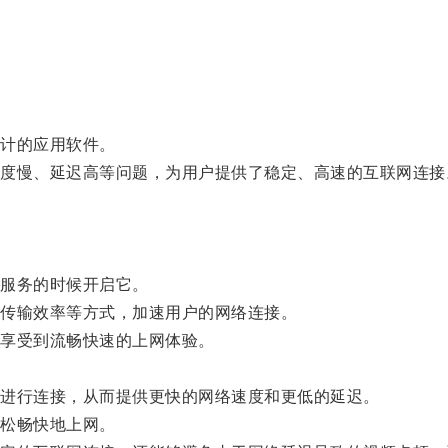
计的应用软件。
慢、延迟高等问题，为用户提供了稳定、高速的互联网连接
服务的时候开启它。
传输效率等方式，加速用户的网络连接。
享受到流畅快速的上网体验。
进行连接，从而提供更快的网络速度和更低的延迟。
松畅快地上网。