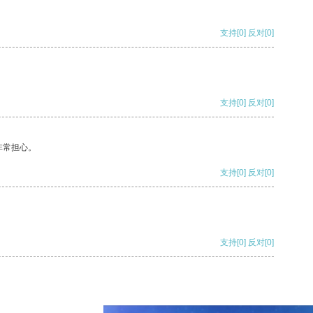
支持
[0]
反对
[0]
支持
[0]
反对
[0]
非常担心。
支持
[0]
反对
[0]
支持
[0]
反对
[0]
支持
[0]
反对
[0]