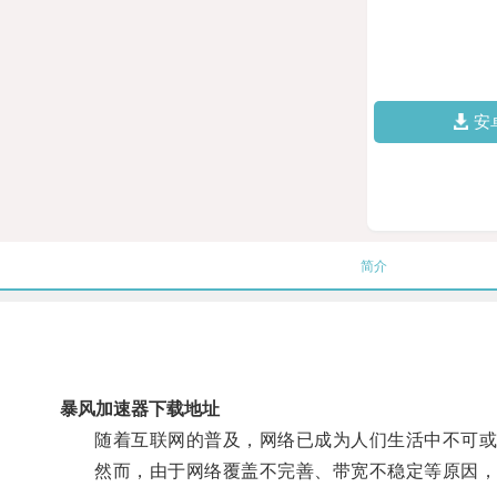
安
简介
暴风加速器下载地址
随着互联网的普及，网络已成为人们生活中不可或
然而，由于网络覆盖不完善、带宽不稳定等原因，很