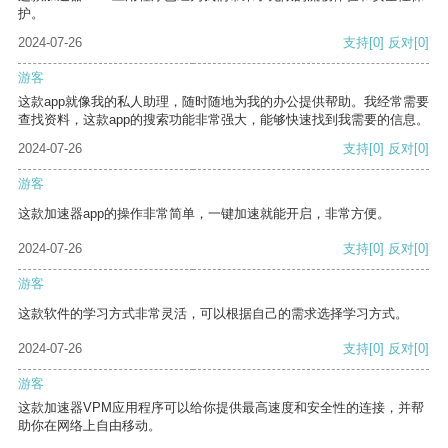
护。
2024-07-26
支持
[0]
反对
[0]
游客
这款app就像我的私人助理，随时随地为我的办公提供帮助。我经常需要
查找资料，这款app的搜索功能非常强大，能够快速找到我需要的信息。
2024-07-26
支持
[0]
反对
[0]
游客
这款加速器app的操作非常简单，一键加速就能开启，非常方便。
2024-07-26
支持
[0]
反对
[0]
游客
这款软件的学习方式非常灵活，可以根据自己的需求选择学习方式。
2024-07-26
支持
[0]
反对
[0]
游客
这款加速器VPM应用程序可以给你提供最高速度和安全性的连接，并帮
助你在网络上自由移动。