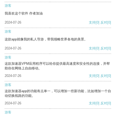
游客
我喜欢这个软件 作者加油
2024-07-26
支持
[0]
反对
[0]
游客
这款app就像我的私人导游，带我领略世界各地的美景。
2024-07-26
支持
[0]
反对
[0]
游客
这款加速器VPM应用程序可以给你提供最高速度和安全性的连接，并帮
助你在网络上自由移动。
2024-07-26
支持
[0]
反对
[0]
游客
这款加速器app的功能有点单一，可以增加一些新功能，比如增加一个自
动切换线路的功能。
2024-07-26
支持
[0]
反对
[0]
游客