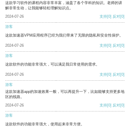
这款学习软件的课程内容非常丰富，涵盖了各个学科的知识。老师的讲
解非常生动，让我能够轻松理解知识点。
2024-07-26
支持
[0]
反对
[0]
游客
这款加速器VPM应用程序已经为我们带来了无限的隐私和安全性保护。
2024-07-26
支持
[0]
反对
[0]
游客
这款软件的功能非常强大，可以满足我日常使用的需求。
2024-07-26
支持
[0]
反对
[0]
游客
这款加速器app的加速效果一般，可以再提升一下，比如能够支持更多地
区的线路。
2024-07-26
支持
[0]
反对
[0]
游客
这款软件的功能非常强大，使用起来非常方便。