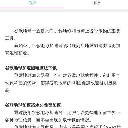
简介
排行
谷歌地球一直是人们了解地球和地球上各种事物的重要
工具。
而如今，谷歌地球加速器的出现则让地球浏览变得更加
直观和高效。
谷歌地球加速器电脑版下载
谷歌地球加速器是一个针对谷歌地球的插件，它利用了
现代科技的优势，使得谷歌地球的3D图像加载速度明显提
高。
谷歌地球加速器永久免费加速
通过使用谷歌地球加速器，用户可以更快地了解世界上
各种地理信息，而不会出现加载卡顿的情况。
谷歌地球加速器的另一大特点是采用了虚拟现实(VR)技