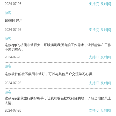
2024-07-26
支持
[0]
反对
[0]
游客
超棒啊 好用
2024-07-26
支持
[0]
反对
[0]
游客
这款app的功能非常强大，可以满足我所有的工作需求，让我能够在工作
中游刃有余。
2024-07-26
支持
[0]
反对
[0]
游客
这款软件的社区氛围非常好，可以与其他用户交流学习心得。
2024-07-26
支持
[0]
反对
[0]
游客
这款app是我旅行的好帮手，让我能够轻松找到目的地，了解当地的风土
人情。
2024-07-26
支持
[0]
反对
[0]