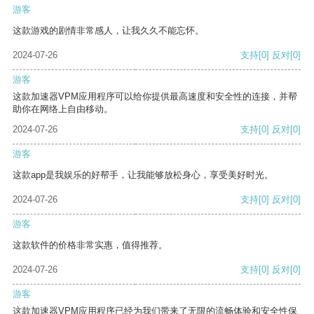
游客
这款游戏的剧情非常感人，让我久久不能忘怀。
2024-07-26
支持
[0]
反对
[0]
游客
这款加速器VPM应用程序可以给你提供最高速度和安全性的连接，并帮
助你在网络上自由移动。
2024-07-26
支持
[0]
反对
[0]
游客
这款app是我娱乐的好帮手，让我能够放松身心，享受美好时光。
2024-07-26
支持
[0]
反对
[0]
游客
这款软件的价格非常实惠，值得推荐。
2024-07-26
支持
[0]
反对
[0]
游客
这款加速器VPM应用程序已经为我们带来了无限的流畅体验和安全性保