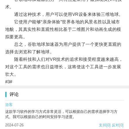
术。
通过这种技术，用户可以使用VR设备来体验三维地球。
它使用户能够“亲身体验”世界各地的风景名胜以及城市
地貌，其真实性和直观性相比基于二维图片和动画生成的模
拟要更高。
总之，谷歌地球加速器为用户提供了一个更快更直观的
选择去浏览和了解地球。
随着科技和人们对VR技术的追求和接受程度越来越高，
对这个工具的需求也日益增长，这将使这个工具进一步发展
壮大。
#3#
评论
游客
这款学习软件的学习方式非常灵活，可以根据自己的需求选择学习方
式。我可以根据自己的时间安排学习进度。
2024-07-26
支持
[0]
反对
[0]