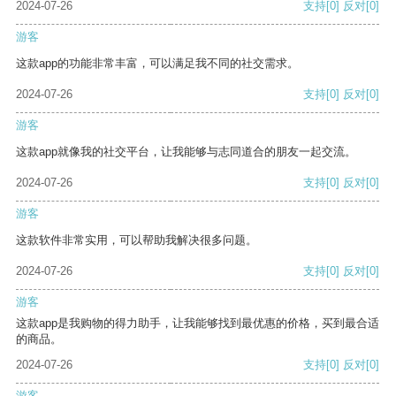
2024-07-26
支持
[0]
反对
[0]
游客
这款app的功能非常丰富，可以满足我不同的社交需求。
2024-07-26
支持
[0]
反对
[0]
游客
这款app就像我的社交平台，让我能够与志同道合的朋友一起交流。
2024-07-26
支持
[0]
反对
[0]
游客
这款软件非常实用，可以帮助我解决很多问题。
2024-07-26
支持
[0]
反对
[0]
游客
这款app是我购物的得力助手，让我能够找到最优惠的价格，买到最合适
的商品。
2024-07-26
支持
[0]
反对
[0]
游客