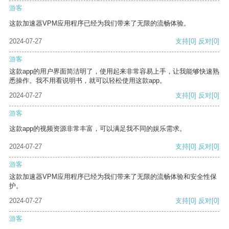
游客
这款加速器VPM应用程序已经为我们带来了无限的流畅体验。
2024-07-27
支持
[0]
反对
[0]
游客
这款app的用户界面简洁明了，使用起来非常容易上手，让我能够快速熟
悉操作。我不用看说明书，就可以轻松使用这款app。
2024-07-27
支持
[0]
反对
[0]
游客
这款app的视频资源非常丰富，可以满足我不同的娱乐需求。
2024-07-27
支持
[0]
反对
[0]
游客
这款加速器VPM应用程序已经为我们带来了无限的流畅体验和安全性保
护。
2024-07-27
支持
[0]
反对
[0]
游客