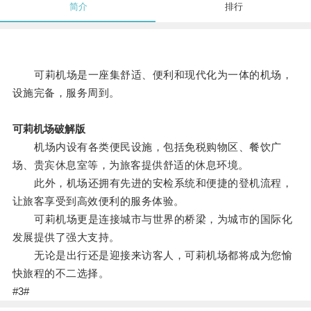
简介
排行
可莉机场是一座集舒适、便利和现代化为一体的机场，
设施完备，服务周到。
可莉机场破解版
机场内设有各类便民设施，包括免税购物区、餐饮广
场、贵宾休息室等，为旅客提供舒适的休息环境。
此外，机场还拥有先进的安检系统和便捷的登机流程，
让旅客享受到高效便利的服务体验。
可莉机场更是连接城市与世界的桥梁，为城市的国际化
发展提供了强大支持。
无论是出行还是迎接来访客人，可莉机场都将成为您愉
快旅程的不二选择。
#3#