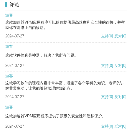
评论
游客
这款加速器VPM应用程序可以给你提供最高速度和安全性的连接，并帮
助你在网络上自由移动。
2024-07-27
支持
[0]
反对
[0]
游客
这款软件简直是神器，解决了我所有问题。
2024-07-27
支持
[0]
反对
[0]
游客
这款学习软件的课程内容非常丰富，涵盖了各个学科的知识。老师的讲
解非常生动，让我能够轻松理解知识点。
2024-07-27
支持
[0]
反对
[0]
游客
这款加速器VPM应用程序提供了顶级的安全性和隐私保护。
2024-07-27
支持
[0]
反对
[0]