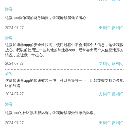
游客
这款app就像我的财务顾问，让我能够省钱又省心。
2024-07-27
支持
[0]
反对
[0]
游客
这款加速器app的安全性很高，使用过程中不会泄露个人信息，这让我很
放心。我以前使用过一些其他的加速器app，经常会出现个人信息泄露的
情况，这让我非常担心。
2024-07-27
支持
[0]
反对
[0]
游客
这款加速器app的加速效果一般，可以再提升一下，比如能够支持更多地
区的线路。
2024-07-27
支持
[0]
反对
[0]
游客
这款app的社区氛围很温馨，让我能够感受到家的温暖。
2024-07-27
支持
[0]
反对
[0]