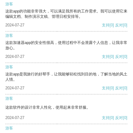
游客
这款app的功能非常强大，可以满足我所有的工作需求。我可以使用它来
编辑文档、制作演示文稿、管理日程安排等。
2024-07-27
支持
[0]
反对
[0]
游客
这款加速器app的安全性很高，使用过程中不会泄露个人信息，让我非常
放心。
2024-07-27
支持
[0]
反对
[0]
游客
这款app是我旅行的好帮手，让我能够轻松找到目的地，了解当地的风土
人情。
2024-07-27
支持
[0]
反对
[0]
游客
这款软件的设计非常人性化，使用起来非常舒服。
2024-07-27
支持
[0]
反对
[0]
游客