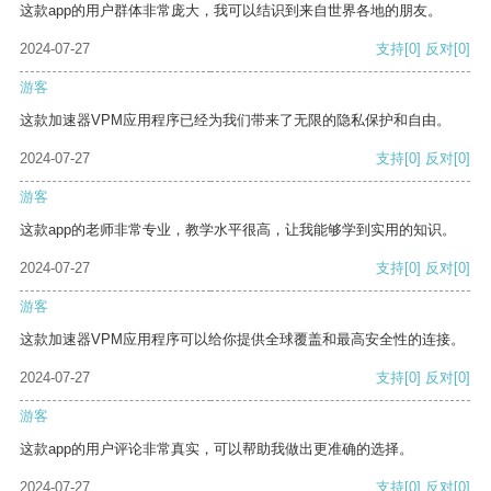
这款app的用户群体非常庞大，我可以结识到来自世界各地的朋友。
2024-07-27
支持
[0]
反对
[0]
游客
这款加速器VPM应用程序已经为我们带来了无限的隐私保护和自由。
2024-07-27
支持
[0]
反对
[0]
游客
这款app的老师非常专业，教学水平很高，让我能够学到实用的知识。
2024-07-27
支持
[0]
反对
[0]
游客
这款加速器VPM应用程序可以给你提供全球覆盖和最高安全性的连接。
2024-07-27
支持
[0]
反对
[0]
游客
这款app的用户评论非常真实，可以帮助我做出更准确的选择。
2024-07-27
支持
[0]
反对
[0]