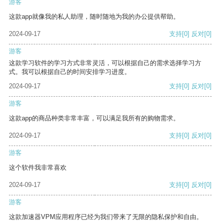
游客
这款app就像我的私人助理，随时随地为我的办公提供帮助。
2024-09-17
支持
[0]
反对
[0]
游客
这款学习软件的学习方式非常灵活，可以根据自己的需求选择学习方
式。我可以根据自己的时间安排学习进度。
2024-09-17
支持
[0]
反对
[0]
游客
这款app的商品种类非常丰富，可以满足我所有的购物需求。
2024-09-17
支持
[0]
反对
[0]
游客
这个软件我非常喜欢
2024-09-17
支持
[0]
反对
[0]
游客
这款加速器VPM应用程序已经为我们带来了无限的隐私保护和自由。