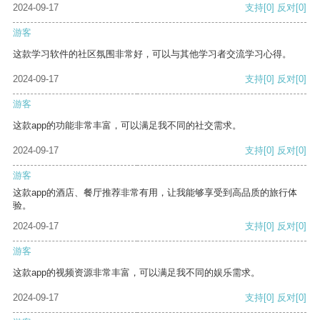
2024-09-17
支持
[0]
反对
[0]
游客
这款学习软件的社区氛围非常好，可以与其他学习者交流学习心得。
2024-09-17
支持
[0]
反对
[0]
游客
这款app的功能非常丰富，可以满足我不同的社交需求。
2024-09-17
支持
[0]
反对
[0]
游客
这款app的酒店、餐厅推荐非常有用，让我能够享受到高品质的旅行体
验。
2024-09-17
支持
[0]
反对
[0]
游客
这款app的视频资源非常丰富，可以满足我不同的娱乐需求。
2024-09-17
支持
[0]
反对
[0]