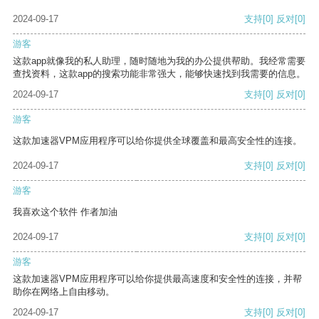
2024-09-17
支持
[0]
反对
[0]
游客
这款app就像我的私人助理，随时随地为我的办公提供帮助。我经常需要
查找资料，这款app的搜索功能非常强大，能够快速找到我需要的信息。
2024-09-17
支持
[0]
反对
[0]
游客
这款加速器VPM应用程序可以给你提供全球覆盖和最高安全性的连接。
2024-09-17
支持
[0]
反对
[0]
游客
我喜欢这个软件 作者加油
2024-09-17
支持
[0]
反对
[0]
游客
这款加速器VPM应用程序可以给你提供最高速度和安全性的连接，并帮
助你在网络上自由移动。
2024-09-17
支持
[0]
反对
[0]