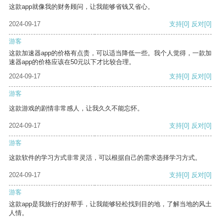
这款app就像我的财务顾问，让我能够省钱又省心。
2024-09-17
支持
[0]
反对
[0]
游客
这款加速器app的价格有点贵，可以适当降低一些。我个人觉得，一款加
速器app的价格应该在50元以下才比较合理。
2024-09-17
支持
[0]
反对
[0]
游客
这款游戏的剧情非常感人，让我久久不能忘怀。
2024-09-17
支持
[0]
反对
[0]
游客
这款软件的学习方式非常灵活，可以根据自己的需求选择学习方式。
2024-09-17
支持
[0]
反对
[0]
游客
这款app是我旅行的好帮手，让我能够轻松找到目的地，了解当地的风土
人情。