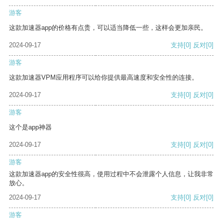
游客
这款加速器app的价格有点贵，可以适当降低一些，这样会更加亲民。
2024-09-17
支持
[0]
反对
[0]
游客
这款加速器VPM应用程序可以给你提供最高速度和安全性的连接。
2024-09-17
支持
[0]
反对
[0]
游客
这个是app神器
2024-09-17
支持
[0]
反对
[0]
游客
这款加速器app的安全性很高，使用过程中不会泄露个人信息，让我非常
放心。
2024-09-17
支持
[0]
反对
[0]
游客