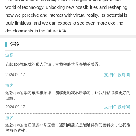
world of technology, unlocking new possibilities and reshaping
how we perceive and interact with virtual reality. Its potential is
truly limitless, and we can expect to see even more exciting
developments in the future.#3#
评论
游客
这款app就像我的私人导游，带我领略世界各地的美景。
2024-09-17
支持
[0]
反对
[0]
游客
这款app的学习氛围很浓厚，能够激励我不断学习，让我能够取得更好的
成绩。
2024-09-17
支持
[0]
反对
[0]
游客
这款app的售后服务非常完善，遇到问题总是能够得到妥善解决，让我能
够放心购物。