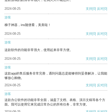
2024-08-25
支持
[0]
反对
[0]
游客
梯子神器，ins随便看，美美哒！
2024-08-25
支持
[0]
反对
[0]
游客
这款软件的功能非常强大，使用起来非常方便。
2024-08-25
支持
[0]
反对
[0]
游客
这款app的售后服务非常完善，遇到问题总是能够得到妥善解决，让我能
够放心购物。
2024-08-25
支持
[0]
反对
[0]
游客
这款办公软件的功能非常全面，涵盖了文档、表格、演示文稿等各个方
面。我可以使用它来完成日常办公的所有任务，非常方便。
2024-08-25
支持
[0]
反对
[0]