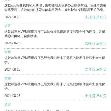
这款app就像我的私人助理，随时随地为我的办公提供帮助。我经常需要
查找资料，这款app的搜索功能非常强大，能够快速找到我需要的信息。
2024-08-25
支持
[0]
反对
[0]
游客
这款加速器VPM应用程序可以给你提供最高速度和安全性的连接，并帮
助你在网络上自由移动。
2024-08-25
支持
[0]
反对
[0]
游客
这款加速器VPM应用程序已经为我们带来了无限的隐私保护和安全性保
护。
2024-08-25
支持
[0]
反对
[0]
游客
这款加速器VPM应用程序已经为我们带来了无限的流畅体验和安全性保
护。
2024-08-25
支持
[0]
反对
[0]
游客