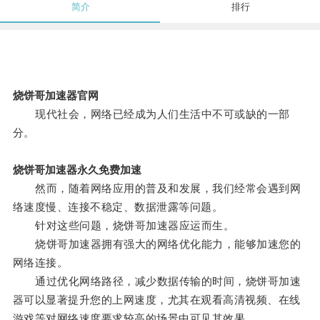
简介
排行
烧饼哥加速器官网
现代社会，网络已经成为人们生活中不可或缺的一部
分。
烧饼哥加速器永久免费加速
然而，随着网络应用的普及和发展，我们经常会遇到网
络速度慢、连接不稳定、数据泄露等问题。
针对这些问题，烧饼哥加速器应运而生。
烧饼哥加速器拥有强大的网络优化能力，能够加速您的
网络连接。
通过优化网络路径，减少数据传输的时间，烧饼哥加速
器可以显著提升您的上网速度，尤其在观看高清视频、在线
游戏等对网络速度要求较高的场景中可见其效果。