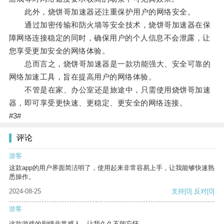
此外，烧饼哥加速器还注重保护用户的网络安全。
通过加密传输和防火墙等安全技术，烧饼哥加速器在保
障网络连接稳定的同时，确保用户的个人信息不会泄露，让
您享受更加安全的网络体验。
总而言之，烧饼哥加速器是一款功能强大、安全可靠的
网络加速工具，旨在提高用户的网络体验。
不管是在家、办公室还是旅途中，只需使用烧饼哥加速
器，即可享受更快速、更稳定、更安全的网络连接。
#3#
评论
游客
这款app的用户界面简洁明了，使用起来非常容易上手，让我能够快速熟
悉操作。
2024-08-25
支持
[0]
反对
[0]
游客
这款游戏的剧情非常感人，让我久久不能忘怀。