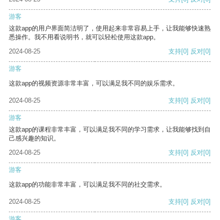
游客
这款app的用户界面简洁明了，使用起来非常容易上手，让我能够快速熟
悉操作。我不用看说明书，就可以轻松使用这款app。
2024-08-25
支持
[0]
反对
[0]
游客
这款app的视频资源非常丰富，可以满足我不同的娱乐需求。
2024-08-25
支持
[0]
反对
[0]
游客
这款app的课程非常丰富，可以满足我不同的学习需求，让我能够找到自
己感兴趣的知识。
2024-08-25
支持
[0]
反对
[0]
游客
这款app的功能非常丰富，可以满足我不同的社交需求。
2024-08-25
支持
[0]
反对
[0]
游客