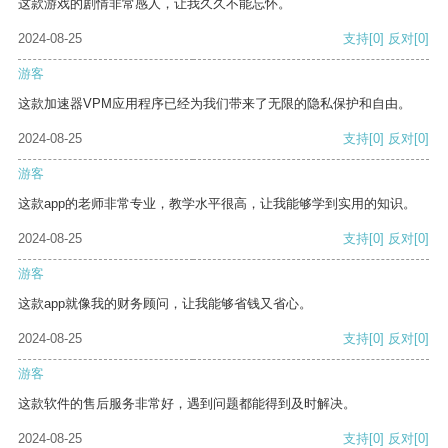
这款游戏的剧情非常感人，让我久久不能忘怀。
2024-08-25
支持
[0]
反对
[0]
游客
这款加速器VPM应用程序已经为我们带来了无限的隐私保护和自由。
2024-08-25
支持
[0]
反对
[0]
游客
这款app的老师非常专业，教学水平很高，让我能够学到实用的知识。
2024-08-25
支持
[0]
反对
[0]
游客
这款app就像我的财务顾问，让我能够省钱又省心。
2024-08-25
支持
[0]
反对
[0]
游客
这款软件的售后服务非常好，遇到问题都能得到及时解决。
2024-08-25
支持
[0]
反对
[0]