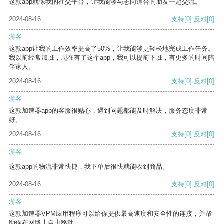
这款app就像我的社交平台，让我能够与志同道合的朋友一起交流。
2024-08-16
支持
[0]
反对
[0]
游客
这款app让我的工作效率提高了50%，让我能够更轻松地完成工作任务。
我以前经常加班，现在有了这个app，我可以提前下班，有更多的时间陪
伴家人。
2024-08-16
支持
[0]
反对
[0]
游客
这款加速器app的客服很贴心，遇到问题都能及时解决，服务态度非常
好。
2024-08-16
支持
[0]
反对
[0]
游客
这款app的物流非常快捷，我下单后很快就能收到商品。
2024-08-16
支持
[0]
反对
[0]
游客
这款加速器VPM应用程序可以给你提供最高速度和安全性的连接，并帮
助你在网络上自由移动。