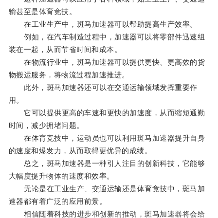
输甚至是体育竞技。
在工业生产中，斑马加速器可以帮助提高生产效率。
例如，在汽车制造过程中，加速器可以将零部件迅速组
装在一起，从而节省时间和成本。
在物流行业中，斑马加速器可以提供更快、更高效的货
物搬运服务，将物流过程加速推进。
此外，斑马加速器还可以在交通运输领域发挥重要作
用。
它可以提供更高的车速和更快的加速度，从而缩短通勤
时间，减少拥堵问题。
在体育竞技中，运动员也可以利用斑马加速器提升自身
的速度和爆发力，从而取得更优异的成绩。
总之，斑马加速器是一种引人注目的创新科技，它能够
大幅度提升物体的速度和效率。
无论是在工业生产、交通运输还是体育竞技中，斑马加
速器都有着广泛的应用前景。
相信随着科技的进步和创新的推动，斑马加速器将会给