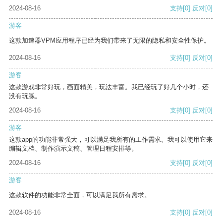
2024-08-16
支持
[0]
反对
[0]
游客
这款加速器VPM应用程序已经为我们带来了无限的隐私和安全性保护。
2024-08-16
支持
[0]
反对
[0]
游客
这款游戏非常好玩，画面精美，玩法丰富。我已经玩了好几个小时，还
没有玩腻。
2024-08-16
支持
[0]
反对
[0]
游客
这款app的功能非常强大，可以满足我所有的工作需求。我可以使用它来
编辑文档、制作演示文稿、管理日程安排等。
2024-08-16
支持
[0]
反对
[0]
游客
这款软件的功能非常全面，可以满足我所有需求。
2024-08-16
支持
[0]
反对
[0]