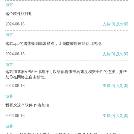
游客
这个软件很好用
2024-08-16
支持
[0]
反对
[0]
游客
这款app的路线规划非常精准，让我能够快速到达目的地。
2024-08-16
支持
[0]
反对
[0]
游客
这款加速器VPM应用程序可以给你提供最高速度和安全性的连接，并帮
助你在网络上自由移动。
2024-08-16
支持
[0]
反对
[0]
游客
我喜欢这个软件 作者加油
2024-08-16
支持
[0]
反对
[0]
游客