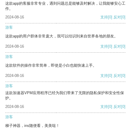
这款app的客服非常专业，遇到问题总是能够及时解决，让我能够安心工
作。
2024-08-16
支持
[0]
反对
[0]
游客
这款app的用户群体非常庞大，我可以结识到来自世界各地的朋友。
2024-08-16
支持
[0]
反对
[0]
游客
这款软件的操作非常简单，即使是小白也能快速上手。
2024-08-16
支持
[0]
反对
[0]
游客
这款加速器VPM应用程序已经为我们带来了无限的隐私保护和安全性保
护。
2024-08-16
支持
[0]
反对
[0]
游客
梯子神器，ins随便看，美美哒！