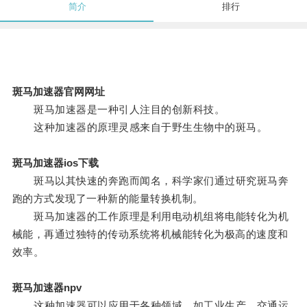
简介
排行
斑马加速器官网网址
斑马加速器是一种引人注目的创新科技。
这种加速器的原理灵感来自于野生生物中的斑马。
斑马加速器ios下载
斑马以其快速的奔跑而闻名，科学家们通过研究斑马奔
跑的方式发现了一种新的能量转换机制。
斑马加速器的工作原理是利用电动机组将电能转化为机
械能，再通过独特的传动系统将机械能转化为极高的速度和
效率。
斑马加速器npv
这种加速器可以应用于各种领域，如工业生产、交通运