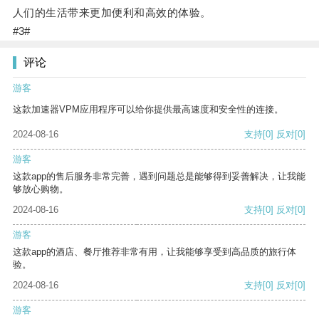
人们的生活带来更加便利和高效的体验。
#3#
评论
游客
这款加速器VPM应用程序可以给你提供最高速度和安全性的连接。
2024-08-16
支持
[0]
反对
[0]
游客
这款app的售后服务非常完善，遇到问题总是能够得到妥善解决，让我能
够放心购物。
2024-08-16
支持
[0]
反对
[0]
游客
这款app的酒店、餐厅推荐非常有用，让我能够享受到高品质的旅行体
验。
2024-08-16
支持
[0]
反对
[0]
游客