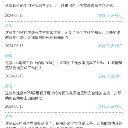
这款软件的学习方式非常灵活，可以根据自己的需求选择学习方式。
2024-08-15
支持
[0]
反对
[0]
游客
这款学习软件的课程内容非常丰富，涵盖了各个学科的知识。老师的讲
解非常生动，让我能够轻松理解知识点。
2024-08-15
支持
[0]
反对
[0]
游客
这款app是我工作上的得力助手，让我的工作效率提高了50%，让我能够
更轻松地完成工作任务。
2024-08-15
支持
[0]
反对
[0]
游客
这款加速器VPM应用程序可以给你提供最高速度和安全性的连接，并帮
助你在网络上自由移动。
2024-08-15
支持
[0]
反对
[0]
游客
这款app的用户界面简洁明了，使用起来非常容易上手，让我能够快速熟