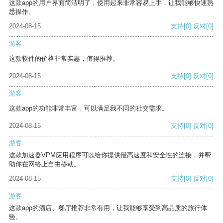
这款app的用户界面简洁明了，使用起来非常容易上手，让我能够快速熟
悉操作。
2024-08-15
支持
[0]
反对
[0]
游客
这款软件的价格非常实惠，值得推荐。
2024-08-15
支持
[0]
反对
[0]
游客
这款app的功能非常丰富，可以满足我不同的社交需求。
2024-08-15
支持
[0]
反对
[0]
游客
这款加速器VPM应用程序可以给你提供最高速度和安全性的连接，并帮
助你在网络上自由移动。
2024-08-15
支持
[0]
反对
[0]
游客
这款app的酒店、餐厅推荐非常有用，让我能够享受到高品质的旅行体
验。