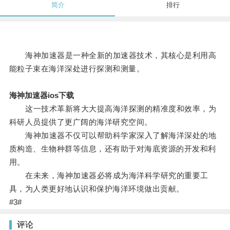
简介
排行
海神加速器是一种全新的加速器技术，其核心是利用高
能粒子束在海洋深处进行探测和测量。
海神加速器ios下载
这一技术革新将大大提高海洋探测的精准度和效率，为
科研人员提供了更广阔的海洋研究空间。
海神加速器不仅可以帮助科学家深入了解海洋深处的地
质构造、生物种群等信息，还有助于对海底资源的开发和利
用。
在未来，海神加速器必将成为海洋科学研究的重要工
具，为人类更好地认识和保护海洋环境做出贡献。
#3#
评论