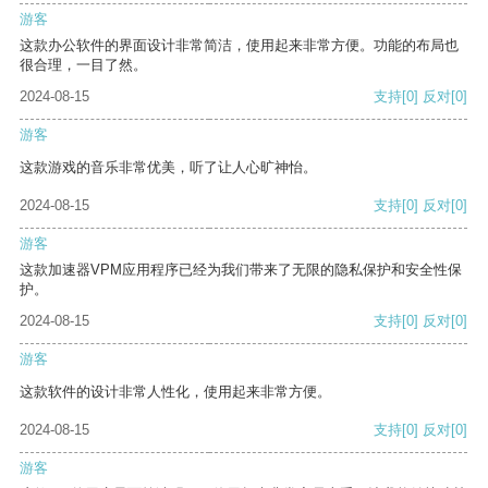
游客
这款办公软件的界面设计非常简洁，使用起来非常方便。功能的布局也
很合理，一目了然。
2024-08-15
支持
[0]
反对
[0]
游客
这款游戏的音乐非常优美，听了让人心旷神怡。
2024-08-15
支持
[0]
反对
[0]
游客
这款加速器VPM应用程序已经为我们带来了无限的隐私保护和安全性保
护。
2024-08-15
支持
[0]
反对
[0]
游客
这款软件的设计非常人性化，使用起来非常方便。
2024-08-15
支持
[0]
反对
[0]
游客