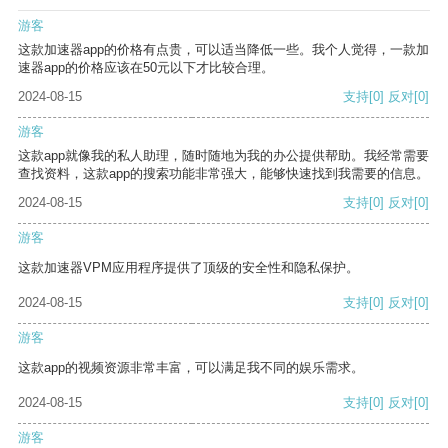
游客
这款加速器app的价格有点贵，可以适当降低一些。我个人觉得，一款加
速器app的价格应该在50元以下才比较合理。
2024-08-15
支持
[0]
反对
[0]
游客
这款app就像我的私人助理，随时随地为我的办公提供帮助。我经常需要
查找资料，这款app的搜索功能非常强大，能够快速找到我需要的信息。
2024-08-15
支持
[0]
反对
[0]
游客
这款加速器VPM应用程序提供了顶级的安全性和隐私保护。
2024-08-15
支持
[0]
反对
[0]
游客
这款app的视频资源非常丰富，可以满足我不同的娱乐需求。
2024-08-15
支持
[0]
反对
[0]
游客