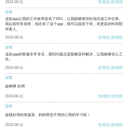
2024-08-11
支持
[0]
反对
[0]
游客
这款app让我的工作效率提高了50%，让我能够更轻松地完成工作任务。
我以前经常加班，现在有了这个app，我可以提前下班，有更多的时间陪
伴家人。
2024-08-11
支持
[0]
反对
[0]
游客
这款app的客服非常专业，遇到问题总是能够及时解决，让我能够安心工
作。
2024-08-11
支持
[0]
反对
[0]
游客
超棒啊 好用
2024-08-11
支持
[0]
反对
[0]
游客
超级好用的加速器，妈妈再也不用担心我的学习啦！
2024-08-11
支持
[0]
反对
[0]