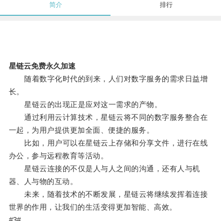
简介
排行
星链云免费永久加速
随着数字化时代的到来，人们对数字服务的需求日益增
长。
星链云的出现正是应对这一需求的产物。
通过利用云计算技术，星链云将不同的数字服务整合在
一起，为用户提供更加全面、便捷的服务。
比如，用户可以在星链云上存储和分享文件，进行在线
办公，参与远程教育等活动。
星链云连接的不仅是人与人之间的沟通，还有人与机
器、人与物的互动。
未来，随着技术的不断发展，星链云将继续发挥着连接
世界的作用，让我们的生活变得更加智能、高效。
#3#