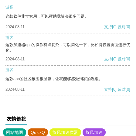
游客
这款软件非常实用，可以帮助我解决很多问题。
2024-08-11
支持
[0]
反对
[0]
游客
这款加速器app的操作有点复杂，可以简化一下，比如将设置页面进行优
化。
2024-08-11
支持
[0]
反对
[0]
游客
这款app的社区氛围很温馨，让我能够感受到家的温暖。
2024-08-11
支持
[0]
反对
[0]
友情链接
网站地图
QuickQ
旋风加速度器
旋风加速