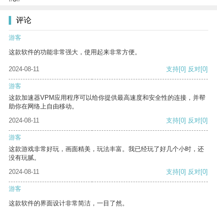
评论
游客
这款软件的功能非常强大，使用起来非常方便。
2024-08-11
支持
[0]
反对
[0]
游客
这款加速器VPM应用程序可以给你提供最高速度和安全性的连接，并帮
助你在网络上自由移动。
2024-08-11
支持
[0]
反对
[0]
游客
这款游戏非常好玩，画面精美，玩法丰富。我已经玩了好几个小时，还
没有玩腻。
2024-08-11
支持
[0]
反对
[0]
游客
这款软件的界面设计非常简洁，一目了然。