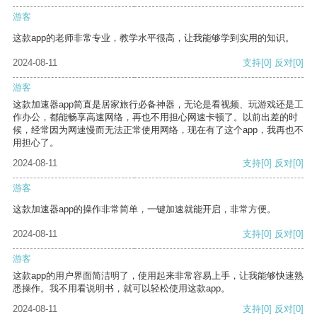
游客
这款app的老师非常专业，教学水平很高，让我能够学到实用的知识。
2024-08-11
支持
[0]
反对
[0]
游客
这款加速器app简直是居家旅行必备神器，无论是看视频、玩游戏还是工
作办公，都能畅享高速网络，再也不用担心网速卡顿了。以前出差的时
候，经常因为网速慢而无法正常使用网络，现在有了这个app，我再也不
用担心了。
2024-08-11
支持
[0]
反对
[0]
游客
这款加速器app的操作非常简单，一键加速就能开启，非常方便。
2024-08-11
支持
[0]
反对
[0]
游客
这款app的用户界面简洁明了，使用起来非常容易上手，让我能够快速熟
悉操作。我不用看说明书，就可以轻松使用这款app。
2024-08-11
支持
[0]
反对
[0]