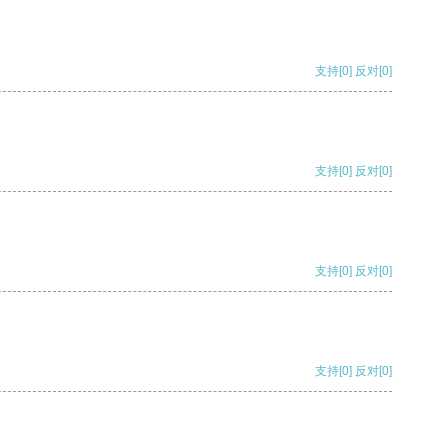
支持
[0]
反对
[0]
支持
[0]
反对
[0]
支持
[0]
反对
[0]
支持
[0]
反对
[0]