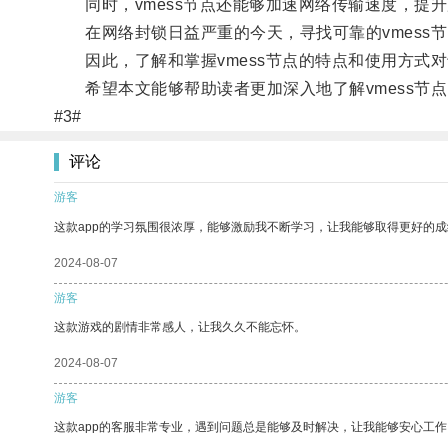
同时，vmess节点还能够加速网络传输速度，提升
在网络封锁日益严重的今天，寻找可靠的vmess
因此，了解和掌握vmess节点的特点和使用方式
希望本文能够帮助读者更加深入地了解vmess节点
#3#
评论
游客
这款app的学习氛围很浓厚，能够激励我不断学习，让我能够取得更好的成
2024-08-07
游客
这款游戏的剧情非常感人，让我久久不能忘怀。
2024-08-07
游客
这款app的客服非常专业，遇到问题总是能够及时解决，让我能够安心工作