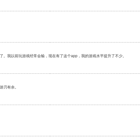
了。我以前玩游戏经常会输，现在有了这个app，我的游戏水平提升了不少。
中游刃有余。