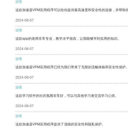
游客
这款加速器VPM应用程序可以给你提供最高速度和安全性的连接，并帮助
2024-08-07
游客
这款app的老师非常专业，教学水平很高，让我能够学到实用的知识。
2024-08-07
游客
这款加速器VPM应用程序已经为我们带来了无限的流畅体验和安全性保护
2024-08-07
游客
这款学习软件的社区氛围非常好，可以与其他学习者交流学习心得。
2024-08-07
游客
这款加速器VPM应用程序提供了顶级的安全性和隐私保护。