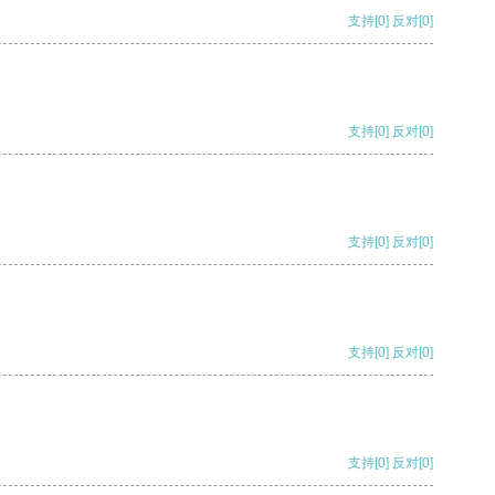
支持
[0]
反对
[0]
支持
[0]
反对
[0]
支持
[0]
反对
[0]
支持
[0]
反对
[0]
支持
[0]
反对
[0]