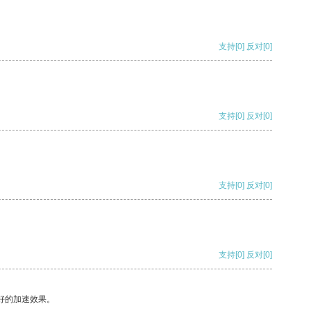
支持
[0]
反对
[0]
支持
[0]
反对
[0]
支持
[0]
反对
[0]
支持
[0]
反对
[0]
好的加速效果。