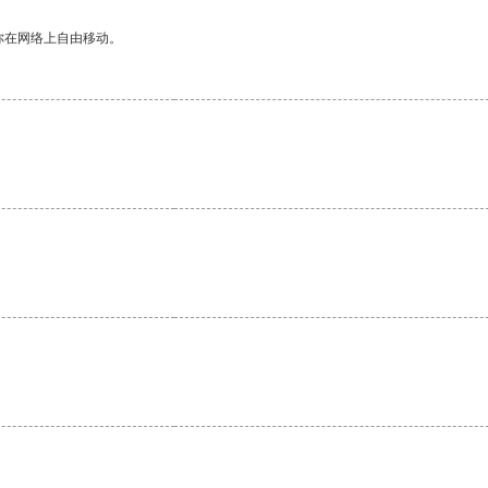
你在网络上自由移动。
。