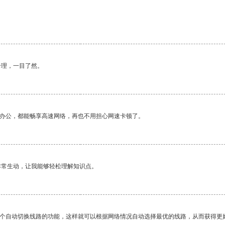
合理，一目了然。
作办公，都能畅享高速网络，再也不用担心网速卡顿了。
非常生动，让我能够轻松理解知识点。
一个自动切换线路的功能，这样就可以根据网络情况自动选择最优的线路，从而获得更