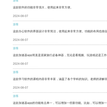
游客
这款软件的功能非常强大，使用起来非常方便。
2024-08-07
游客
这款办公软件的界面设计非常简洁，使用起来非常方便。功能的布局也很
2024-08-07
游客
这款加速器app简直是居家旅行必备神器，无论是看视频、玩游戏还是工
2024-08-07
游客
这款学习软件的课程内容非常丰富，涵盖了各个学科的知识。老师的讲解
2024-08-07
游客
这款加速器app的功能有点单一，可以增加一些新功能。比如，可以增加