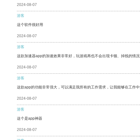
2024-08-07
游客
这个软件很好用
2024-08-07
游客
这款加速器app的加速效果非常好，玩游戏再也不会出现卡顿、掉线的情况
2024-08-07
游客
这款app的功能非常强大，可以满足我所有的工作需求，让我能够在工作
2024-08-07
游客
这个是app神器
2024-08-07