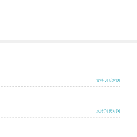
支持
[0]
反对
[0]
支持
[0]
反对
[0]