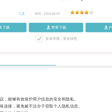
工具
|
时间：2024-08-07
|
卓下载
苹果下载
安卓市场，安全绿色
协议，能够有效保护用户信息的安全和隐私。
网络连接，避免被不法分子窃取个人隐私信息。