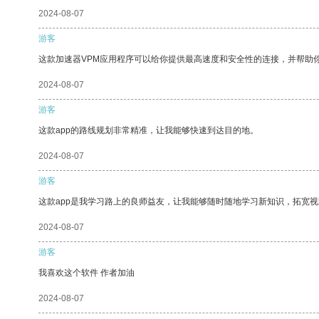
2024-08-07
游客
这款加速器VPM应用程序可以给你提供最高速度和安全性的连接，并帮助
2024-08-07
游客
这款app的路线规划非常精准，让我能够快速到达目的地。
2024-08-07
游客
这款app是我学习路上的良师益友，让我能够随时随地学习新知识，拓宽视
2024-08-07
游客
我喜欢这个软件 作者加油
2024-08-07