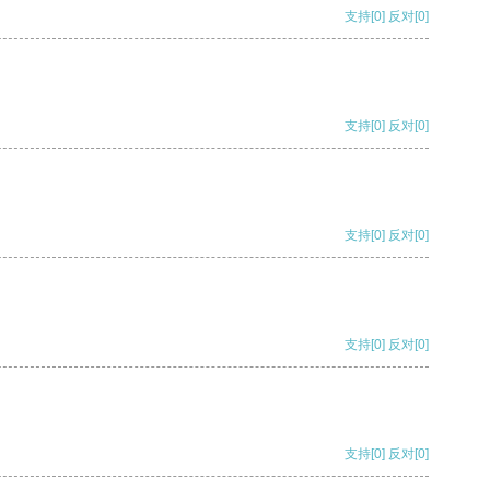
支持
[0]
反对
[0]
支持
[0]
反对
[0]
支持
[0]
反对
[0]
支持
[0]
反对
[0]
支持
[0]
反对
[0]