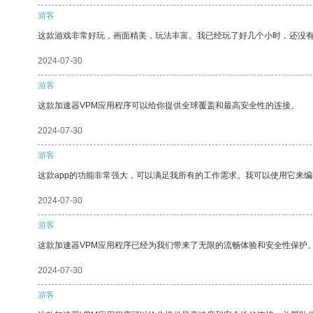
游客
这款游戏非常好玩，画面精美，玩法丰富。我已经玩了好几个小时，还没
2024-07-30
游客
这款加速器VPM应用程序可以给你提供全球覆盖和最高安全性的连接。
2024-07-30
游客
这款app的功能非常强大，可以满足我所有的工作需求。我可以使用它来
2024-07-30
游客
这款加速器VPM应用程序已经为我们带来了无限的流畅体验和安全性保护
2024-07-30
游客