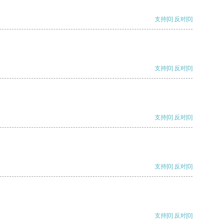
支持
[0]
反对
[0]
支持
[0]
反对
[0]
支持
[0]
反对
[0]
支持
[0]
反对
[0]
支持
[0]
反对
[0]