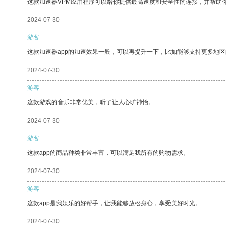
这款加速器VPM应用程序可以给你提供最高速度和安全性的连接，并帮助
2024-07-30
游客
这款加速器app的加速效果一般，可以再提升一下，比如能够支持更多地
2024-07-30
游客
这款游戏的音乐非常优美，听了让人心旷神怡。
2024-07-30
游客
这款app的商品种类非常丰富，可以满足我所有的购物需求。
2024-07-30
游客
这款app是我娱乐的好帮手，让我能够放松身心，享受美好时光。
2024-07-30