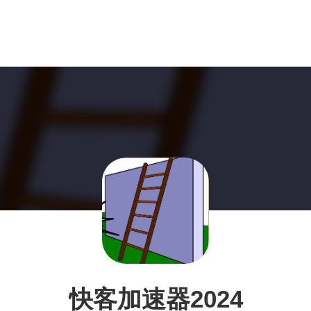
快客加速器2024