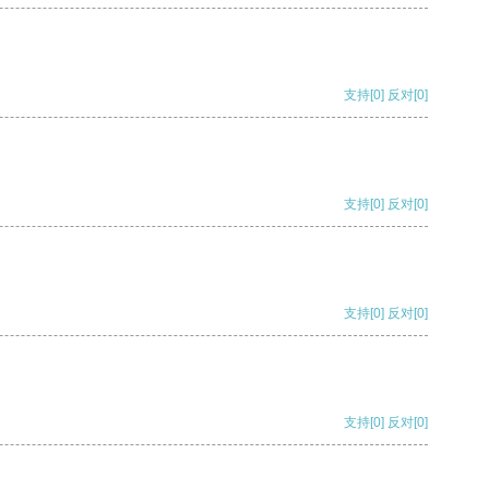
支持
[0]
反对
[0]
支持
[0]
反对
[0]
支持
[0]
反对
[0]
支持
[0]
反对
[0]