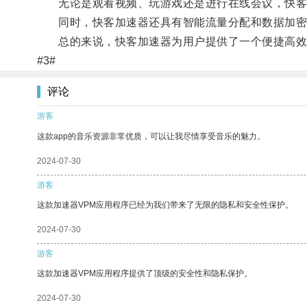
无论是观看视频、玩游戏还是进行在线会议，快客
同时，快客加速器还具有智能流量分配和数据加密
总的来说，快客加速器为用户提供了一个便捷高效
#3#
评论
游客
这款app的音乐资源非常优质，可以让我尽情享受音乐的魅力。
2024-07-30
游客
这款加速器VPM应用程序已经为我们带来了无限的隐私和安全性保护。
2024-07-30
游客
这款加速器VPM应用程序提供了顶级的安全性和隐私保护。
2024-07-30