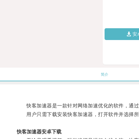
安
简介
快客加速器是一款针对网络加速优化的软件，通过
用户只需下载安装快客加速器，打开软件并选择所
快客加速器安卓下载