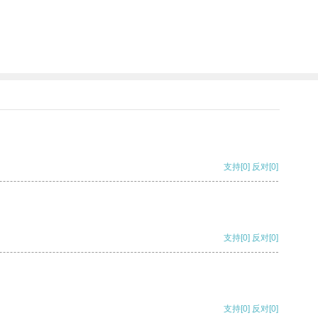
支持
[0]
反对
[0]
支持
[0]
反对
[0]
支持
[0]
反对
[0]