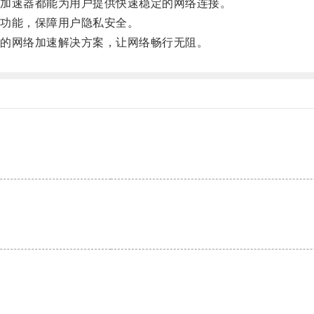
加速器都能为用户提供快速稳定的网络连接。
功能，保障用户隐私安全。
的网络加速解决方案，让网络畅行无阻。