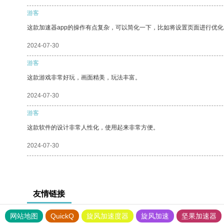
游客
这款加速器app的操作有点复杂，可以简化一下，比如将设置页面进行优化
2024-07-30
游客
这款游戏非常好玩，画面精美，玩法丰富。
2024-07-30
游客
这款软件的设计非常人性化，使用起来非常方便。
2024-07-30
友情链接
网站地图
QuickQ
旋风加速度器
旋风加速
坚果加速器