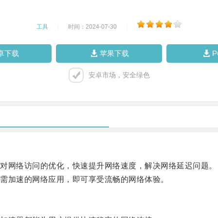
工具
|
时间：2024-07-30
|
卓下载
苹果下载
安卓市场，安全绿色
对网络访问的优化，快速提升网络速度，解决网络延迟问题。
需加速的网络应用，即可享受流畅的网络体验。