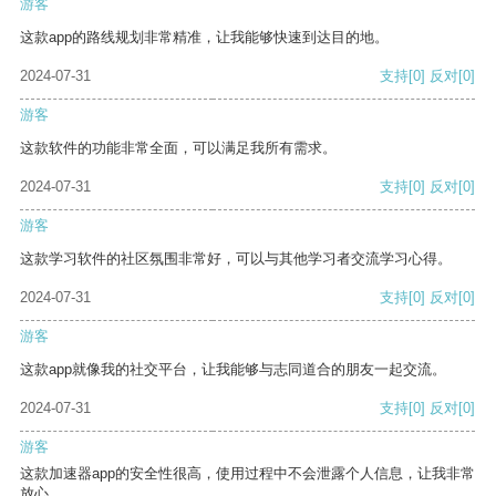
游客
这款app的路线规划非常精准，让我能够快速到达目的地。
2024-07-31
支持
[0]
反对
[0]
游客
这款软件的功能非常全面，可以满足我所有需求。
2024-07-31
支持
[0]
反对
[0]
游客
这款学习软件的社区氛围非常好，可以与其他学习者交流学习心得。
2024-07-31
支持
[0]
反对
[0]
游客
这款app就像我的社交平台，让我能够与志同道合的朋友一起交流。
2024-07-31
支持
[0]
反对
[0]
游客
这款加速器app的安全性很高，使用过程中不会泄露个人信息，让我非常
放心。