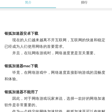
简介
排行
银狐加速器安卓下载
现在的人们越来越离不开互联网，互联网的快速和稳定
已经成为人们使用网络的首要需求。
并且，在玩网络游戏时，网络速度更是至关重要。
银狐加速器mac下载
毕竟，在网络游戏中，网络速度直接影响游戏的流畅度
和体验。
银狐加速器不能用了
因此，对于网络游戏玩家来说，选择一款好的网络加速
软件是非常重要的。
作为一个稳定的网络加速软件，银狐加速器可以有效解