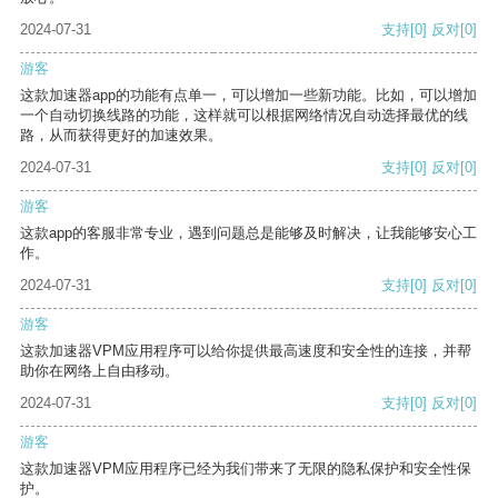
2024-07-31
支持
[0]
反对
[0]
游客
这款加速器app的功能有点单一，可以增加一些新功能。比如，可以增加
一个自动切换线路的功能，这样就可以根据网络情况自动选择最优的线
路，从而获得更好的加速效果。
2024-07-31
支持
[0]
反对
[0]
游客
这款app的客服非常专业，遇到问题总是能够及时解决，让我能够安心工
作。
2024-07-31
支持
[0]
反对
[0]
游客
这款加速器VPM应用程序可以给你提供最高速度和安全性的连接，并帮
助你在网络上自由移动。
2024-07-31
支持
[0]
反对
[0]
游客
这款加速器VPM应用程序已经为我们带来了无限的隐私保护和安全性保
护。