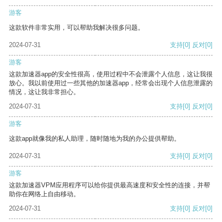
游客
这款软件非常实用，可以帮助我解决很多问题。
2024-07-31
支持
[0]
反对
[0]
游客
这款加速器app的安全性很高，使用过程中不会泄露个人信息，这让我很
放心。我以前使用过一些其他的加速器app，经常会出现个人信息泄露的
情况，这让我非常担心。
2024-07-31
支持
[0]
反对
[0]
游客
这款app就像我的私人助理，随时随地为我的办公提供帮助。
2024-07-31
支持
[0]
反对
[0]
游客
这款加速器VPM应用程序可以给你提供最高速度和安全性的连接，并帮
助你在网络上自由移动。
2024-07-31
支持
[0]
反对
[0]