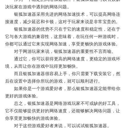
决玩家在游戏中遇到的网络问题。
银狐加速器采用先进的网络加速技术，可以提高网络连
接速度，减少延迟和卡顿，这对于玩家来说是非常宝贵的。
银狐加速器的优势不只在于它的速度和稳定性，还在于
它与各大游戏的兼容性，这意味着，在玩任何一种游戏时，
你都可以通过它来实现网络加速，享受更畅快的游戏体验。
对于网游玩家来说，银狐加速器的重要性不言而喻。
通过它，你可以获得更高的网络速度，更稳定的游戏环
境，从而让你在游戏中玩得更加畅快。
而且银狐加速器很容易上手，你只需要下载安装它，然
后在设置中选择你所玩的游戏，就可以顺利进行。
如果你是一个游戏爱好者，那么银狐加速器定能带给你
更好的游戏体验。
总之，银狐加速器是网络游戏玩家不可或缺的好工具，
它不仅能够提供更好的网络速度，还能够解决网络问题，让
你享受更加畅快的游戏体验。
对于这些游戏爱好者来说，可以试试银狐加速器。