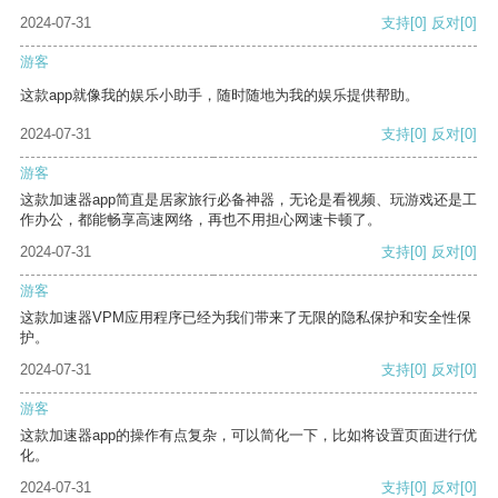
2024-07-31
支持
[0]
反对
[0]
游客
这款app就像我的娱乐小助手，随时随地为我的娱乐提供帮助。
2024-07-31
支持
[0]
反对
[0]
游客
这款加速器app简直是居家旅行必备神器，无论是看视频、玩游戏还是工
作办公，都能畅享高速网络，再也不用担心网速卡顿了。
2024-07-31
支持
[0]
反对
[0]
游客
这款加速器VPM应用程序已经为我们带来了无限的隐私保护和安全性保
护。
2024-07-31
支持
[0]
反对
[0]
游客
这款加速器app的操作有点复杂，可以简化一下，比如将设置页面进行优
化。
2024-07-31
支持
[0]
反对
[0]