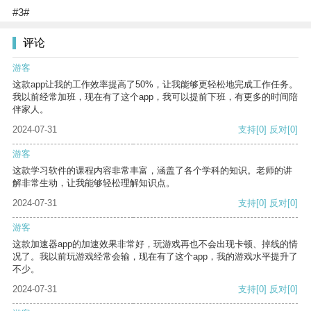
#3#
评论
游客
这款app让我的工作效率提高了50%，让我能够更轻松地完成工作任务。
我以前经常加班，现在有了这个app，我可以提前下班，有更多的时间陪
伴家人。
2024-07-31
支持
[0]
反对
[0]
游客
这款学习软件的课程内容非常丰富，涵盖了各个学科的知识。老师的讲
解非常生动，让我能够轻松理解知识点。
2024-07-31
支持
[0]
反对
[0]
游客
这款加速器app的加速效果非常好，玩游戏再也不会出现卡顿、掉线的情
况了。我以前玩游戏经常会输，现在有了这个app，我的游戏水平提升了
不少。
2024-07-31
支持
[0]
反对
[0]