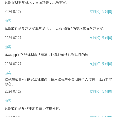
这款游戏非常好玩，画面精美，玩法丰富。
2024-07-27
支持
[0]
反对
[0]
游客
这款软件的学习方式非常灵活，可以根据自己的需求选择学习方式。
2024-07-27
支持
[0]
反对
[0]
游客
这款app的路线规划非常精准，让我能够快速到达目的地。
2024-07-27
支持
[0]
反对
[0]
游客
这款加速器app的安全性很高，使用过程中不会泄露个人信息，让我非常
放心。
2024-07-27
支持
[0]
反对
[0]
游客
这款软件的价格非常实惠，值得推荐。