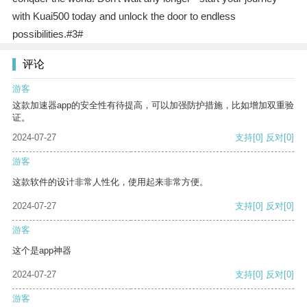
with Kuai500 today and unlock the door to endless
possibilities.#3#
评论
游客
这款加速器app的安全性有待提高，可以加强防护措施，比如增加双重验
证。
2024-07-27
支持
[0]
反对
[0]
游客
这款软件的设计非常人性化，使用起来非常方便。
2024-07-27
支持
[0]
反对
[0]
游客
这个是app神器
2024-07-27
支持
[0]
反对
[0]
游客