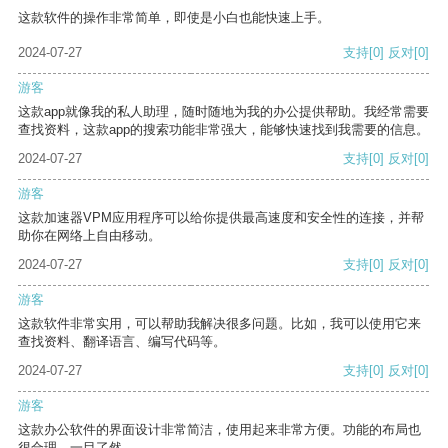
这款软件的操作非常简单，即使是小白也能快速上手。
2024-07-27
支持
[0]
反对
[0]
游客
这款app就像我的私人助理，随时随地为我的办公提供帮助。我经常需要
查找资料，这款app的搜索功能非常强大，能够快速找到我需要的信息。
2024-07-27
支持
[0]
反对
[0]
游客
这款加速器VPM应用程序可以给你提供最高速度和安全性的连接，并帮
助你在网络上自由移动。
2024-07-27
支持
[0]
反对
[0]
游客
这款软件非常实用，可以帮助我解决很多问题。比如，我可以使用它来
查找资料、翻译语言、编写代码等。
2024-07-27
支持
[0]
反对
[0]
游客
这款办公软件的界面设计非常简洁，使用起来非常方便。功能的布局也
很合理，一目了然。