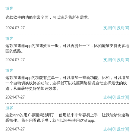
游客
这款软件的功能非常全面，可以满足我所有需求。
2024-07-27
支持
[0]
反对
[0]
游客
这款加速器app的加速效果一般，可以再提升一下，比如能够支持更多地
区的线路。
2024-07-27
支持
[0]
反对
[0]
游客
这款加速器app的功能有点单一，可以增加一些新功能。比如，可以增加
一个自动切换线路的功能，这样就可以根据网络情况自动选择最优的线
路，从而获得更好的加速效果。
2024-07-27
支持
[0]
反对
[0]
游客
这款app的用户界面简洁明了，使用起来非常容易上手，让我能够快速熟
悉操作。我不用看说明书，就可以轻松使用这款app。
2024-07-27
支持
[0]
反对
[0]