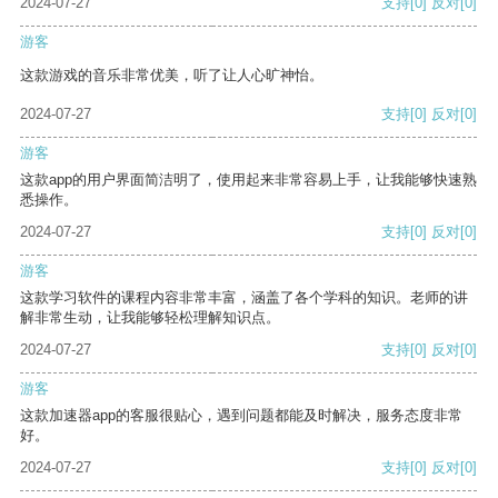
2024-07-27
支持
[0]
反对
[0]
游客
这款游戏的音乐非常优美，听了让人心旷神怡。
2024-07-27
支持
[0]
反对
[0]
游客
这款app的用户界面简洁明了，使用起来非常容易上手，让我能够快速熟
悉操作。
2024-07-27
支持
[0]
反对
[0]
游客
这款学习软件的课程内容非常丰富，涵盖了各个学科的知识。老师的讲
解非常生动，让我能够轻松理解知识点。
2024-07-27
支持
[0]
反对
[0]
游客
这款加速器app的客服很贴心，遇到问题都能及时解决，服务态度非常
好。
2024-07-27
支持
[0]
反对
[0]