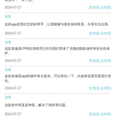
2024-07-27
支持
[0]
反对
[0]
游客
这款app是我社交的好帮手，让我能够与朋友保持联系，分享生活点滴。
2024-07-27
支持
[0]
反对
[0]
游客
这款加速器VPM应用程序已经为我们带来了无限的隐私保护和安全性保
护。
2024-07-27
支持
[0]
反对
[0]
游客
这款加速器app的操作有点复杂，可以简化一下，比如将设置页面进行优
化。
2024-07-27
支持
[0]
反对
[0]
游客
这款软件简直是神器，解决了我所有问题。
2024-07-27
支持
[0]
反对
[0]