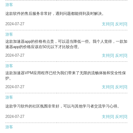
游客
这款软件的售后服务非常好，遇到问题都能得到及时解决。
2024-07-27
支持
[0]
反对
[0]
游客
这款加速器app的价格有点贵，可以适当降低一些。我个人觉得，一款加
速器app的价格应该在50元以下才比较合理。
2024-07-27
支持
[0]
反对
[0]
游客
这款加速器VPM应用程序已经为我们带来了无限的流畅体验和安全性保
护。
2024-07-27
支持
[0]
反对
[0]
游客
这款学习软件的社区氛围非常好，可以与其他学习者交流学习心得。
2024-07-27
支持
[0]
反对
[0]
游客