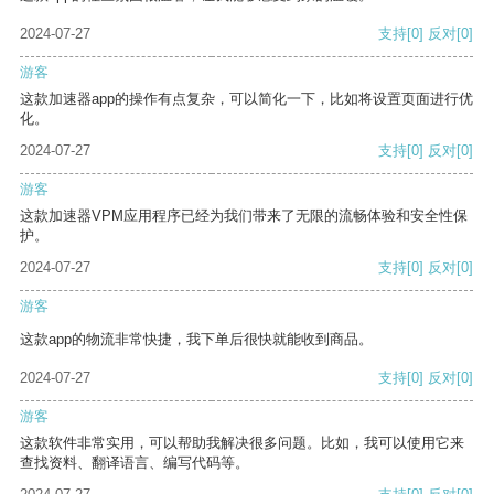
2024-07-27
支持
[0]
反对
[0]
游客
这款加速器app的操作有点复杂，可以简化一下，比如将设置页面进行优
化。
2024-07-27
支持
[0]
反对
[0]
游客
这款加速器VPM应用程序已经为我们带来了无限的流畅体验和安全性保
护。
2024-07-27
支持
[0]
反对
[0]
游客
这款app的物流非常快捷，我下单后很快就能收到商品。
2024-07-27
支持
[0]
反对
[0]
游客
这款软件非常实用，可以帮助我解决很多问题。比如，我可以使用它来
查找资料、翻译语言、编写代码等。