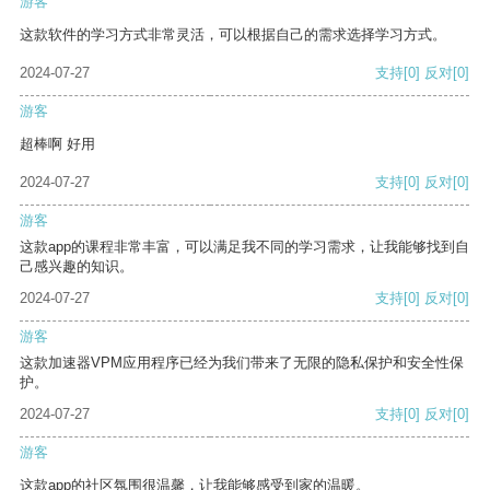
游客
这款软件的学习方式非常灵活，可以根据自己的需求选择学习方式。
2024-07-27
支持
[0]
反对
[0]
游客
超棒啊 好用
2024-07-27
支持
[0]
反对
[0]
游客
这款app的课程非常丰富，可以满足我不同的学习需求，让我能够找到自
己感兴趣的知识。
2024-07-27
支持
[0]
反对
[0]
游客
这款加速器VPM应用程序已经为我们带来了无限的隐私保护和安全性保
护。
2024-07-27
支持
[0]
反对
[0]
游客
这款app的社区氛围很温馨，让我能够感受到家的温暖。