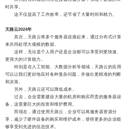
时共享。
这不仅提高了工作效率，还节省了大量时间和精力。
天路云2024年
其次，天路云将多个服务器连接起来，通过分布式计算
来共同处理大规模的数据。
这样，无论是个人用户还是企业都可以享受到更快速、
更强大的计算能力。
特别是在人工智能、大数据分析等领域，天路云的应用
可以让我们更好地应对各种复杂问题，并做出更精准的判断
和决策。
另外，天路云还可以降低成本。
过去，企业需要建设大量的机房和购买昂贵的服务器设
备，这需要巨大的投资和维护费用。
而现在，通过使用天路云，企业可以将服务器资源分
享，减少了硬件设备的购买和维护成本，使得更多的企业能
够享受到先进的信息技术。