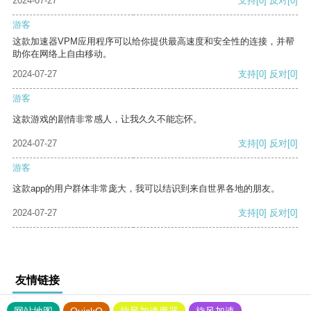
2024-07-27
支持
[0]
反对
[0]
游客
这款加速器VPM应用程序可以给你提供最高速度和安全性的连接，并帮
助你在网络上自由移动。
2024-07-27
支持
[0]
反对
[0]
游客
这款游戏的剧情非常感人，让我久久不能忘怀。
2024-07-27
支持
[0]
反对
[0]
游客
这款app的用户群体非常庞大，我可以结识到来自世界各地的朋友。
2024-07-27
支持
[0]
反对
[0]
友情链接