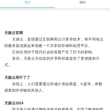
简介
排行
天路云官网
天路云，是指通过互联网和云计算等技术，将不同地点
的服务器连接起来创建一个共享的存储和处理平台。
它的出现对于现代社会的发展产生了巨大的影响。
首先，天路云为信息的共享和传递提供了更便捷的方
式。
天路云用不了了
传统上，人们需要通过存储介质如硬盘、U盘等，将数
据复制并传输给其他人。
天路云2024
而天路云则通过网络连接远程服务器，实现了数据的即