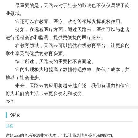
最重要的是，天路云对于社会的影响也不仅仅局限于商
业领域。
它还可以在教育、医疗、政府等领域发挥积极作用。
例如，在远程医疗方面，通过天路云，医生可以与患者
进行远程会诊和监测，提供更便捷的医疗服务。
在教育领域，天路云可以提供在线教育平台，让更多的
学生享受到优质的教育资源。
综上所述，天路云的重要性不言而喻。
它的出现极大地提高了数据传递效率，降低了成本，并
推动了社会进步。
未来，天路云的应用将越来越广泛，我们有理由相信它
将为我们的生活带来更多便利和改变。
#3#
评论
游客
这款app的音乐资源非常优质，可以让我尽情享受音乐的魅力。