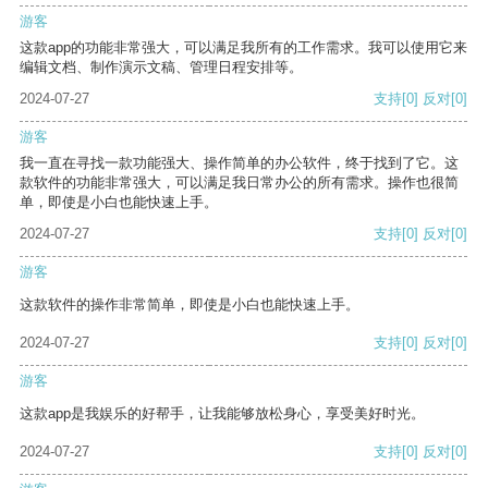
游客
这款app的功能非常强大，可以满足我所有的工作需求。我可以使用它来
编辑文档、制作演示文稿、管理日程安排等。
2024-07-27
支持
[0]
反对
[0]
游客
我一直在寻找一款功能强大、操作简单的办公软件，终于找到了它。这
款软件的功能非常强大，可以满足我日常办公的所有需求。操作也很简
单，即使是小白也能快速上手。
2024-07-27
支持
[0]
反对
[0]
游客
这款软件的操作非常简单，即使是小白也能快速上手。
2024-07-27
支持
[0]
反对
[0]
游客
这款app是我娱乐的好帮手，让我能够放松身心，享受美好时光。
2024-07-27
支持
[0]
反对
[0]