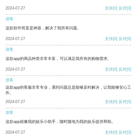
2024-07-27
支持
[0]
反对
[0]
游客
这款软件简直是神器，解决了我所有问题。
2024-07-27
支持
[0]
反对
[0]
游客
这款app的商品种类非常丰富，可以满足我所有的购物需求。
2024-07-27
支持
[0]
反对
[0]
游客
这款app的客服非常专业，遇到问题总是能够及时解决，让我能够安心工
作。
2024-07-27
支持
[0]
反对
[0]
游客
这款app就像我的娱乐小助手，随时随地为我的娱乐提供帮助。
2024-07-27
支持
[0]
反对
[0]