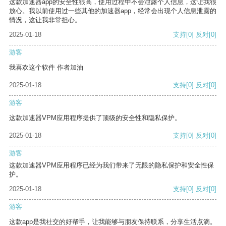
这款加速器app的安全性很高，使用过程中不会泄露个人信息，这让我很
放心。我以前使用过一些其他的加速器app，经常会出现个人信息泄露的
情况，这让我非常担心。
2025-01-18
支持
[0]
反对
[0]
游客
我喜欢这个软件 作者加油
2025-01-18
支持
[0]
反对
[0]
游客
这款加速器VPM应用程序提供了顶级的安全性和隐私保护。
2025-01-18
支持
[0]
反对
[0]
游客
这款加速器VPM应用程序已经为我们带来了无限的隐私保护和安全性保
护。
2025-01-18
支持
[0]
反对
[0]
游客
这款app是我社交的好帮手，让我能够与朋友保持联系，分享生活点滴。