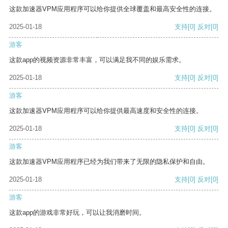
这款加速器VPM应用程序可以给你提供全球覆盖和最高安全性的连接。
2025-01-18
支持
[0]
反对
[0]
游客
这款app的视频资源非常丰富，可以满足我不同的娱乐需求。
2025-01-18
支持
[0]
反对
[0]
游客
这款加速器VPM应用程序可以给你提供最高速度和安全性的连接。
2025-01-18
支持
[0]
反对
[0]
游客
这款加速器VPM应用程序已经为我们带来了无限的隐私保护和自由。
2025-01-18
支持
[0]
反对
[0]
游客
这款app的游戏非常好玩，可以让我消磨时间。