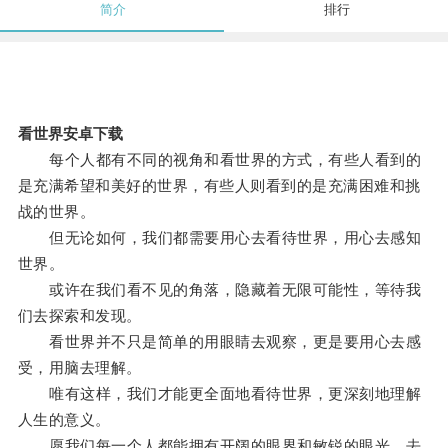
简介
排行
看世界安卓下载
每个人都有不同的视角和看世界的方式，有些人看到的
是充满希望和美好的世界，有些人则看到的是充满困难和挑
战的世界。
但无论如何，我们都需要用心去看待世界，用心去感知
世界。
或许在我们看不见的角落，隐藏着无限可能性，等待我
们去探索和发现。
看世界并不只是简单的用眼睛去观察，更是要用心去感
受，用脑去理解。
唯有这样，我们才能更全面地看待世界，更深刻地理解
人生的意义。
愿我们每一个人都能拥有开阔的眼界和敏锐的眼光，去