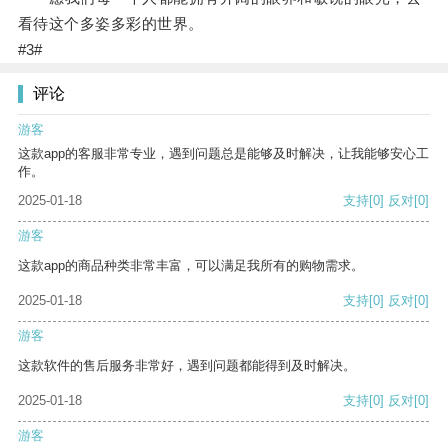
看待这个多姿多彩的世界。
#3#
评论
游客
这款app的客服非常专业，遇到问题总是能够及时解决，让我能够安心工
作。
2025-01-18
支持
[0]
反对
[0]
游客
这款app的商品种类非常丰富，可以满足我所有的购物需求。
2025-01-18
支持
[0]
反对
[0]
游客
这款软件的售后服务非常好，遇到问题都能得到及时解决。
2025-01-18
支持
[0]
反对
[0]
游客