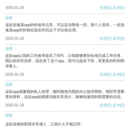
2025-01-18
支持
[0]
反对
[0]
游客
这款加速器app的价格有点贵，可以适当降低一些。我个人觉得，一款加
速器app的价格应该在50元以下才比较合理。
2025-01-18
支持
[0]
反对
[0]
游客
这款app让我的工作效率提高了50%，让我能够更轻松地完成工作任务。
我以前经常加班，现在有了这个app，我可以提前下班，有更多的时间陪
伴家人。
2025-01-18
支持
[0]
反对
[0]
游客
这款app就像我的私人助理，随时随地为我的办公提供帮助。我经常需要
查找资料，这款app的搜索功能非常强大，能够快速找到我需要的信息。
2025-01-18
支持
[0]
反对
[0]
游客
这款游戏的剧情非常感人，让我久久不能忘怀。