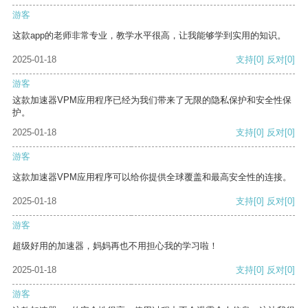
游客
这款app的老师非常专业，教学水平很高，让我能够学到实用的知识。
2025-01-18
支持
[0]
反对
[0]
游客
这款加速器VPM应用程序已经为我们带来了无限的隐私保护和安全性保
护。
2025-01-18
支持
[0]
反对
[0]
游客
这款加速器VPM应用程序可以给你提供全球覆盖和最高安全性的连接。
2025-01-18
支持
[0]
反对
[0]
游客
超级好用的加速器，妈妈再也不用担心我的学习啦！
2025-01-18
支持
[0]
反对
[0]
游客