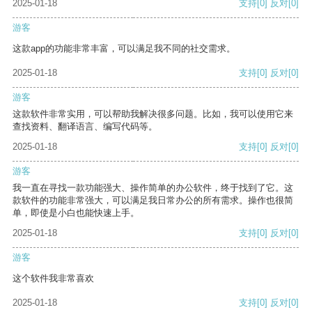
2025-01-18
支持
[0]
反对
[0]
游客
这款app的功能非常丰富，可以满足我不同的社交需求。
2025-01-18
支持
[0]
反对
[0]
游客
这款软件非常实用，可以帮助我解决很多问题。比如，我可以使用它来
查找资料、翻译语言、编写代码等。
2025-01-18
支持
[0]
反对
[0]
游客
我一直在寻找一款功能强大、操作简单的办公软件，终于找到了它。这
款软件的功能非常强大，可以满足我日常办公的所有需求。操作也很简
单，即使是小白也能快速上手。
2025-01-18
支持
[0]
反对
[0]
游客
这个软件我非常喜欢
2025-01-18
支持
[0]
反对
[0]