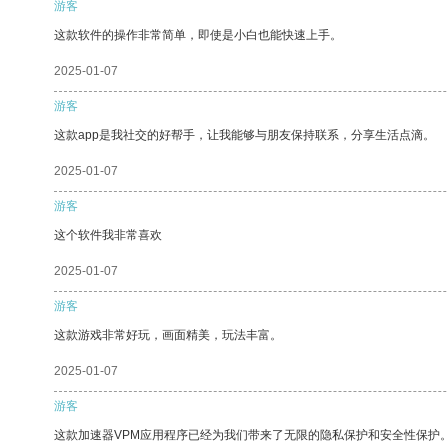
游客
这款软件的操作非常简单，即使是小白也能快速上手。
2025-01-07
游客
这款app是我社交的好帮手，让我能够与朋友保持联系，分享生活点滴。
2025-01-07
游客
这个软件我非常喜欢
2025-01-07
游客
这款游戏非常好玩，画面精美，玩法丰富。
2025-01-07
游客
这款加速器VPM应用程序已经为我们带来了无限的隐私保护和安全性保护