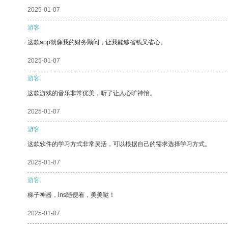
2025-01-07
游客
这款app就像我的财务顾问，让我能够省钱又省心。
2025-01-07
游客
这款游戏的音乐非常优美，听了让人心旷神怡。
2025-01-07
游客
这款软件的学习方式非常灵活，可以根据自己的需求选择学习方式。
2025-01-07
游客
梯子神器，ins随便看，美美哒！
2025-01-07