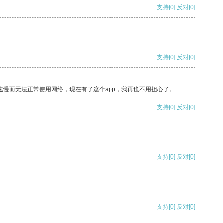
支持
[0]
反对
[0]
支持
[0]
反对
[0]
速慢而无法正常使用网络，现在有了这个app，我再也不用担心了。
支持
[0]
反对
[0]
支持
[0]
反对
[0]
支持
[0]
反对
[0]