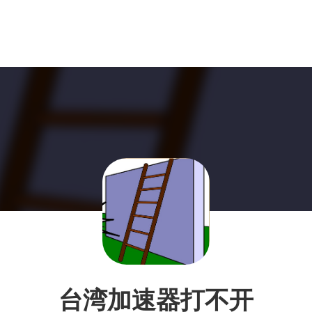
台湾加速器打不开