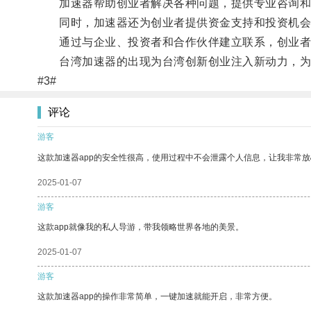
加速器帮助创业者解决各种问题，提供专业咨询和
同时，加速器还为创业者提供资金支持和投资机会
通过与企业、投资者和合作伙伴建立联系，创业者
台湾加速器的出现为台湾创新创业注入新动力，为
#3#
评论
游客
这款加速器app的安全性很高，使用过程中不会泄露个人信息，让我非常放
2025-01-07
游客
这款app就像我的私人导游，带我领略世界各地的美景。
2025-01-07
游客
这款加速器app的操作非常简单，一键加速就能开启，非常方便。