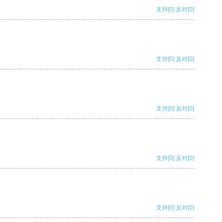
支持
[0]
反对
[0]
支持
[0]
反对
[0]
支持
[0]
反对
[0]
支持
[0]
反对
[0]
支持
[0]
反对
[0]