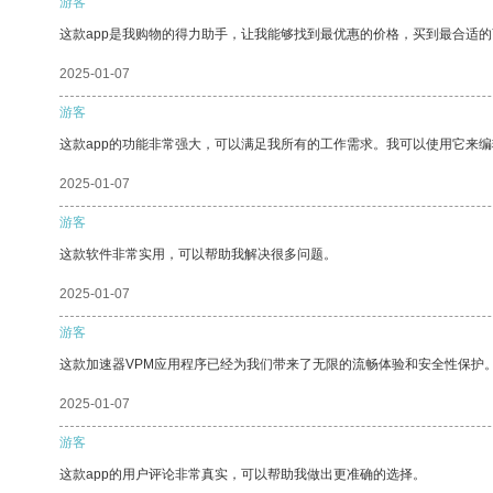
游客
这款app是我购物的得力助手，让我能够找到最优惠的价格，买到最合适
2025-01-07
游客
这款app的功能非常强大，可以满足我所有的工作需求。我可以使用它来
2025-01-07
游客
这款软件非常实用，可以帮助我解决很多问题。
2025-01-07
游客
这款加速器VPM应用程序已经为我们带来了无限的流畅体验和安全性保护
2025-01-07
游客
这款app的用户评论非常真实，可以帮助我做出更准确的选择。