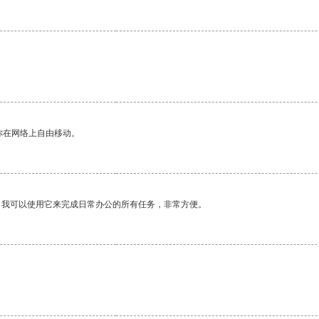
你在网络上自由移动。
。我可以使用它来完成日常办公的所有任务，非常方便。