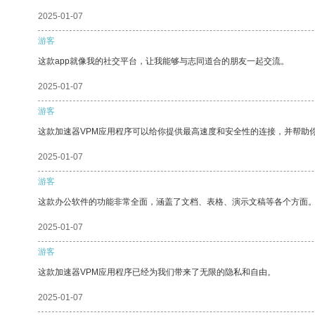
2025-01-07
游客
这款app就像我的社交平台，让我能够与志同道合的朋友一起交流。
2025-01-07
游客
这款加速器VPM应用程序可以给你提供最高速度和安全性的连接，并帮助
2025-01-07
游客
这款办公软件的功能非常全面，涵盖了文档、表格、演示文稿等各个方面
2025-01-07
游客
这款加速器VPM应用程序已经为我们带来了无限的隐私和自由。
2025-01-07