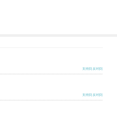
支持
[0]
反对
[0]
支持
[0]
反对
[0]