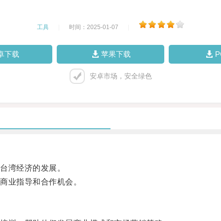
工具
|
时间：2025-01-07
|
卓下载
苹果下载
安卓市场，安全绿色
台湾经济的发展。
商业指导和合作机会。