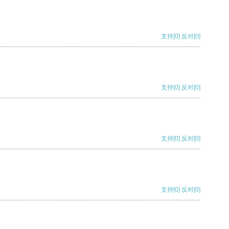
支持
[0]
反对
[0]
支持
[0]
反对
[0]
支持
[0]
反对
[0]
支持
[0]
反对
[0]