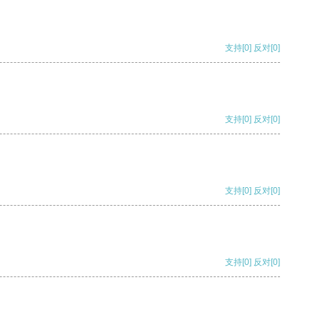
支持
[0]
反对
[0]
支持
[0]
反对
[0]
支持
[0]
反对
[0]
支持
[0]
反对
[0]