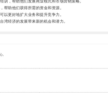
培训，帮助他们发展商业模式和市场营销策略。
，帮助他们获得所需的资金和资源。
可以更好地扩大业务和提升竞争力。
台湾经济的发展带来新的机会和潜力。
心。