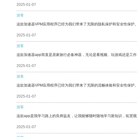
2025-01-07
游客
这款加速器VPM应用程序已经为我们带来了无限的隐私保护和安全性保护
2025-01-07
游客
这款加速器app简直是居家旅行必备神器，无论是看视频、玩游戏还是工
2025-01-07
游客
这款加速器VPM应用程序已经为我们带来了无限的流畅体验和安全性保护
2025-01-07
游客
这款app是我学习路上的良师益友，让我能够随时随地学习新知识，拓宽视
2025-01-07