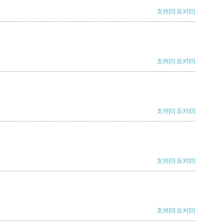
支持
[0]
反对
[0]
支持
[0]
反对
[0]
支持
[0]
反对
[0]
支持
[0]
反对
[0]
支持
[0]
反对
[0]