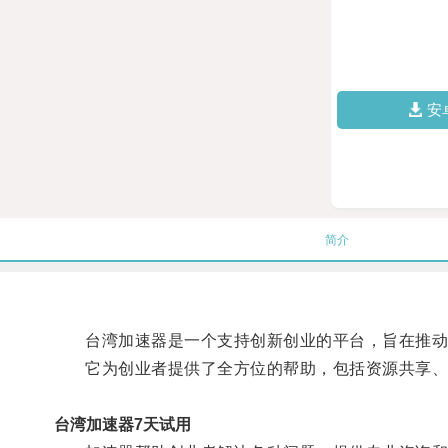
安
简介
台湾加速器是一个支持创新创业的平台，旨在推动
它为创业者提供了全方位的帮助，包括资源共享、
台湾加速器7天试用