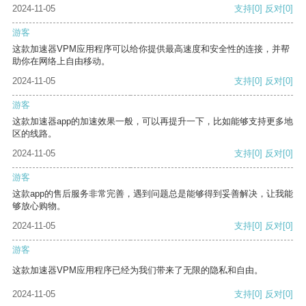
2024-11-05
支持
[0]
反对
[0]
游客
这款加速器VPM应用程序可以给你提供最高速度和安全性的连接，并帮
助你在网络上自由移动。
2024-11-05
支持
[0]
反对
[0]
游客
这款加速器app的加速效果一般，可以再提升一下，比如能够支持更多地
区的线路。
2024-11-05
支持
[0]
反对
[0]
游客
这款app的售后服务非常完善，遇到问题总是能够得到妥善解决，让我能
够放心购物。
2024-11-05
支持
[0]
反对
[0]
游客
这款加速器VPM应用程序已经为我们带来了无限的隐私和自由。
2024-11-05
支持
[0]
反对
[0]