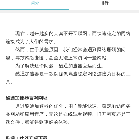
简介
排行
现在，越来越多的人离不开互联网，而快速稳定的网络
连接成为了人们的需求。
然而，由于某些原因，我们经常会遇到网络瓶颈的问
题，导致网络变慢，甚至无法正常访问一些网站。
为了解决这个问题，酷通加速器应运而生。
酷通加速器是一款以提供高速稳定网络连接为目标的工
具。
酷通加速器官网网址
通过酷通加速器的优化，用户能够快速、稳定地访问各
类网站和应用程序，无论是在线观看视频、打开网页还是下
载文件，都能得到更好的体验。
酷通加速器安卓下载