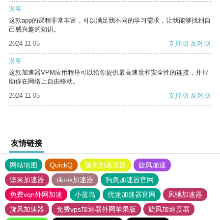
游客
这款app的课程非常丰富，可以满足我不同的学习需求，让我能够找到自
己感兴趣的知识。
2024-11-05
支持
[0]
反对
[0]
游客
这款加速器VPM应用程序可以给你提供最高速度和安全性的连接，并帮
助你在网络上自由移动。
2024-11-05
支持
[0]
反对
[0]
友情链接
网站地图
QuickQ
旋风加速度器
旋风加速
坚果加速器
tiktok加速器
狗急加速器官网
免费vqn外网加速
小蓝鸟
优途加速器官网
风驰加速器
旋风加速器
免费vps加速器外网苹果版
旋风加速度器