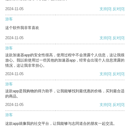
2024-11-05
支持
[0]
反对
[0]
游客
这个软件我非常喜欢
2024-11-05
支持
[0]
反对
[0]
游客
这款加速器app的安全性很高，使用过程中不会泄露个人信息，这让我很
放心。我以前使用过一些其他的加速器app，经常会出现个人信息泄露的
情况，这让我非常担心。
2024-11-05
支持
[0]
反对
[0]
游客
这款app是我购物的得力助手，让我能够找到最优惠的价格，买到最合适
的商品。
2024-11-05
支持
[0]
反对
[0]
游客
这款app就像我的社交平台，让我能够与志同道合的朋友一起交流。