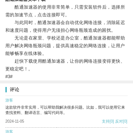
酷通加速器的使用非常简单，只需安装软件后，选择所
需的加速节点，点击连接即可。
与此同时，酷通加速器会自动优化网络连接，消除延迟
和速度问题，使得用户无须担心网络瓶颈造成的困扰。
无论是在家里、学校还是办公室，酷通加速器都能帮助
用户解决网络瓶颈问题，提供高速稳定的网络连接，让用户
能够畅享在线体验。
赶快下载使用酷通加速器，让你的网络连接变得更快、
更稳定吧！。
#3#
评论
游客
这款软件非常实用，可以帮助我解决很多问题。比如，我可以使用它来
查找资料、翻译语言、编写代码等。
2024-11-05
支持
[0]
反对
[0]
游客