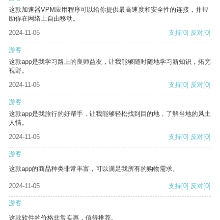
这款加速器VPM应用程序可以给你提供最高速度和安全性的连接，并帮
助你在网络上自由移动。
2024-11-05
支持
[0]
反对
[0]
游客
这款app是我学习路上的良师益友，让我能够随时随地学习新知识，拓宽
视野。
2024-11-05
支持
[0]
反对
[0]
游客
这款app是我旅行的好帮手，让我能够轻松找到目的地，了解当地的风土
人情。
2024-11-05
支持
[0]
反对
[0]
游客
这款app的商品种类非常丰富，可以满足我所有的购物需求。
2024-11-05
支持
[0]
反对
[0]
游客
这款软件的价格非常实惠，值得推荐。