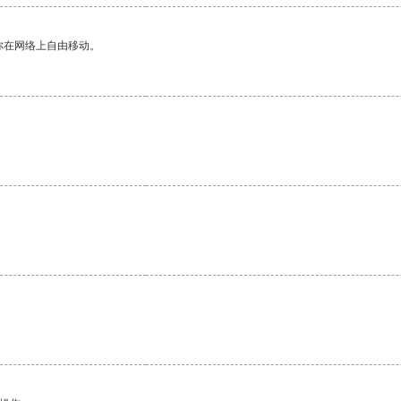
你在网络上自由移动。