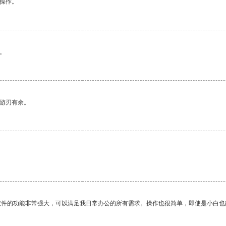
悉操作。
。
中游刃有余。
软件的功能非常强大，可以满足我日常办公的所有需求。操作也很简单，即使是小白也