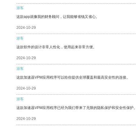
游客
这款app就像我的财务顾问，让我能够省钱又省心。
2024-10-29
游客
这款软件的设计非常人性化，使用起来非常方便。
2024-10-29
游客
这款加速器VPM应用程序可以给你提供全球覆盖和最高安全性的连接。
2024-10-29
游客
这款加速器VPM应用程序已经为我们带来了无限的隐私保护和安全性保护
2024-10-29