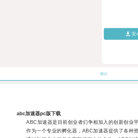
安
简介
abc加速器pc版下载
ABC加速器是目前创业者们争相加入的创新创业
作为一个专业的孵化器，ABC加速器提供了各种资