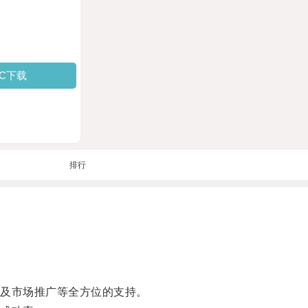
PC下载
排行
及市场推广等全方位的支持。