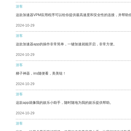
游客
这款加速器VPM应用程序可以给你提供最高速度和安全性的连接，并帮助
2024-10-29
游客
这款加速器app的操作非常简单，一键加速就能开启，非常方便。
2024-10-29
游客
梯子神器，ins随便看，美美哒！
2024-10-29
游客
这款app就像我的娱乐小助手，随时随地为我的娱乐提供帮助。
2024-10-29
游客