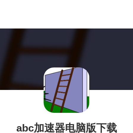
abc加速器电脑版下载