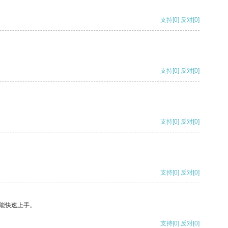
支持
[0]
反对
[0]
支持
[0]
反对
[0]
支持
[0]
反对
[0]
支持
[0]
反对
[0]
能快速上手。
支持
[0]
反对
[0]