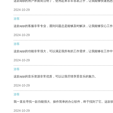
这款app的用户界面简洁明了，使用起来非常容易上手，让我能够快速熟
2024-10-29
游客
这款app的客服非常专业，遇到问题总是能够及时解决，让我能够安心工作
2024-10-29
游客
这款app的功能非常强大，可以满足我所有的工作需求，让我能够在工作
2024-10-29
游客
这款app的音乐资源非常优质，可以让我尽情享受音乐的魅力。
2024-10-29
游客
我一直在寻找一款功能强大、操作简单的办公软件，终于找到了它。这款
2024-10-29