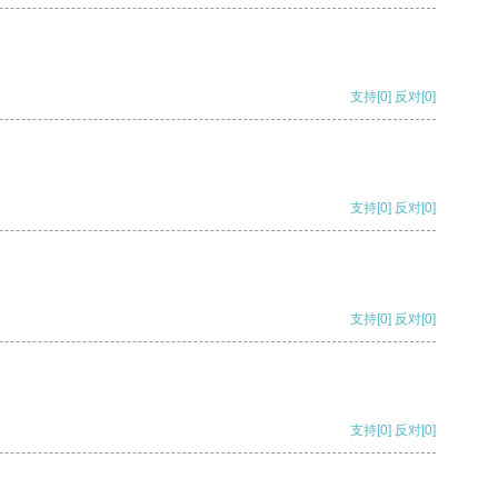
支持
[0]
反对
[0]
支持
[0]
反对
[0]
支持
[0]
反对
[0]
支持
[0]
反对
[0]