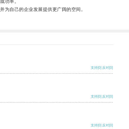
成功率。
并为自己的企业发展提供更广阔的空间。
支持
[0]
反对
[0]
支持
[0]
反对
[0]
支持
[0]
反对
[0]