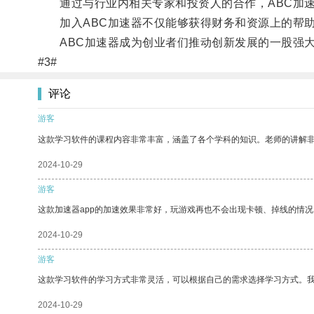
通过与行业内相关专家和投资人的合作，ABC加速
加入ABC加速器不仅能够获得财务和资源上的帮助
ABC加速器成为创业者们推动创新发展的一股强大
#3#
评论
游客
这款学习软件的课程内容非常丰富，涵盖了各个学科的知识。老师的讲解
2024-10-29
游客
这款加速器app的加速效果非常好，玩游戏再也不会出现卡顿、掉线的情况
2024-10-29
游客
这款学习软件的学习方式非常灵活，可以根据自己的需求选择学习方式。
2024-10-29