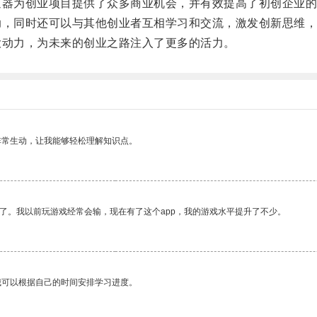
器为创业项目提供了众多商业机会，并有效提高了初创企业的
，同时还可以与其他创业者互相学习和交流，激发创新思维，
动力，为未来的创业之路注入了更多的活力。
非常生动，让我能够轻松理解知识点。
了。我以前玩游戏经常会输，现在有了这个app，我的游戏水平提升了不少。
我可以根据自己的时间安排学习进度。