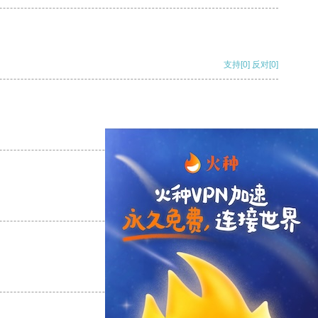
支持
[0]
反对
[0]
支持
[0]
反对
[0]
支持
[0]
反对
[0]
支持
[0]
反对
[0]