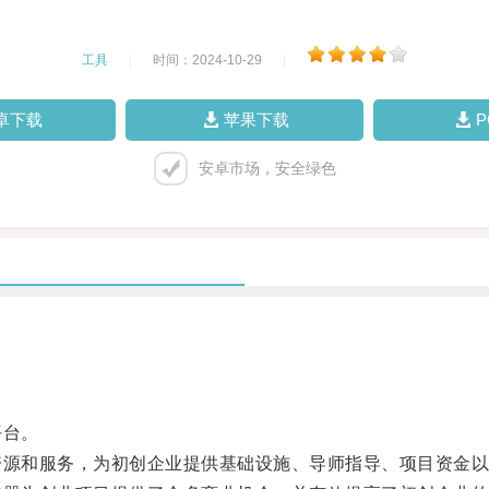
工具
|
时间：2024-10-29
|
卓下载
苹果下载
安卓市场，安全绿色
平台。
源和服务，为初创企业提供基础设施、导师指导、项目资金以