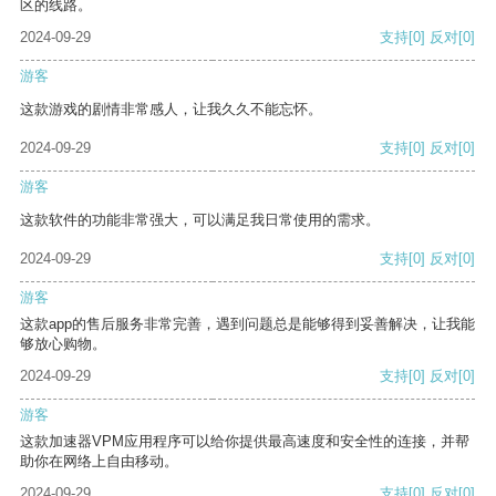
区的线路。
2024-09-29
支持
[0]
反对
[0]
游客
这款游戏的剧情非常感人，让我久久不能忘怀。
2024-09-29
支持
[0]
反对
[0]
游客
这款软件的功能非常强大，可以满足我日常使用的需求。
2024-09-29
支持
[0]
反对
[0]
游客
这款app的售后服务非常完善，遇到问题总是能够得到妥善解决，让我能
够放心购物。
2024-09-29
支持
[0]
反对
[0]
游客
这款加速器VPM应用程序可以给你提供最高速度和安全性的连接，并帮
助你在网络上自由移动。
2024-09-29
支持
[0]
反对
[0]