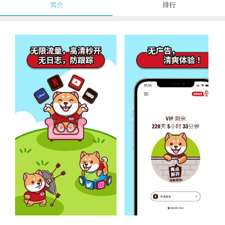
简介
排行