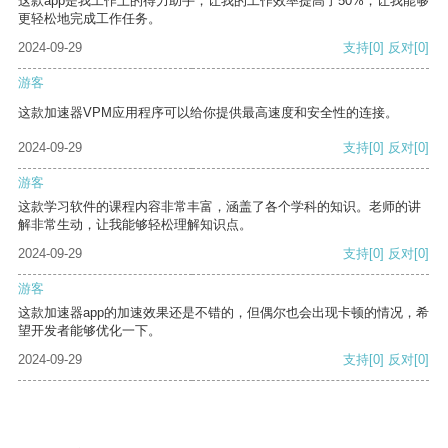
这款app是我工作上的得力助手，让我的工作效率提高了50%，让我能够
更轻松地完成工作任务。
2024-09-29
支持
[0]
反对
[0]
游客
这款加速器VPM应用程序可以给你提供最高速度和安全性的连接。
2024-09-29
支持
[0]
反对
[0]
游客
这款学习软件的课程内容非常丰富，涵盖了各个学科的知识。老师的讲
解非常生动，让我能够轻松理解知识点。
2024-09-29
支持
[0]
反对
[0]
游客
这款加速器app的加速效果还是不错的，但偶尔也会出现卡顿的情况，希
望开发者能够优化一下。
2024-09-29
支持
[0]
反对
[0]