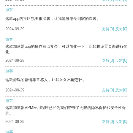
游客
这款app的社区氛围很温馨，让我能够感受到家的温暖。
2024-09-29
支持
[0]
反对
[0]
游客
这款加速器app的操作有点复杂，可以简化一下，比如将设置页面进行优
化。
2024-09-29
支持
[0]
反对
[0]
游客
这款游戏的剧情非常感人，让我久久不能忘怀。
2024-09-29
支持
[0]
反对
[0]
游客
这款加速器VPM应用程序已经为我们带来了无限的隐私保护和安全性保
护。
2024-09-29
支持
[0]
反对
[0]
游客