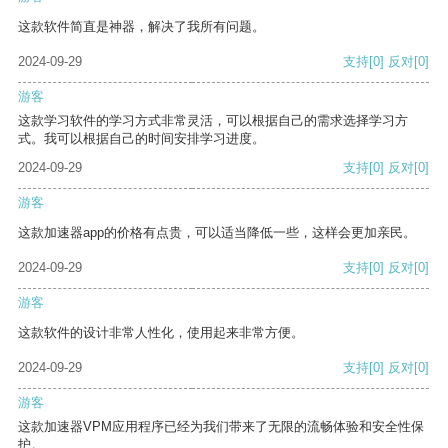
这款软件简直是神器，解决了我所有问题。
2024-09-29
支持
[0]
反对
[0]
游客
这款学习软件的学习方式非常灵活，可以根据自己的需求选择学习方
式。我可以根据自己的时间安排学习进度。
2024-09-29
支持
[0]
反对
[0]
游客
这款加速器app的价格有点贵，可以适当降低一些，这样会更加亲民。
2024-09-29
支持
[0]
反对
[0]
游客
这款软件的设计非常人性化，使用起来非常方便。
2024-09-29
支持
[0]
反对
[0]
游客
这款加速器VPM应用程序已经为我们带来了无限的流畅体验和安全性保
护。