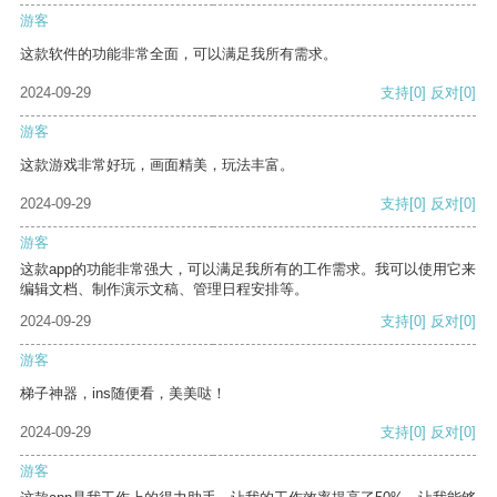
游客
这款软件的功能非常全面，可以满足我所有需求。
2024-09-29
支持
[0]
反对
[0]
游客
这款游戏非常好玩，画面精美，玩法丰富。
2024-09-29
支持
[0]
反对
[0]
游客
这款app的功能非常强大，可以满足我所有的工作需求。我可以使用它来
编辑文档、制作演示文稿、管理日程安排等。
2024-09-29
支持
[0]
反对
[0]
游客
梯子神器，ins随便看，美美哒！
2024-09-29
支持
[0]
反对
[0]
游客