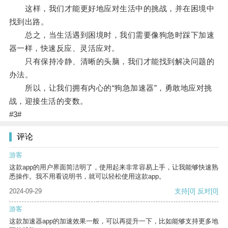
这样，我们才能更好地应对生活中的挑战，并在困境中
找到出路。
总之，当生活遇到困境时，我们需要像狗急时踩下加速
器一样，快速反应、灵活应对。
只有保持冷静、清晰的头脑，我们才能找到解决问题的
办法。
所以，让我们拥有内心的“狗急加速器”，勇敢地应对挑
战，迎接生活的变数。
#3#
评论
游客
这款app的用户界面简洁明了，使用起来非常容易上手，让我能够快速熟
悉操作。我不用看说明书，就可以轻松使用这款app。
2024-09-29
支持
[0]
反对
[0]
游客
这款加速器app的加速效果一般，可以再提升一下，比如能够支持更多地