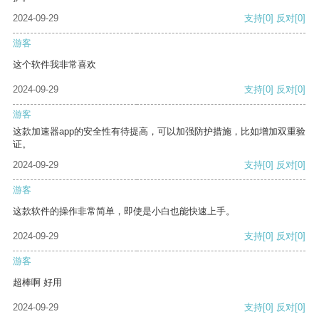
2024-09-29
支持
[0]
反对
[0]
游客
这个软件我非常喜欢
2024-09-29
支持
[0]
反对
[0]
游客
这款加速器app的安全性有待提高，可以加强防护措施，比如增加双重验
证。
2024-09-29
支持
[0]
反对
[0]
游客
这款软件的操作非常简单，即使是小白也能快速上手。
2024-09-29
支持
[0]
反对
[0]
游客
超棒啊 好用
2024-09-29
支持
[0]
反对
[0]