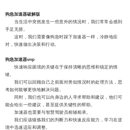
狗急加速器破解版
当生活中突然发生一些意外的情况时，我们常常会感到
手足无措。
这时，我们需要像狗急时踩下加速器一样，冷静地应
对，快速做出决策和行动。
狗急加速器vnp
快速响应困境的关键在于保持清晰的思维和镇定的情
绪。
我们可以回顾自己之前面对类似情况时的处理方法，思
考如何能够更快地解决问题。
同时，我们也可以向身边的人寻求帮助和建议，他们可
能会给出一些建议，甚至提供关键性的帮助。
加速器也需要与智慧驾驶员相辅相承。
我们应该锻炼我们的判断力和快速反应能力，学习在逆
境中迅速适应和调整。