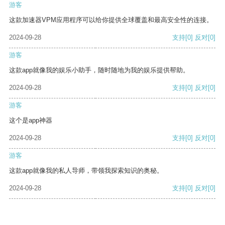
游客
这款加速器VPM应用程序可以给你提供全球覆盖和最高安全性的连接。
2024-09-28
支持
[0]
反对
[0]
游客
这款app就像我的娱乐小助手，随时随地为我的娱乐提供帮助。
2024-09-28
支持
[0]
反对
[0]
游客
这个是app神器
2024-09-28
支持
[0]
反对
[0]
游客
这款app就像我的私人导师，带领我探索知识的奥秘。
2024-09-28
支持
[0]
反对
[0]