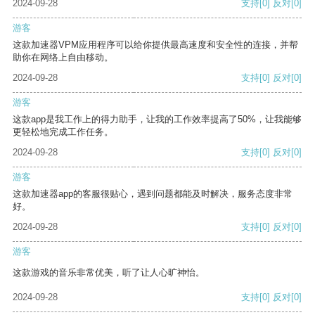
2024-09-28
支持
[0]
反对
[0]
游客
这款加速器VPM应用程序可以给你提供最高速度和安全性的连接，并帮
助你在网络上自由移动。
2024-09-28
支持
[0]
反对
[0]
游客
这款app是我工作上的得力助手，让我的工作效率提高了50%，让我能够
更轻松地完成工作任务。
2024-09-28
支持
[0]
反对
[0]
游客
这款加速器app的客服很贴心，遇到问题都能及时解决，服务态度非常
好。
2024-09-28
支持
[0]
反对
[0]
游客
这款游戏的音乐非常优美，听了让人心旷神怡。
2024-09-28
支持
[0]
反对
[0]