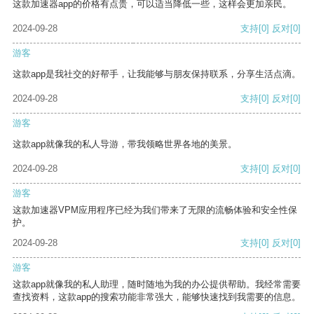
这款加速器app的价格有点贵，可以适当降低一些，这样会更加亲民。
2024-09-28
支持
[0]
反对
[0]
游客
这款app是我社交的好帮手，让我能够与朋友保持联系，分享生活点滴。
2024-09-28
支持
[0]
反对
[0]
游客
这款app就像我的私人导游，带我领略世界各地的美景。
2024-09-28
支持
[0]
反对
[0]
游客
这款加速器VPM应用程序已经为我们带来了无限的流畅体验和安全性保
护。
2024-09-28
支持
[0]
反对
[0]
游客
这款app就像我的私人助理，随时随地为我的办公提供帮助。我经常需要
查找资料，这款app的搜索功能非常强大，能够快速找到我需要的信息。