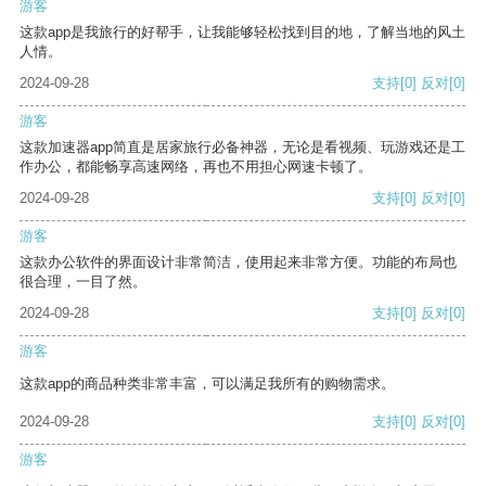
游客
这款app是我旅行的好帮手，让我能够轻松找到目的地，了解当地的风土
人情。
2024-09-28
支持
[0]
反对
[0]
游客
这款加速器app简直是居家旅行必备神器，无论是看视频、玩游戏还是工
作办公，都能畅享高速网络，再也不用担心网速卡顿了。
2024-09-28
支持
[0]
反对
[0]
游客
这款办公软件的界面设计非常简洁，使用起来非常方便。功能的布局也
很合理，一目了然。
2024-09-28
支持
[0]
反对
[0]
游客
这款app的商品种类非常丰富，可以满足我所有的购物需求。
2024-09-28
支持
[0]
反对
[0]
游客