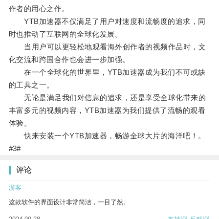
作者的用心之作。
YTB加速器不仅满足了用户对速度和流畅度的追求，同
时也推动了互联网的全球化发展。
当用户可以更轻松地观看海外创作者的视频作品时，文
化交流和跨国合作也会进一步加强。
在一个全球化的世界里，YTB加速器成为我们不可或缺
的工具之一。
无论是满足我们对信息的追求，还是享受全球化带来的
丰富多元的视频内容，YTB加速器为我们提供了流畅的观看
体验。
快来安装一个YTB加速器，畅游全球大片的海洋吧！。
#3#
评论
游客
这款软件的界面设计非常简洁，一目了然。