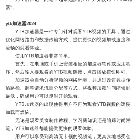
器"。
ytb加速器2024
YTB加速器是一种专门针对观看YTB视频的工具，通过
优化网络路由和数据传输方式，提供更快的视频加载速度和
流畅的观看体验。
使用YTB加速器非常简单。
首先，在电脑或手机上安装相应的加速器软件或应用程
序，然后输入要观看的YTB视频链接，点击播放按钮即可。
加速器会自动分析视频的网络环境，并通过改进数据传
输路径、调整请求流量分配等方式，将视频加载时间缩短到
最低，确保用户可以即时开始观看。
YTB加速器的出现使得用户不再为观看YTB视频的缓慢
加载而烦恼。
无论是观看美食制作教程、学习新知识还是追踪时尚潮
流，YTB加速器都能提供更快的观看体验。
用户可以享受到高清无卡顿的视频流，更真实地感受创