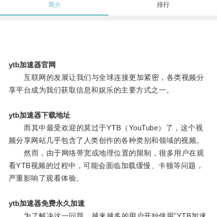
简介
排行
ytb加速器官网
互联网的发展让我们与全球连接更加紧密，各类视频分
享平台成为我们获取信息和娱乐的主要方式之一。
ytb加速器下载地址
而其中最受欢迎的莫过于YTB（YouTube）了，这个视
频分享网站几乎包含了人类创作的各种类别和领域的视频。
然而，由于网络带宽或地理位置的限制，很多用户在观
看YTB视频的过程中，可能会面临加载缓慢、卡顿等问题，
严重影响了观看体验。
ytb加速器免费永久加速
为了解决这一问题，越来越多的用户开始使用"YTB加速