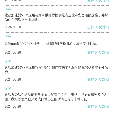
2024-09-28
支持
[0]
反对
[0]
游客
这款加速器VPM应用程序可以给你提供最高速度和安全性的连接，并帮
助你在网络上自由移动。
2024-09-28
支持
[0]
反对
[0]
游客
这款app是我娱乐的好帮手，让我能够放松身心，享受美好时光。
2024-09-28
支持
[0]
反对
[0]
游客
这款加速器VPM应用程序已经为我们带来了无限的隐私保护和安全性保
护。
2024-09-28
支持
[0]
反对
[0]
游客
这款办公软件的功能非常全面，涵盖了文档、表格、演示文稿等各个方
面。我可以使用它来完成日常办公的所有任务，非常方便。
2024-09-28
支持
[0]
反对
[0]