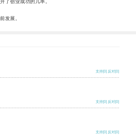
升了创业成功的几率。
前发展。
支持
[0]
反对
[0]
支持
[0]
反对
[0]
支持
[0]
反对
[0]