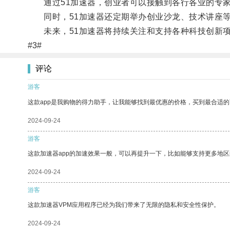
通过51加速器，创业者可以接触到各行各业的专家
同时，51加速器还定期举办创业沙龙、技术讲座等
未来，51加速器将持续关注和支持各种科技创新项
#3#
评论
游客
这款app是我购物的得力助手，让我能够找到最优惠的价格，买到最合适
2024-09-24
游客
这款加速器app的加速效果一般，可以再提升一下，比如能够支持更多地
2024-09-24
游客
这款加速器VPM应用程序已经为我们带来了无限的隐私和安全性保护。
2024-09-24