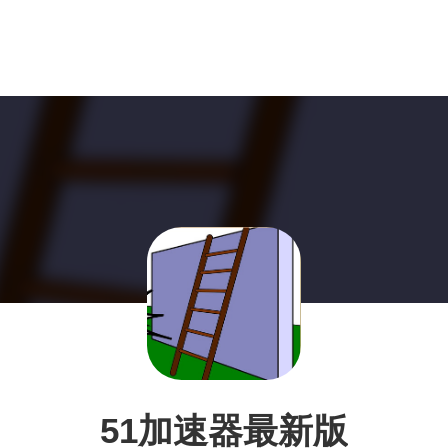
51加速器最新版