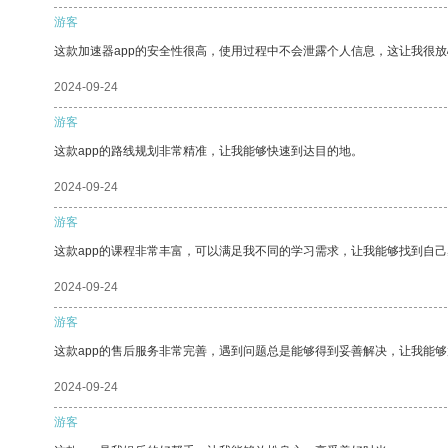
游客
这款加速器app的安全性很高，使用过程中不会泄露个人信息，这让我很
2024-09-24
游客
这款app的路线规划非常精准，让我能够快速到达目的地。
2024-09-24
游客
这款app的课程非常丰富，可以满足我不同的学习需求，让我能够找到自
2024-09-24
游客
这款app的售后服务非常完善，遇到问题总是能够得到妥善解决，让我能
2024-09-24
游客