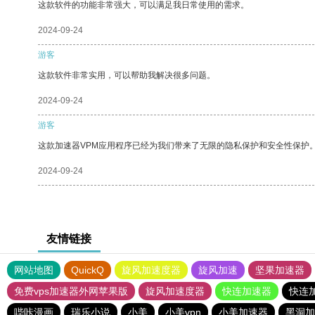
这款软件的功能非常强大，可以满足我日常使用的需求。
2024-09-24
游客
这款软件非常实用，可以帮助我解决很多问题。
2024-09-24
游客
这款加速器VPM应用程序已经为我们带来了无限的隐私保护和安全性保护
2024-09-24
友情链接
网站地图
QuickQ
旋风加速度器
旋风加速
坚果加速器
免费vps加速器外网苹果版
旋风加速度器
快连加速器
快连
哔咔漫画
瑞乐小说
小美
小美vpn
小美加速器
黑洞加