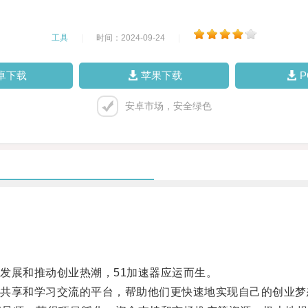
工具
|
时间：2024-09-24
|
卓下载
苹果下载
安卓市场，安全绿色
展和推动创业热潮，51加速器应运而生。
享和学习交流的平台，帮助他们更快速地实现自己的创业梦