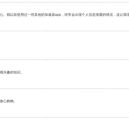
放心。我以前使用过一些其他的加速器app，经常会出现个人信息泄露的情况，这让我
己感兴趣的知识。
够放心购物。