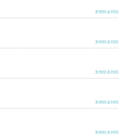
支持
[0]
反对
[0]
支持
[0]
反对
[0]
支持
[0]
反对
[0]
支持
[0]
反对
[0]
支持
[0]
反对
[0]