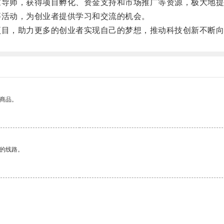
导师，获得项目孵化、资金支持和市场推广等资源，极大地提
活动，为创业者提供学习和交流的机会。
目，助力更多的创业者实现自己的梦想，推动科技创新不断向
的商品。
区的线路。