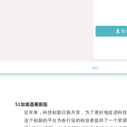
安
简介
51加速器最新版
近年来，科技创新日新月异，为了更好地促进科技发
这个创新的平台为各行业的创业者提供了一个资源共