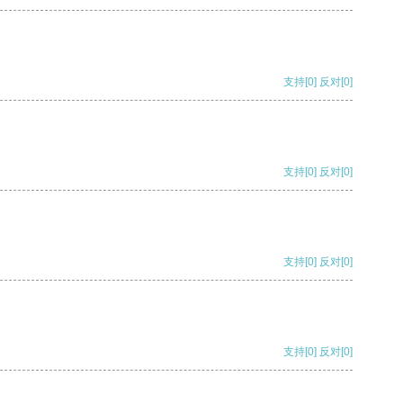
支持
[0]
反对
[0]
支持
[0]
反对
[0]
支持
[0]
反对
[0]
支持
[0]
反对
[0]