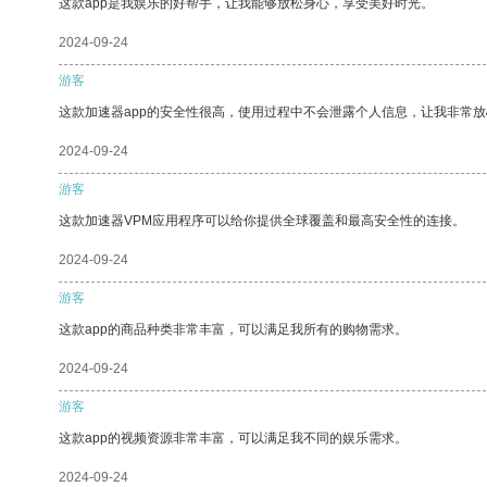
这款app是我娱乐的好帮手，让我能够放松身心，享受美好时光。
2024-09-24
游客
这款加速器app的安全性很高，使用过程中不会泄露个人信息，让我非常放
2024-09-24
游客
这款加速器VPM应用程序可以给你提供全球覆盖和最高安全性的连接。
2024-09-24
游客
这款app的商品种类非常丰富，可以满足我所有的购物需求。
2024-09-24
游客
这款app的视频资源非常丰富，可以满足我不同的娱乐需求。
2024-09-24