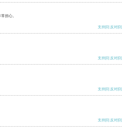
非常担心。
支持
[0]
反对
[0]
支持
[0]
反对
[0]
支持
[0]
反对
[0]
支持
[0]
反对
[0]