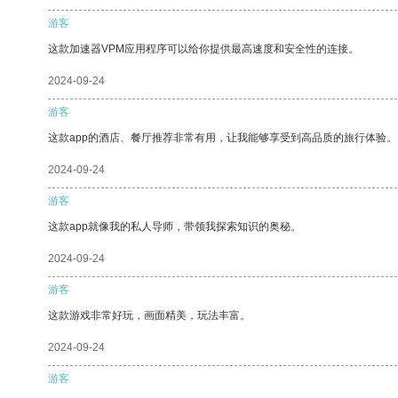
游客
这款加速器VPM应用程序可以给你提供最高速度和安全性的连接。
2024-09-24
游客
这款app的酒店、餐厅推荐非常有用，让我能够享受到高品质的旅行体验。
2024-09-24
游客
这款app就像我的私人导师，带领我探索知识的奥秘。
2024-09-24
游客
这款游戏非常好玩，画面精美，玩法丰富。
2024-09-24
游客