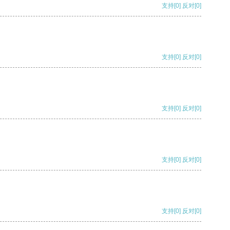
支持
[0]
反对
[0]
支持
[0]
反对
[0]
支持
[0]
反对
[0]
支持
[0]
反对
[0]
支持
[0]
反对
[0]