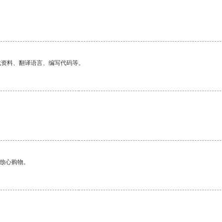
找资料、翻译语言、编写代码等。
够放心购物。