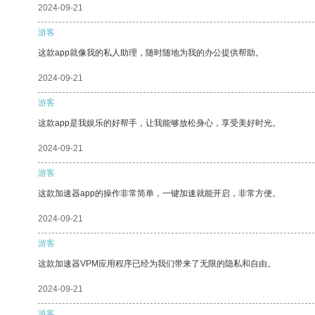
2024-09-21
游客
这款app就像我的私人助理，随时随地为我的办公提供帮助。
2024-09-21
游客
这款app是我娱乐的好帮手，让我能够放松身心，享受美好时光。
2024-09-21
游客
这款加速器app的操作非常简单，一键加速就能开启，非常方便。
2024-09-21
游客
这款加速器VPM应用程序已经为我们带来了无限的隐私和自由。
2024-09-21
游客