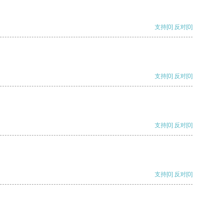
支持
[0]
反对
[0]
支持
[0]
反对
[0]
支持
[0]
反对
[0]
支持
[0]
反对
[0]