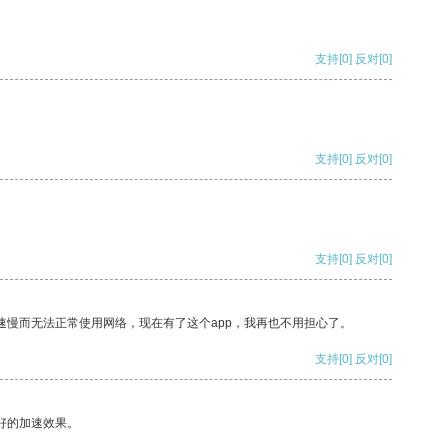
支持
[0]
反对
[0]
支持
[0]
反对
[0]
支持
[0]
反对
[0]
速慢而无法正常使用网络，现在有了这个app，我再也不用担心了。
支持
[0]
反对
[0]
好的加速效果。