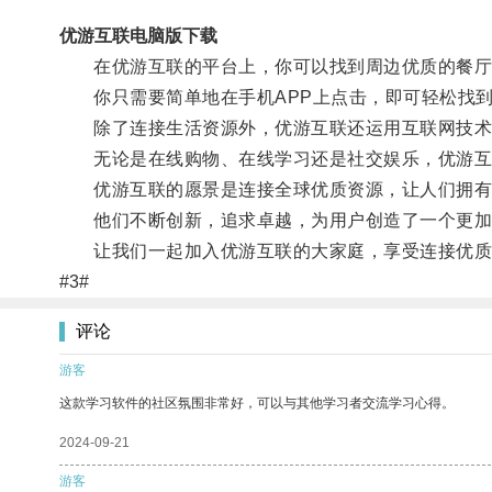
优游互联电脑版下载
在优游互联的平台上，你可以找到周边优质的餐厅
你只需要简单地在手机APP上点击，即可轻松找到
除了连接生活资源外，优游互联还运用互联网技术，
无论是在线购物、在线学习还是社交娱乐，优游互
优游互联的愿景是连接全球优质资源，让人们拥有
他们不断创新，追求卓越，为用户创造了一个更加
让我们一起加入优游互联的大家庭，享受连接优质
#3#
评论
游客
这款学习软件的社区氛围非常好，可以与其他学习者交流学习心得。
2024-09-21
游客