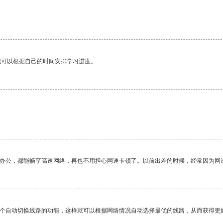
。
我可以根据自己的时间安排学习进度。
作办公，都能畅享高速网络，再也不用担心网速卡顿了。以前出差的时候，经常因为网
一个自动切换线路的功能，这样就可以根据网络情况自动选择最优的线路，从而获得更