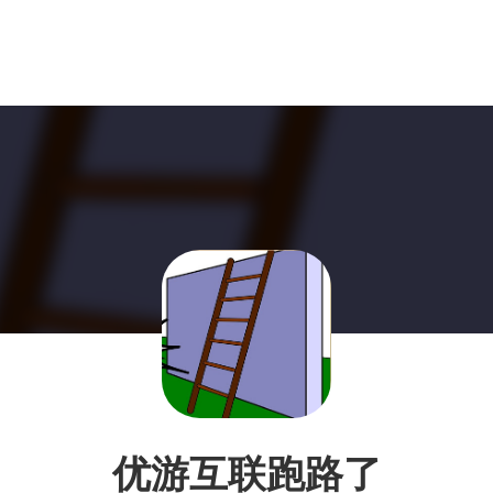
优游互联跑路了