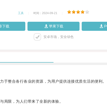
工具
|
时间：2024-09-21
|
卓下载
苹果下载
安卓市场，安全绿色
力于整合各行各业的资源，为用户提供连接优质生活的便利。
与局限，为人们带来了全新的体验。