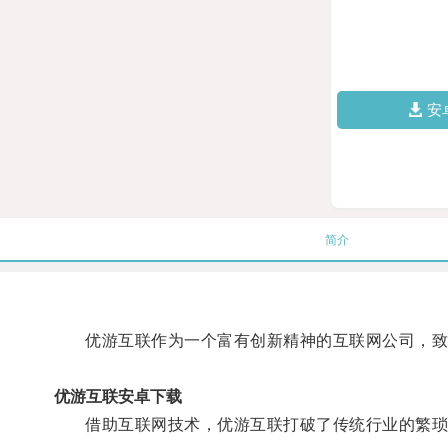
安
简介
优游互联作为一个富有创新精神的互联网公司，致
优游互联安卓下载
借助互联网技术，优游互联打破了传统行业的繁琐