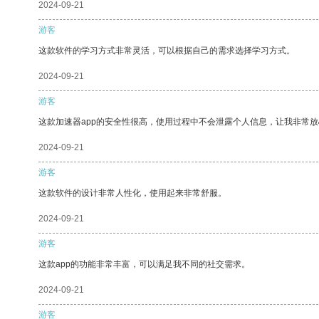
2024-09-21
游客
这款软件的学习方式非常灵活，可以根据自己的需求选择学习方式。
2024-09-21
游客
这款加速器app的安全性很高，使用过程中不会泄露个人信息，让我非常放
2024-09-21
游客
这款软件的设计非常人性化，使用起来非常舒服。
2024-09-21
游客
这款app的功能非常丰富，可以满足我不同的社交需求。
2024-09-21
游客