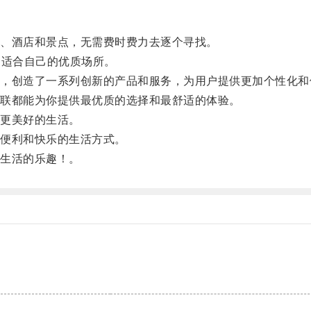
、酒店和景点，无需费时费力去逐个寻找。
适合自己的优质场所。
创造了一系列创新的产品和服务，为用户提供更加个性化和
联都能为你提供最优质的选择和最舒适的体验。
更美好的生活。
便利和快乐的生活方式。
生活的乐趣！。