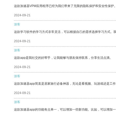
这款加速器VPM应用程序已经为我们带来了无限的隐私保护和安全性保护
2024-09-21
游客
这款学习软件的学习方式非常灵活，可以根据自己的需求选择学习方式。
2024-09-21
游客
这款app是我社交的好帮手，让我能够与朋友保持联系，分享生活点滴。
2024-09-21
游客
这款加速器app简直是居家旅行必备神器，无论是看视频、玩游戏还是工
2024-09-21
游客
这款加速器app的功能有点单一，可以增加一些新功能。比如，可以增加