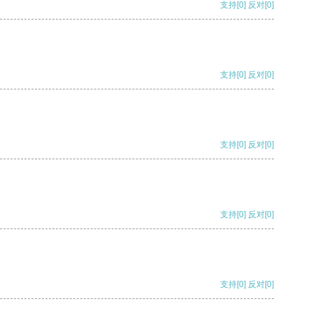
支持
[0]
反对
[0]
支持
[0]
反对
[0]
支持
[0]
反对
[0]
支持
[0]
反对
[0]
支持
[0]
反对
[0]