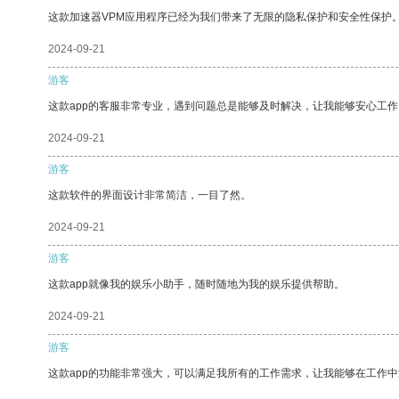
这款加速器VPM应用程序已经为我们带来了无限的隐私保护和安全性保护
2024-09-21
游客
这款app的客服非常专业，遇到问题总是能够及时解决，让我能够安心工作
2024-09-21
游客
这款软件的界面设计非常简洁，一目了然。
2024-09-21
游客
这款app就像我的娱乐小助手，随时随地为我的娱乐提供帮助。
2024-09-21
游客
这款app的功能非常强大，可以满足我所有的工作需求，让我能够在工作