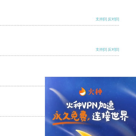
支持
[0]
反对
[0]
支持
[0]
反对
[0]
支持
[0]
反对
[0]
支持
[0]
反对
[0]