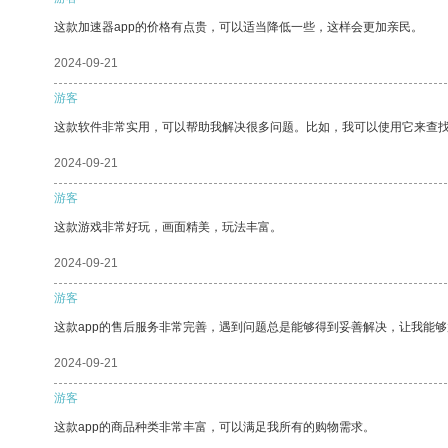
这款加速器app的价格有点贵，可以适当降低一些，这样会更加亲民。
2024-09-21
游客
这款软件非常实用，可以帮助我解决很多问题。比如，我可以使用它来查
2024-09-21
游客
这款游戏非常好玩，画面精美，玩法丰富。
2024-09-21
游客
这款app的售后服务非常完善，遇到问题总是能够得到妥善解决，让我能
2024-09-21
游客
这款app的商品种类非常丰富，可以满足我所有的购物需求。