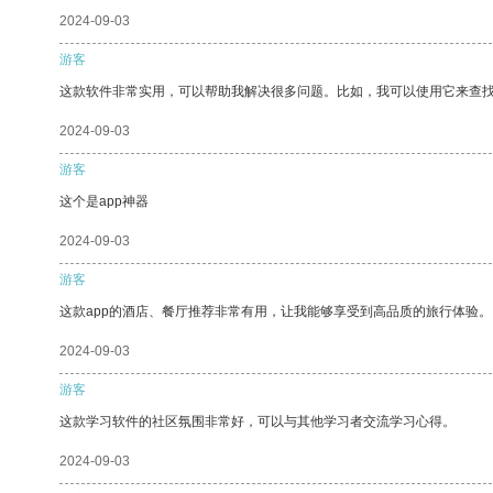
2024-09-03
游客
这款软件非常实用，可以帮助我解决很多问题。比如，我可以使用它来查
2024-09-03
游客
这个是app神器
2024-09-03
游客
这款app的酒店、餐厅推荐非常有用，让我能够享受到高品质的旅行体验。
2024-09-03
游客
这款学习软件的社区氛围非常好，可以与其他学习者交流学习心得。
2024-09-03