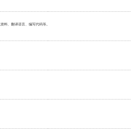
找资料、翻译语言、编写代码等。