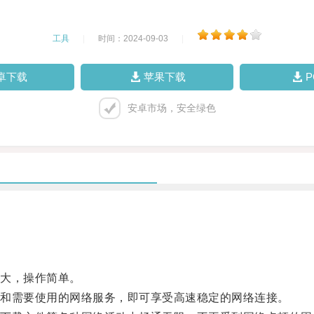
工具
|
时间：2024-09-03
|
卓下载
苹果下载
安卓市场，安全绿色
大，操作简单。
和需要使用的网络服务，即可享受高速稳定的网络连接。