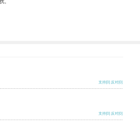
扰。
支持
[0]
反对
[0]
支持
[0]
反对
[0]