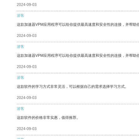
2024-09-03
游客
这款加速器VPM应用程序可以给你提供最高速度和安全性的连接，并帮助
2024-09-03
游客
这款加速器VPM应用程序可以给你提供最高速度和安全性的连接，并帮助
2024-09-03
游客
这款软件的学习方式非常灵活，可以根据自己的需求选择学习方式。
2024-09-03
游客
这款软件的价格非常实惠，值得推荐。
2024-09-03