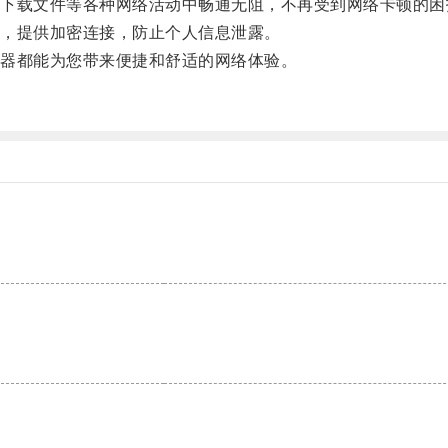
载文件等各种网络活动中畅通无阻，不再受到网络卡顿的困
，提供加密连接，防止个人信息泄露。
器都能为您带来便捷和舒适的网络体验。