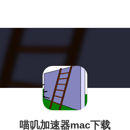
喵叽加速器mac下载