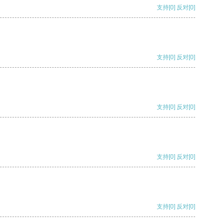
支持
[0]
反对
[0]
支持
[0]
反对
[0]
支持
[0]
反对
[0]
支持
[0]
反对
[0]
支持
[0]
反对
[0]