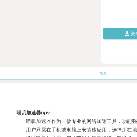
安
简介
喵叽加速器npv
喵叽加速器作为一款专业的网络加速工具，功能强
用户只需在手机或电脑上安装该应用，选择所在地