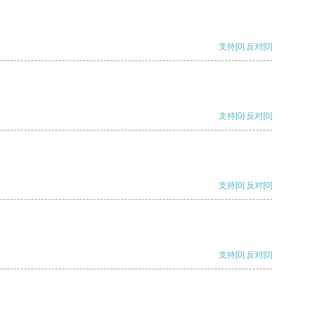
支持
[0]
反对
[0]
支持
[0]
反对
[0]
支持
[0]
反对
[0]
支持
[0]
反对
[0]