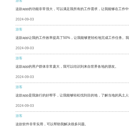
游客
这款app的功能非常强大，可以满足我所有的工作需求，让我能够在工作
2024-09-03
游客
这款app让我的工作效率提高了50%，让我能够更轻松地完成工作任务。
2024-09-03
游客
这款app的用户群体非常庞大，我可以结识到来自世界各地的朋友。
2024-09-03
游客
这款app是我旅行的好帮手，让我能够轻松找到目的地，了解当地的风土人
2024-09-03
游客
这款软件非常实用，可以帮助我解决很多问题。