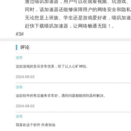
通过喵叽加速器，用户可以在观看视频、玩游戏、下
同时，该加速器还能够保障用户的网络安全和隐私
无论您是上班族、学生还是游戏爱好者，喵叽加速
赶快下载喵叽加速器，让网络畅通无阻！。
#3#
评论
游客
这款游戏的音乐非常优美，听了让人心旷神怡。
2024-09-03
游客
这款软件的售后服务非常好，遇到问题都能得到及时解决。
2024-09-03
游客
我喜欢这个软件 作者加油