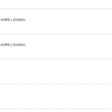
你在网络上自由移动。
你在网络上自由移动。