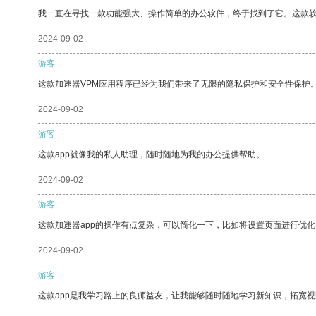
我一直在寻找一款功能强大、操作简单的办公软件，终于找到了它。这款
2024-09-02
游客
这款加速器VPM应用程序已经为我们带来了无限的隐私保护和安全性保护
2024-09-02
游客
这款app就像我的私人助理，随时随地为我的办公提供帮助。
2024-09-02
游客
这款加速器app的操作有点复杂，可以简化一下，比如将设置页面进行优化
2024-09-02
游客
这款app是我学习路上的良师益友，让我能够随时随地学习新知识，拓宽视