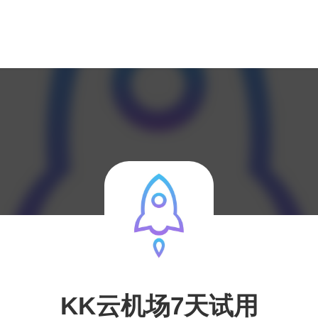
KK云机场7天试用