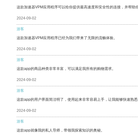
这款加速器VPM应用程序可以给你提供最高速度和安全性的连接，并帮助
2024-09-02
游客
这款加速器VPM应用程序已经为我们带来了无限的流畅体验。
2024-09-02
游客
这款app的商品种类非常丰富，可以满足我所有的购物需求。
2024-09-02
游客
这款app的用户界面简洁明了，使用起来非常容易上手，让我能够快速熟悉
2024-09-02
游客
这款app就像我的私人导师，带领我探索知识的奥秘。