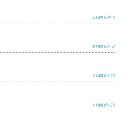
支持
[0]
反对
[0]
支持
[0]
反对
[0]
支持
[0]
反对
[0]
支持
[0]
反对
[0]