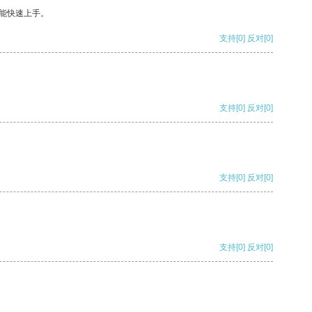
能快速上手。
支持
[0]
反对
[0]
支持
[0]
反对
[0]
支持
[0]
反对
[0]
支持
[0]
反对
[0]