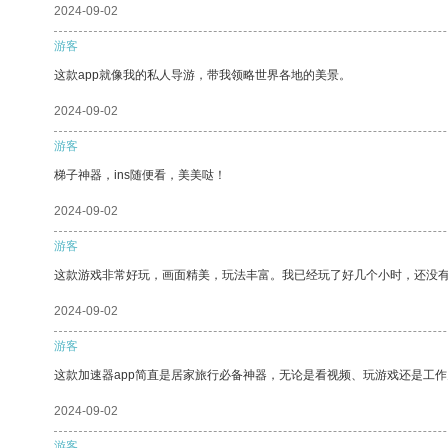
2024-09-02
游客
这款app就像我的私人导游，带我领略世界各地的美景。
2024-09-02
游客
梯子神器，ins随便看，美美哒！
2024-09-02
游客
这款游戏非常好玩，画面精美，玩法丰富。我已经玩了好几个小时，还没
2024-09-02
游客
这款加速器app简直是居家旅行必备神器，无论是看视频、玩游戏还是工
2024-09-02
游客