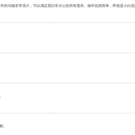
软件的功能非常强大，可以满足我日常办公的所有需求。操作也很简单，即使是小白也
。
。
野。