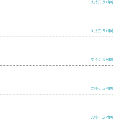
支持
[0]
反对
[0]
支持
[0]
反对
[0]
支持
[0]
反对
[0]
支持
[0]
反对
[0]
支持
[0]
反对
[0]