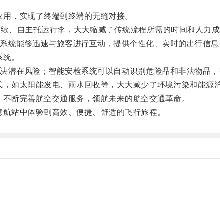
用，实现了终端到终端的无缝对接。
续、自主托运行李，大大缩减了传统流程所需的时间和人力成
统能够迅速与旅客进行互动，提供个性化、实时的出行信息
系统。
潜在风险；智能安检系统可以自动识别危险品和非法物品，
，如太阳能发电、雨水回收等，大大减少了环境污染和能源消
不断完善航空交通服务，领航未来的航空交通革命。
航站中体验到高效、便捷、舒适的飞行旅程。