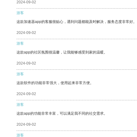
2024-09-02
游客
这款加速器app的客服很贴心，遇到问题都能及时解决，服务态度非常好。
2024-09-02
游客
这款app的社区氛围很温馨，让我能够感受到家的温暖。
2024-09-02
游客
这款软件的功能非常强大，使用起来非常方便。
2024-09-02
游客
这款app的功能非常丰富，可以满足我不同的社交需求。
2024-09-02
游客