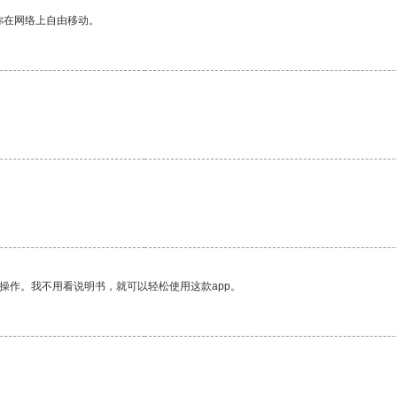
你在网络上自由移动。
操作。我不用看说明书，就可以轻松使用这款app。