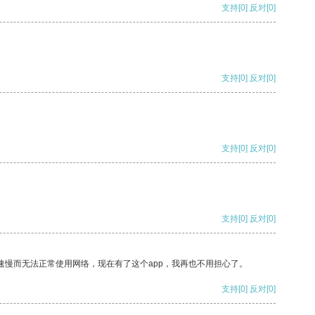
支持
[0]
反对
[0]
支持
[0]
反对
[0]
支持
[0]
反对
[0]
支持
[0]
反对
[0]
速慢而无法正常使用网络，现在有了这个app，我再也不用担心了。
支持
[0]
反对
[0]