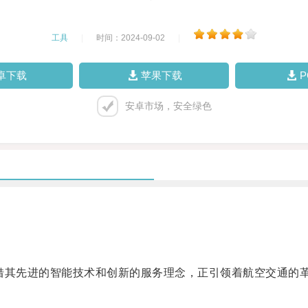
工具
|
时间：2024-09-02
|
卓下载
苹果下载
安卓市场，安全绿色
其先进的智能技术和创新的服务理念，正引领着航空交通的