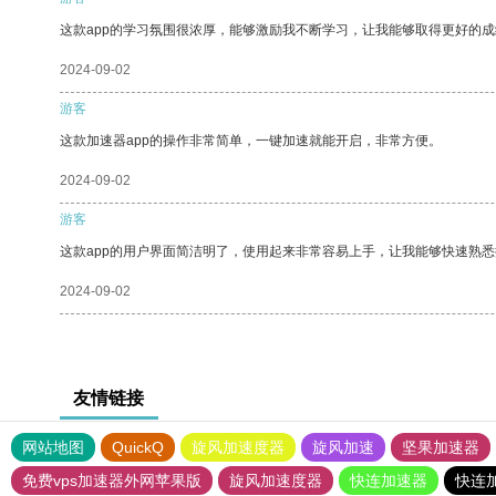
这款app的学习氛围很浓厚，能够激励我不断学习，让我能够取得更好的成
2024-09-02
游客
这款加速器app的操作非常简单，一键加速就能开启，非常方便。
2024-09-02
游客
这款app的用户界面简洁明了，使用起来非常容易上手，让我能够快速熟
2024-09-02
友情链接
网站地图
QuickQ
旋风加速度器
旋风加速
坚果加速器
免费vps加速器外网苹果版
旋风加速度器
快连加速器
快连