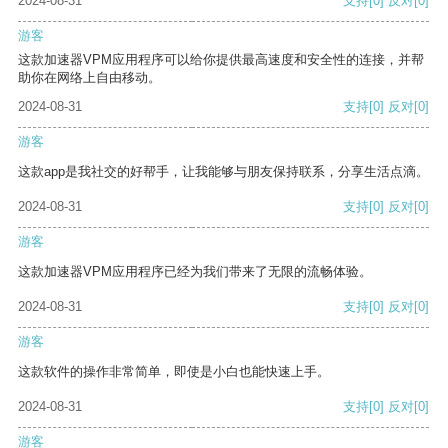
2024-08-31
支持
[0]
反对
[0]
游客
这款加速器VPM应用程序可以给你提供最高速度和安全性的连接，并帮
助你在网络上自由移动。
2024-08-31
支持
[0]
反对
[0]
游客
这款app是我社交的好帮手，让我能够与朋友保持联系，分享生活点滴。
2024-08-31
支持
[0]
反对
[0]
游客
这款加速器VPM应用程序已经为我们带来了无限的流畅体验。
2024-08-31
支持
[0]
反对
[0]
游客
这款软件的操作非常简单，即使是小白也能快速上手。
2024-08-31
支持
[0]
反对
[0]
游客