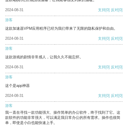
2024-08-31
支持
[0]
反对
[0]
游客
这款加速器VPM应用程序已经为我们带来了无限的隐私保护和自由。
2024-08-31
支持
[0]
反对
[0]
游客
这款游戏的剧情非常感人，让我久久不能忘怀。
2024-08-31
支持
[0]
反对
[0]
游客
这个是app神器
2024-08-31
支持
[0]
反对
[0]
游客
我一直在寻找一款功能强大、操作简单的办公软件，终于找到了它。这
款软件的功能非常强大，可以满足我日常办公的所有需求。操作也很简
单，即使是小白也能快速上手。