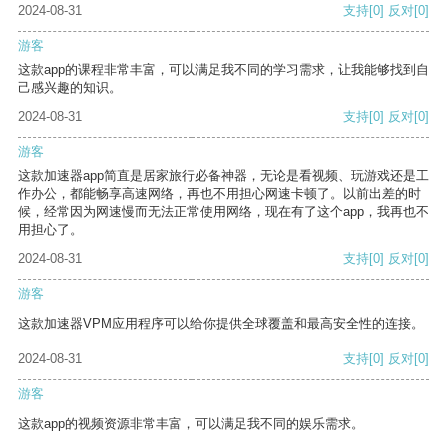
2024-08-31
支持
[0]
反对
[0]
游客
这款app的课程非常丰富，可以满足我不同的学习需求，让我能够找到自
己感兴趣的知识。
2024-08-31
支持
[0]
反对
[0]
游客
这款加速器app简直是居家旅行必备神器，无论是看视频、玩游戏还是工
作办公，都能畅享高速网络，再也不用担心网速卡顿了。以前出差的时
候，经常因为网速慢而无法正常使用网络，现在有了这个app，我再也不
用担心了。
2024-08-31
支持
[0]
反对
[0]
游客
这款加速器VPM应用程序可以给你提供全球覆盖和最高安全性的连接。
2024-08-31
支持
[0]
反对
[0]
游客
这款app的视频资源非常丰富，可以满足我不同的娱乐需求。