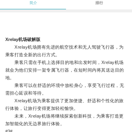
简介
排行
Xrelay机场破解版
Xrelay机场拥有先进的航空技术和无人驾驶飞行器，为
乘客打造全新的出行方式。
乘客只需在手机上选择目的地和出发时间，Xrelay机场
就会为他们安排一架专属飞行器，在短时间内将其送达目的
地。
乘客可以在舒适的环境中放松身心，享受飞行过程，无
需担心延误和等待。
Xrelay机场为乘客提供了更加便捷、舒适和个性化的旅
行体验，让旅行变得更加轻松愉快。
未来，Xrelay机场将继续探索创新科技，为乘客打造更
加智能化的无边界旅行体验。
#3#