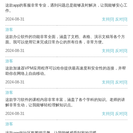
这款app的客服非常专业，遇到问题总是能够及时解决，让我能够安心工
作。
2024-08-31
支持
[0]
反对
[0]
游客
这款办公软件的功能非常全面，涵盖了文档、表格、演示文稿等各个方
面。我可以使用它来完成日常办公的所有任务，非常方便。
2024-08-31
支持
[0]
反对
[0]
游客
这款加速器VPM应用程序可以给你提供最高速度和安全性的连接，并帮
助你在网络上自由移动。
2024-08-31
支持
[0]
反对
[0]
游客
这款学习软件的课程内容非常丰富，涵盖了各个学科的知识。老师的讲
解非常生动，让我能够轻松理解知识点。
2024-08-31
支持
[0]
反对
[0]
游客
这款app的社区氛围很温馨，让我能够感受到家的温暖。