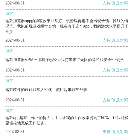
2024-08-31
支持
[0]
反对
[0]
游客
这款加速器app的加速效果非常好，玩游戏再也不会出现卡顿、掉线的情
况了。我以前玩游戏经常会输，现在有了这个app，我的游戏水平提升了
不少。
2024-08-31
支持
[0]
反对
[0]
游客
这款加速器VPM应用程序已经为我们带来了无限的隐私和安全性保护。
2024-08-31
支持
[0]
反对
[0]
游客
这款软件的设计非常人性化，使用起来非常舒服。
2024-08-31
支持
[0]
反对
[0]
游客
这款app是我工作上的得力助手，让我的工作效率提高了50%，让我能够
更轻松地完成工作任务。
2024-08-31
支持
[0]
反对
[0]