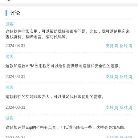
评论
游客
这款软件非常实用，可以帮助我解决很多问题。比如，我可以使用它来
查找资料、翻译语言、编写代码等。
2024-08-31
支持
[0]
反对
[0]
游客
这款加速器VPM应用程序可以给你提供最高速度和安全性的连接。
2024-08-31
支持
[0]
反对
[0]
游客
这款软件的功能非常强大，可以满足我日常使用的需求。
2024-08-31
支持
[0]
反对
[0]
游客
这款加速器app的价格有点贵，可以适当降低一些，这样会更加亲民。