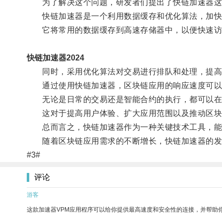
为了解决这个问题，研发者们提出了快链加速器这
快链加速器是一个利用数据缓存和优化算法，加快
它将常用的数据缓存到高速存储器中，以便快速访
快链加速器2024
同时，采用优化算法对交易进行排队和处理，提高
通过使用快链加速器，区块链应用的响应速度可以
无论是日常的交易还是智能合约的执行，都可以在
这对于提高用户体验、扩大应用范围以及推动区块
总而言之，快链加速器作为一种关键技术工具，能够
随着区块链应用需求的不断增长，快链加速器的发
#3#
评论
游客
这款加速器VPM应用程序可以给你提供最高速度和安全性的连接，并帮助