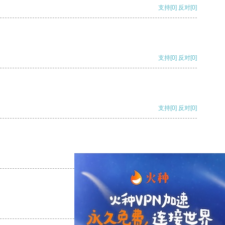
支持
[0]
反对
[0]
支持
[0]
反对
[0]
支持
[0]
反对
[0]
支持
[0]
反对
[0]
支持
[0]
反对
[0]