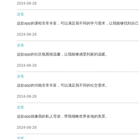
2024-08-28
游客
这款app的课程非常丰富，可以满足我不同的学习需求，让我能够找到自
2024-08-28
游客
这款app的社区氛围很温馨，让我能够感受到家的温暖。
2024-08-28
游客
这款app的功能非常丰富，可以满足我不同的社交需求。
2024-08-28
游客
这款app就像我的私人导游，带我领略世界各地的美景。
2024-08-28
游客