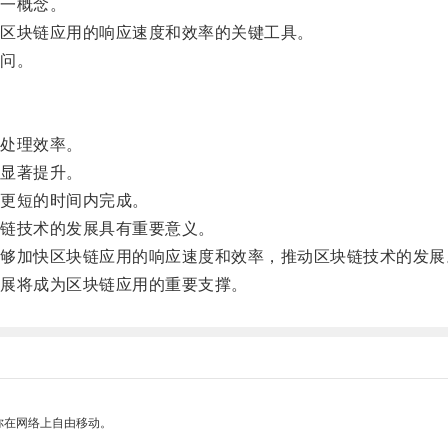
一概念。
区块链应用的响应速度和效率的关键工具。
问。
处理效率。
显著提升。
更短的时间内完成。
链技术的发展具有重要意义。
加快区块链应用的响应速度和效率，推动区块链技术的发展
展将成为区块链应用的重要支撑。
你在网络上自由移动。