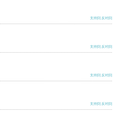
支持
[0]
反对
[0]
支持
[0]
反对
[0]
支持
[0]
反对
[0]
支持
[0]
反对
[0]