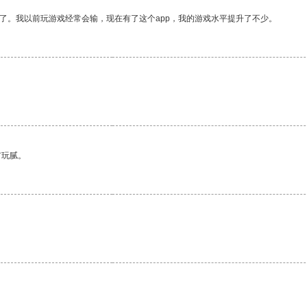
了。我以前玩游戏经常会输，现在有了这个app，我的游戏水平提升了不少。
。
有玩腻。