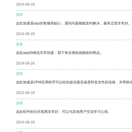
2024-08-28
游客
这款加速器app的客服很贴心，遇到问题都能及时解决，服务态度非常好。
2024-08-28
游客
这款app的物流非常快捷，我下单后很快就能收到商品。
2024-08-28
游客
这款加速器VPM应用程序可以给你提供最高速度和安全性的连接，并帮助
2024-08-28
游客
这款软件的社区氛围非常好，可以与其他用户交流学习心得。
2024-08-28