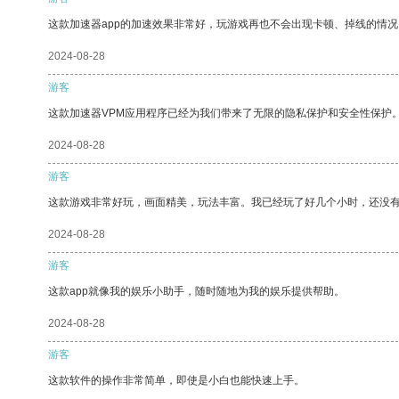
这款加速器app的加速效果非常好，玩游戏再也不会出现卡顿、掉线的情况
2024-08-28
游客
这款加速器VPM应用程序已经为我们带来了无限的隐私保护和安全性保护
2024-08-28
游客
这款游戏非常好玩，画面精美，玩法丰富。我已经玩了好几个小时，还没
2024-08-28
游客
这款app就像我的娱乐小助手，随时随地为我的娱乐提供帮助。
2024-08-28
游客
这款软件的操作非常简单，即使是小白也能快速上手。