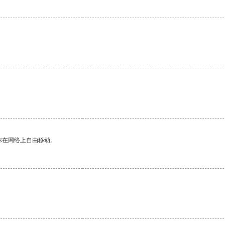
你在网络上自由移动。