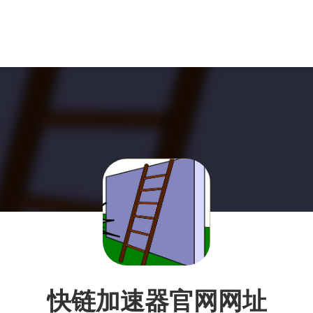
快链加速器官网网址