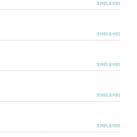
支持
[0]
反对
[0]
支持
[0]
反对
[0]
支持
[0]
反对
[0]
支持
[0]
反对
[0]
支持
[0]
反对
[0]