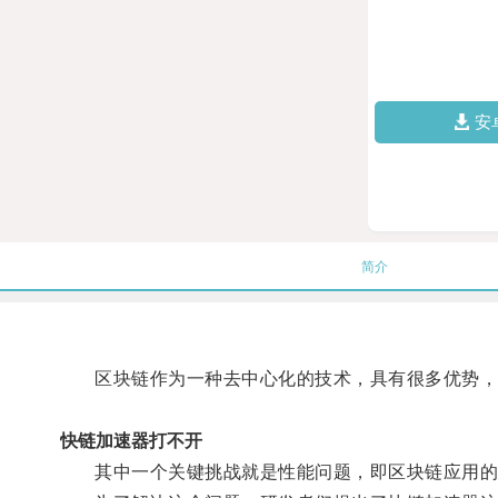
安
简介
区块链作为一种去中心化的技术，具有很多优势，
快链加速器打不开
其中一个关键挑战就是性能问题，即区块链应用的