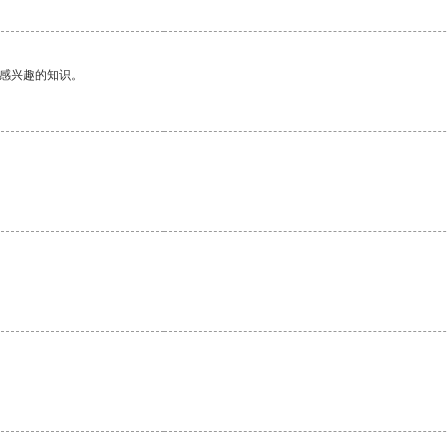
己感兴趣的知识。