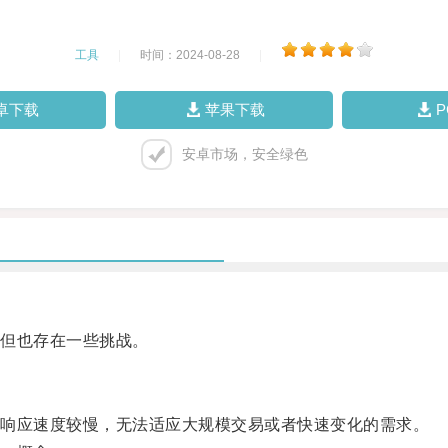
工具
|
时间：2024-08-28
|
卓下载
苹果下载
安卓市场，安全绿色
但也存在一些挑战。
响应速度较慢，无法适应大规模交易或者快速变化的需求。