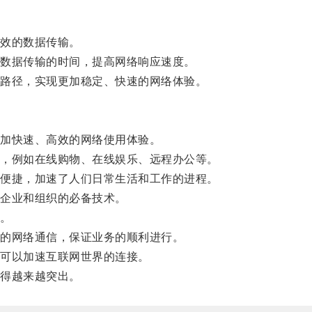
效的数据传输。
数据传输的时间，提高网络响应速度。
路径，实现更加稳定、快速的网络体验。
加快速、高效的网络使用体验。
，例如在线购物、在线娱乐、远程办公等。
便捷，加速了人们日常生活和工作的进程。
企业和组织的必备技术。
。
的网络通信，保证业务的顺利进行。
可以加速互联网世界的连接。
得越来越突出。