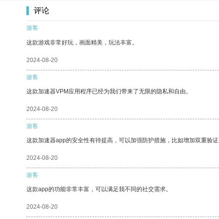
评论
游客
这款游戏非常好玩，画面精美，玩法丰富。
2024-08-20
游客
这款加速器VPM应用程序已经为我们带来了无限的隐私和自由。
2024-08-20
游客
这款加速器app的安全性有待提高，可以加强防护措施，比如增加双重验证
2024-08-20
游客
这款app的功能非常丰富，可以满足我不同的社交需求。
2024-08-20