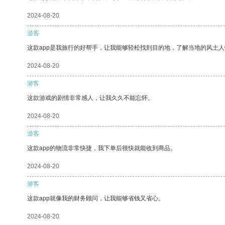
2024-08-20
游客
这款app是我旅行的好帮手，让我能够轻松找到目的地，了解当地的风土人
2024-08-20
游客
这款游戏的剧情非常感人，让我久久不能忘怀。
2024-08-20
游客
这款app的物流非常快捷，我下单后很快就能收到商品。
2024-08-20
游客
这款app就像我的财务顾问，让我能够省钱又省心。
2024-08-20