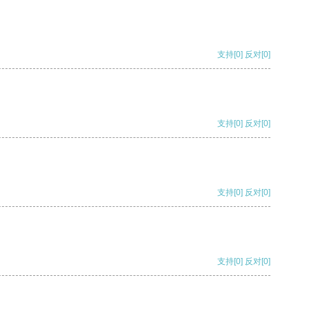
支持
[0]
反对
[0]
支持
[0]
反对
[0]
支持
[0]
反对
[0]
支持
[0]
反对
[0]