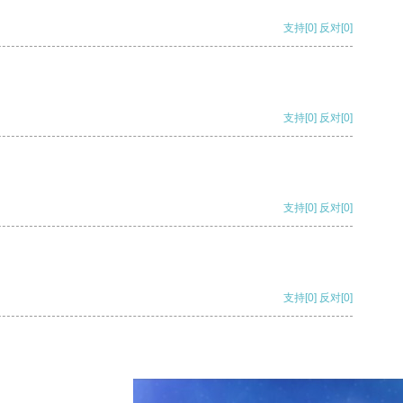
支持
[0]
反对
[0]
支持
[0]
反对
[0]
支持
[0]
反对
[0]
支持
[0]
反对
[0]
支持
[0]
反对
[0]