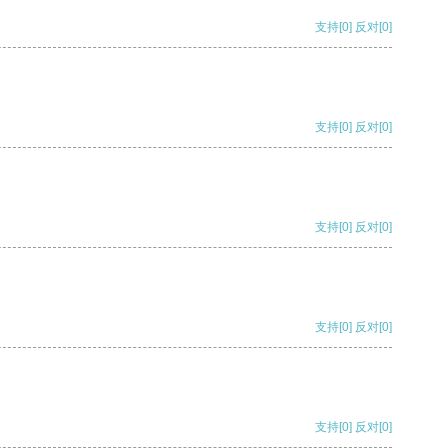
支持
[0]
反对
[0]
支持
[0]
反对
[0]
支持
[0]
反对
[0]
支持
[0]
反对
[0]
支持
[0]
反对
[0]