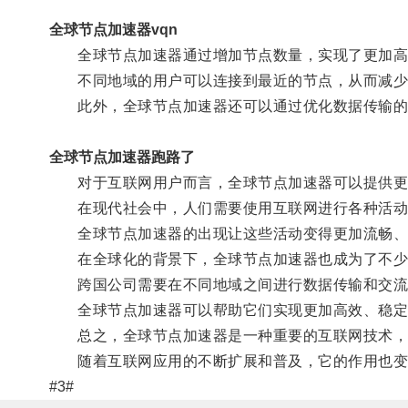
全球节点加速器vqn
全球节点加速器通过增加节点数量，实现了更加高
不同地域的用户可以连接到最近的节点，从而减少
此外，全球节点加速器还可以通过优化数据传输的
全球节点加速器跑路了
对于互联网用户而言，全球节点加速器可以提供更
在现代社会中，人们需要使用互联网进行各种活动
全球节点加速器的出现让这些活动变得更加流畅、
在全球化的背景下，全球节点加速器也成为了不少
跨国公司需要在不同地域之间进行数据传输和交流
全球节点加速器可以帮助它们实现更加高效、稳定
总之，全球节点加速器是一种重要的互联网技术，
随着互联网应用的不断扩展和普及，它的作用也变
#3#