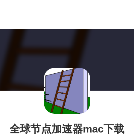
全球节点加速器mac下载