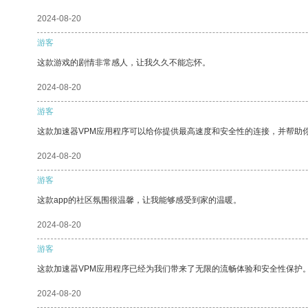
2024-08-20
游客
这款游戏的剧情非常感人，让我久久不能忘怀。
2024-08-20
游客
这款加速器VPM应用程序可以给你提供最高速度和安全性的连接，并帮助
2024-08-20
游客
这款app的社区氛围很温馨，让我能够感受到家的温暖。
2024-08-20
游客
这款加速器VPM应用程序已经为我们带来了无限的流畅体验和安全性保护
2024-08-20