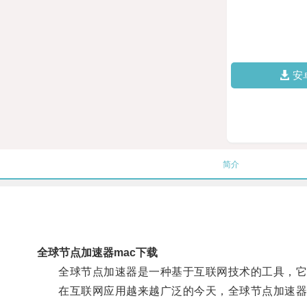
安
简介
全球节点加速器mac下载
全球节点加速器是一种基于互联网技术的工具，它
在互联网应用越来越广泛的今天，全球节点加速器