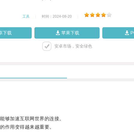
工具
|
时间：2024-08-20
|
卓下载
苹果下载
安卓市场，安全绿色
能够加速互联网世界的连接。
的作用变得越来越重要。