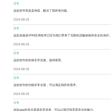
游客
这款软件简直是神器，解决了我所有问题。
2024-08-20
游客
这款加速器VPM应用程序已经为我们带来了无限的流畅体验和安全性保护
2024-08-20
游客
这款软件的价格非常实惠，值得推荐。
2024-08-20
游客
这款软件的功能非常全面，可以满足我所有需求。
2024-08-20
游客
这款app的音乐资源非常优质，可以让我尽情享受音乐的魅力。