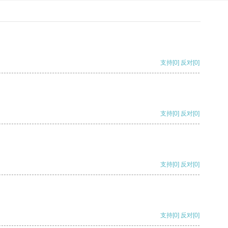
支持
[0]
反对
[0]
支持
[0]
反对
[0]
支持
[0]
反对
[0]
支持
[0]
反对
[0]