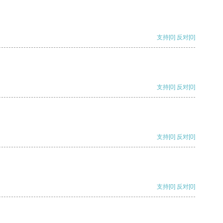
支持
[0]
反对
[0]
支持
[0]
反对
[0]
支持
[0]
反对
[0]
支持
[0]
反对
[0]