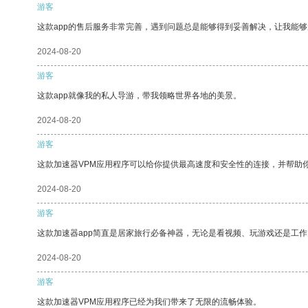
游客
这款app的售后服务非常完善，遇到问题总是能够得到妥善解决，让我能
2024-08-20
游客
这款app就像我的私人导游，带我领略世界各地的美景。
2024-08-20
游客
这款加速器VPM应用程序可以给你提供最高速度和安全性的连接，并帮助
2024-08-20
游客
这款加速器app简直是居家旅行必备神器，无论是看视频、玩游戏还是工
2024-08-20
游客
这款加速器VPM应用程序已经为我们带来了无限的流畅体验。