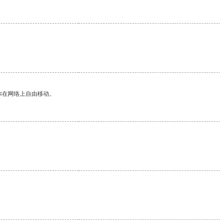
你在网络上自由移动。
。