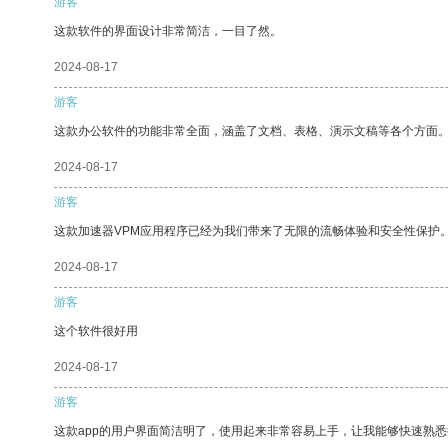
游客
这款软件的界面设计非常简洁，一目了然。
2024-08-17
游客
这款办公软件的功能非常全面，涵盖了文档、表格、演示文稿等各个方面
2024-08-17
游客
这款加速器VPM应用程序已经为我们带来了无限的流畅体验和安全性保护
2024-08-17
游客
这个软件很好用
2024-08-17
游客
这款app的用户界面简洁明了，使用起来非常容易上手，让我能够快速熟悉