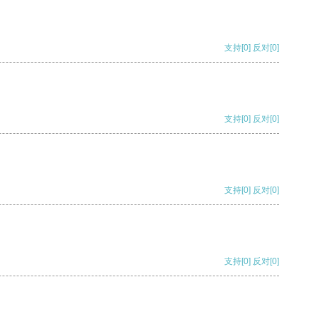
支持
[0]
反对
[0]
支持
[0]
反对
[0]
支持
[0]
反对
[0]
支持
[0]
反对
[0]