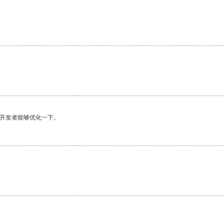
望开发者能够优化一下。