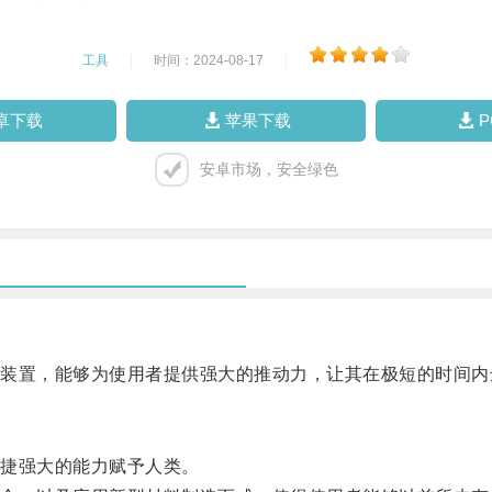
工具
|
时间：2024-08-17
|
卓下载
苹果下载
安卓市场，安全绿色
置，能够为使用者提供强大的推动力，让其在极短的时间内
捷强大的能力赋予人类。