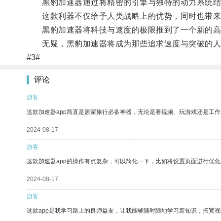
黑豹加速器通过将精密的引擎与独特的动力系统结合
这款利器不仅给予人类战略上的优势，同时也带来
黑豹加速器将科技与速度的极限推到了一个新的高度
无疑，黑豹加速器将成为那些追求速度与突破的人
#3#
评论
游客
这款加速器app简直是居家旅行必备神器，无论是看视频、玩游戏还是工
2024-08-17
游客
这款加速器app的操作有点复杂，可以简化一下，比如将设置页面进行优化
2024-08-17
游客
这款app是我学习路上的良师益友，让我能够随时随地学习新知识，拓宽视