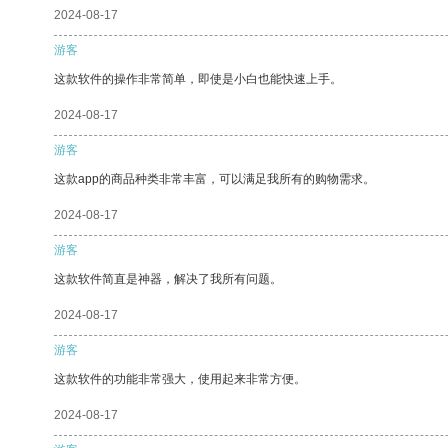
2024-08-17
游客
这款软件的操作非常简单，即使是小白也能快速上手。
2024-08-17
游客
这款app的商品种类非常丰富，可以满足我所有的购物需求。
2024-08-17
游客
这款软件简直是神器，解决了我所有问题。
2024-08-17
游客
这款软件的功能非常强大，使用起来非常方便。
2024-08-17