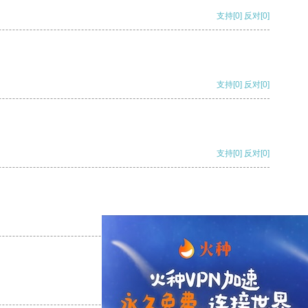
支持
[0]
反对
[0]
支持
[0]
反对
[0]
支持
[0]
反对
[0]
支持
[0]
反对
[0]
支持
[0]
反对
[0]