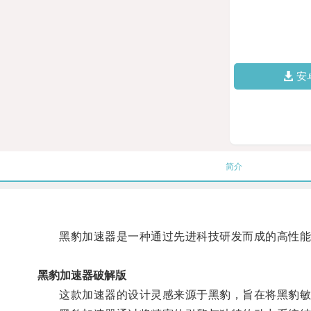
安
简介
黑豹加速器是一种通过先进科技研发而成的高性能装
黑豹加速器破解版
这款加速器的设计灵感来源于黑豹，旨在将黑豹敏