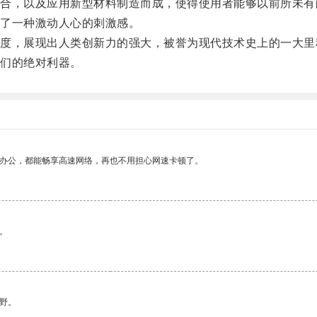
，以及应用新型材料制造而成，使得使用者能够以前所未有
了一种激动人心的刺激感。
，展现出人类创新力的强大，被誉为现代技术史上的一大里
们的绝对利器。
作办公，都能畅享高速网络，再也不用担心网速卡顿了。
。
野。