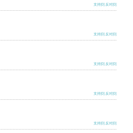
支持
[0]
反对
[0]
支持
[0]
反对
[0]
支持
[0]
反对
[0]
支持
[0]
反对
[0]
支持
[0]
反对
[0]