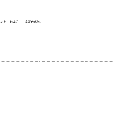
找资料、翻译语言、编写代码等。
。