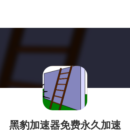
黑豹加速器免费永久加速