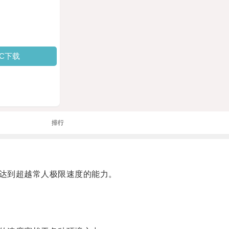
PC下载
排行
达到超越常人极限速度的能力。