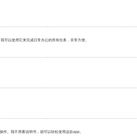
。我可以使用它来完成日常办公的所有任务，非常方便。
。
操作。我不用看说明书，就可以轻松使用这款app。