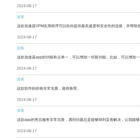
2024-08-17
游客
这款加速器VPM应用程序可以给你提供最高速度和安全性的连接，并帮助
2024-08-17
游客
这款加速器app的功能有点单一，可以增加一些新功能。比如，可以增加
2024-08-17
游客
这款软件的价格非常实惠，值得推荐。
2024-08-17
游客
这款app的售后服务非常完善，遇到问题总是能够得到妥善解决，让我能
2024-08-17