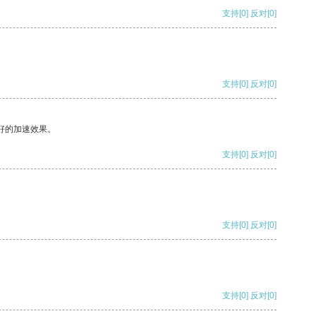
支持
[0]
反对
[0]
支持
[0]
反对
[0]
好的加速效果。
支持
[0]
反对
[0]
支持
[0]
反对
[0]
支持
[0]
反对
[0]