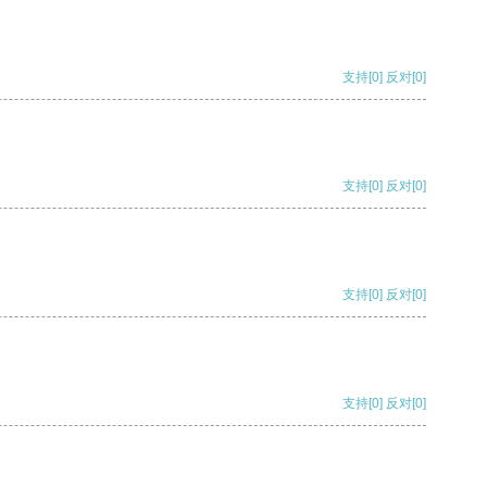
支持
[0]
反对
[0]
支持
[0]
反对
[0]
支持
[0]
反对
[0]
支持
[0]
反对
[0]