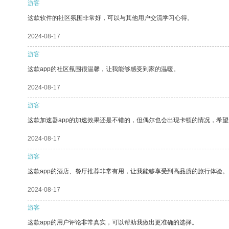
游客
这款软件的社区氛围非常好，可以与其他用户交流学习心得。
2024-08-17
游客
这款app的社区氛围很温馨，让我能够感受到家的温暖。
2024-08-17
游客
这款加速器app的加速效果还是不错的，但偶尔也会出现卡顿的情况，希
2024-08-17
游客
这款app的酒店、餐厅推荐非常有用，让我能够享受到高品质的旅行体验。
2024-08-17
游客
这款app的用户评论非常真实，可以帮助我做出更准确的选择。