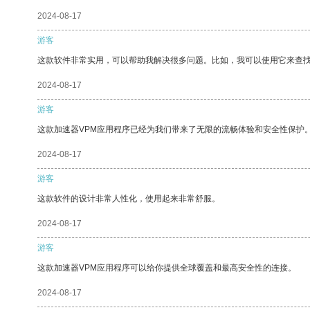
2024-08-17
游客
这款软件非常实用，可以帮助我解决很多问题。比如，我可以使用它来查
2024-08-17
游客
这款加速器VPM应用程序已经为我们带来了无限的流畅体验和安全性保护
2024-08-17
游客
这款软件的设计非常人性化，使用起来非常舒服。
2024-08-17
游客
这款加速器VPM应用程序可以给你提供全球覆盖和最高安全性的连接。
2024-08-17