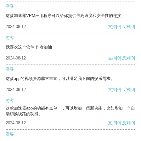
游客
这款加速器VPM应用程序可以给你提供最高速度和安全性的连接。
2024-08-12
支持
[0]
反对
[0]
游客
我喜欢这个软件 作者加油
2024-08-12
支持
[0]
反对
[0]
游客
这款app的视频资源非常丰富，可以满足我不同的娱乐需求。
2024-08-12
支持
[0]
反对
[0]
游客
这款加速器app的功能有点单一，可以增加一些新功能，比如增加一个自
动切换线路的功能。
2024-08-12
支持
[0]
反对
[0]
游客