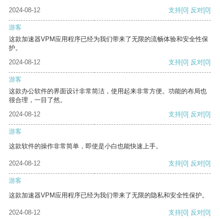
2024-08-12
支持
[0]
反对
[0]
游客
这款加速器VPM应用程序已经为我们带来了无限的流畅体验和安全性保
护。
2024-08-12
支持
[0]
反对
[0]
游客
这款办公软件的界面设计非常简洁，使用起来非常方便。功能的布局也
很合理，一目了然。
2024-08-12
支持
[0]
反对
[0]
游客
这款软件的操作非常简单，即使是小白也能快速上手。
2024-08-12
支持
[0]
反对
[0]
游客
这款加速器VPM应用程序已经为我们带来了无限的隐私和安全性保护。
2024-08-12
支持
[0]
反对
[0]