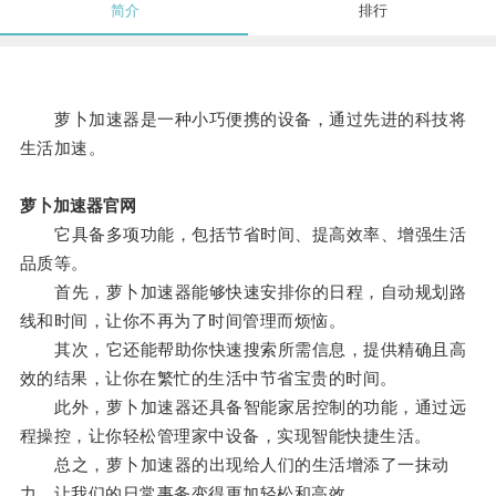
简介
排行
萝卜加速器是一种小巧便携的设备，通过先进的科技将
生活加速。
萝卜加速器官网
它具备多项功能，包括节省时间、提高效率、增强生活
品质等。
首先，萝卜加速器能够快速安排你的日程，自动规划路
线和时间，让你不再为了时间管理而烦恼。
其次，它还能帮助你快速搜索所需信息，提供精确且高
效的结果，让你在繁忙的生活中节省宝贵的时间。
此外，萝卜加速器还具备智能家居控制的功能，通过远
程操控，让你轻松管理家中设备，实现智能快捷生活。
总之，萝卜加速器的出现给人们的生活增添了一抹动
力，让我们的日常事务变得更加轻松和高效。