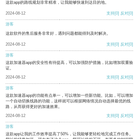
这款app的路线规划非常精准，让我能够快速到达目的地。
2024-08-12
支持
[0]
反对
[0]
游客
这款软件的售后服务非常好，遇到问题都能得到及时解决。
2024-08-12
支持
[0]
反对
[0]
游客
这款加速器app的安全性有待提高，可以加强防护措施，比如增加双重验
证。
2024-08-12
支持
[0]
反对
[0]
游客
这款加速器app的功能有点单一，可以增加一些新功能。比如，可以增加
一个自动切换线路的功能，这样就可以根据网络情况自动选择最优的线
路，从而获得更好的加速效果。
2024-08-12
支持
[0]
反对
[0]
游客
这款app让我的工作效率提高了50%，让我能够更轻松地完成工作任务。