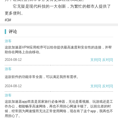
它无疑是现代科技的一大创新，为繁忙的都市人提供了
更多便利。
#3#
评论
游客
这款加速器VPM应用程序可以给你提供最高速度和安全性的连接，并帮
助你在网络上自由移动。
2024-08-12
支持
[0]
反对
[0]
游客
这款软件的功能非常全面，可以满足我所有需求。
2024-08-12
支持
[0]
反对
[0]
游客
这款加速器app简直是居家旅行必备神器，无论是看视频、玩游戏还是工
作办公，都能畅享高速网络，再也不用担心网速卡顿了。以前出差的时
候，经常因为网速慢而无法正常使用网络，现在有了这个app，我再也不
用担心了。