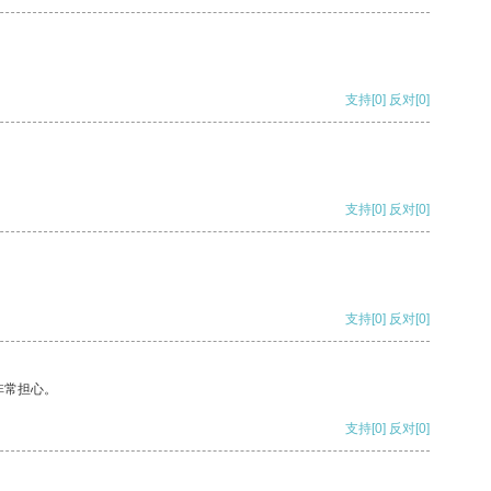
支持
[0]
反对
[0]
支持
[0]
反对
[0]
支持
[0]
反对
[0]
非常担心。
支持
[0]
反对
[0]