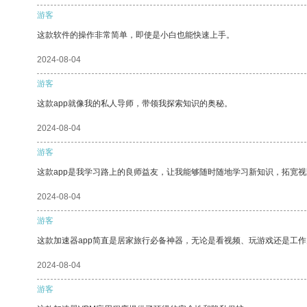
游客
这款软件的操作非常简单，即使是小白也能快速上手。
2024-08-04
游客
这款app就像我的私人导师，带领我探索知识的奥秘。
2024-08-04
游客
这款app是我学习路上的良师益友，让我能够随时随地学习新知识，拓宽视
2024-08-04
游客
这款加速器app简直是居家旅行必备神器，无论是看视频、玩游戏还是工
2024-08-04
游客