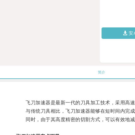
安
简介
飞刀加速器是最新一代的刀具加工技术，采用高速旋
与传统刀具相比，飞刀加速器能够在短时间内完成
同时，由于其高度精密的切割方式，可以有效地减