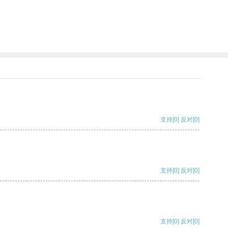
支持
[0]
反对
[0]
支持
[0]
反对
[0]
支持
[0]
反对
[0]