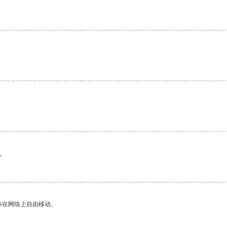
。
你在网络上自由移动。