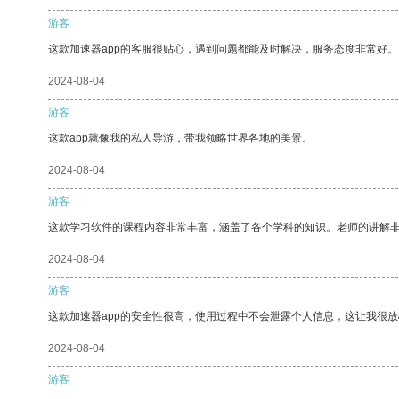
游客
这款加速器app的客服很贴心，遇到问题都能及时解决，服务态度非常好。
2024-08-04
游客
这款app就像我的私人导游，带我领略世界各地的美景。
2024-08-04
游客
这款学习软件的课程内容非常丰富，涵盖了各个学科的知识。老师的讲解
2024-08-04
游客
这款加速器app的安全性很高，使用过程中不会泄露个人信息，这让我很
2024-08-04
游客