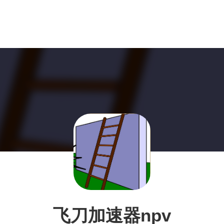
飞刀加速器npv