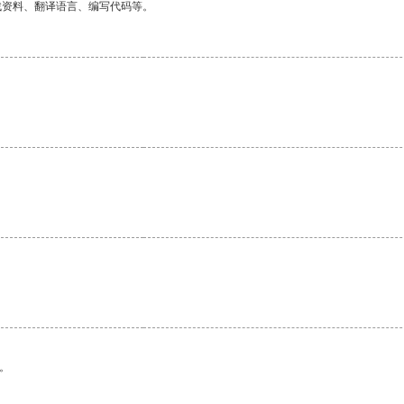
找资料、翻译语言、编写代码等。
。