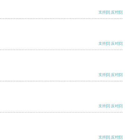
支持
[0]
反对
[0]
支持
[0]
反对
[0]
支持
[0]
反对
[0]
支持
[0]
反对
[0]
支持
[0]
反对
[0]