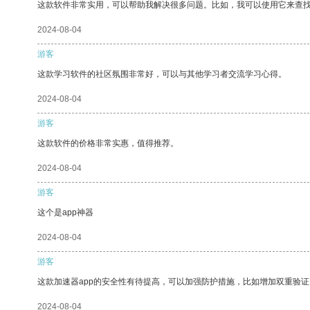
这款软件非常实用，可以帮助我解决很多问题。比如，我可以使用它来查
2024-08-04
游客
这款学习软件的社区氛围非常好，可以与其他学习者交流学习心得。
2024-08-04
游客
这款软件的价格非常实惠，值得推荐。
2024-08-04
游客
这个是app神器
2024-08-04
游客
这款加速器app的安全性有待提高，可以加强防护措施，比如增加双重验证
2024-08-04