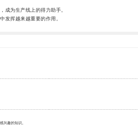
，成为生产线上的得力助手。
中发挥越来越重要的作用。
己感兴趣的知识。