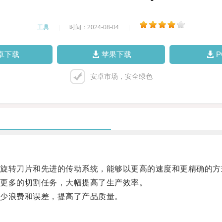
工具
|
时间：2024-08-04
|
卓下载
苹果下载
安卓市场，安全绿色
转刀片和先进的传动系统，能够以更高的速度和更精确的方
更多的切割任务，大幅提高了生产效率。
少浪费和误差，提高了产品质量。