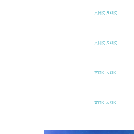
支持
[0]
反对
[0]
支持
[0]
反对
[0]
支持
[0]
反对
[0]
支持
[0]
反对
[0]
支持
[0]
反对
[0]