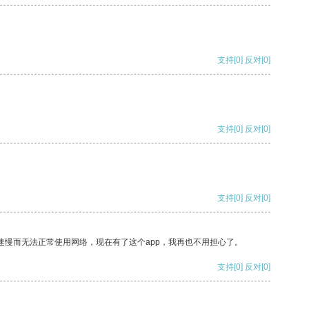
支持
[0]
反对
[0]
支持
[0]
反对
[0]
支持
[0]
反对
[0]
速慢而无法正常使用网络，现在有了这个app，我再也不用担心了。
支持
[0]
反对
[0]