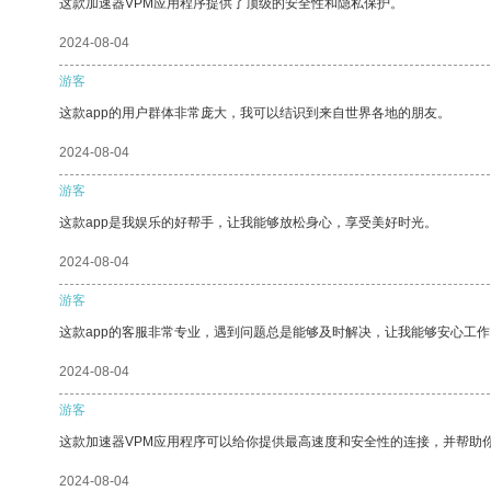
这款加速器VPM应用程序提供了顶级的安全性和隐私保护。
2024-08-04
游客
这款app的用户群体非常庞大，我可以结识到来自世界各地的朋友。
2024-08-04
游客
这款app是我娱乐的好帮手，让我能够放松身心，享受美好时光。
2024-08-04
游客
这款app的客服非常专业，遇到问题总是能够及时解决，让我能够安心工作
2024-08-04
游客
这款加速器VPM应用程序可以给你提供最高速度和安全性的连接，并帮助
2024-08-04