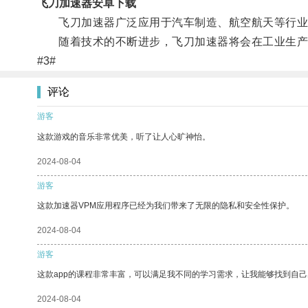
飞刀加速器安卓下载
飞刀加速器广泛应用于汽车制造、航空航天等行业
随着技术的不断进步，飞刀加速器将会在工业生产
#3#
评论
游客
这款游戏的音乐非常优美，听了让人心旷神怡。
2024-08-04
游客
这款加速器VPM应用程序已经为我们带来了无限的隐私和安全性保护。
2024-08-04
游客
这款app的课程非常丰富，可以满足我不同的学习需求，让我能够找到自
2024-08-04