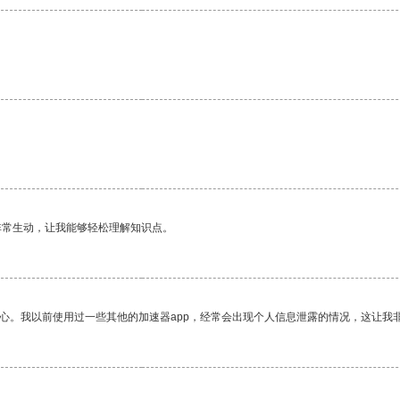
非常生动，让我能够轻松理解知识点。
放心。我以前使用过一些其他的加速器app，经常会出现个人信息泄露的情况，这让我