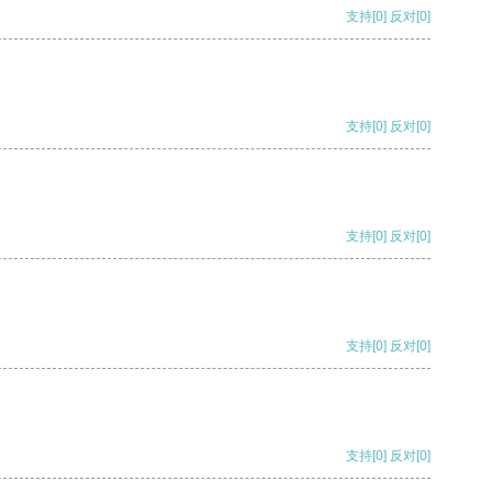
支持
[0]
反对
[0]
支持
[0]
反对
[0]
支持
[0]
反对
[0]
支持
[0]
反对
[0]
支持
[0]
反对
[0]