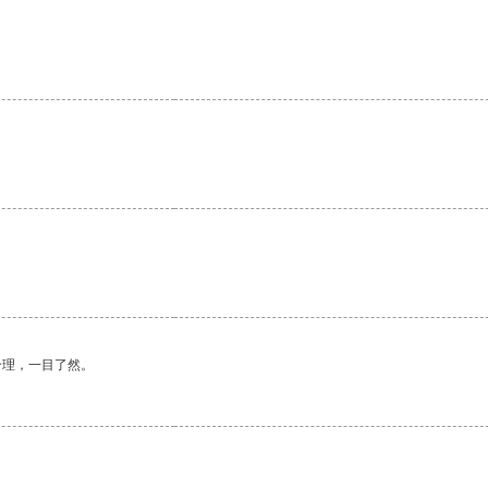
合理，一目了然。