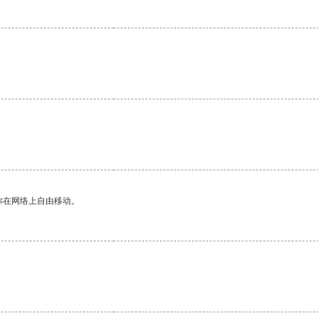
你在网络上自由移动。