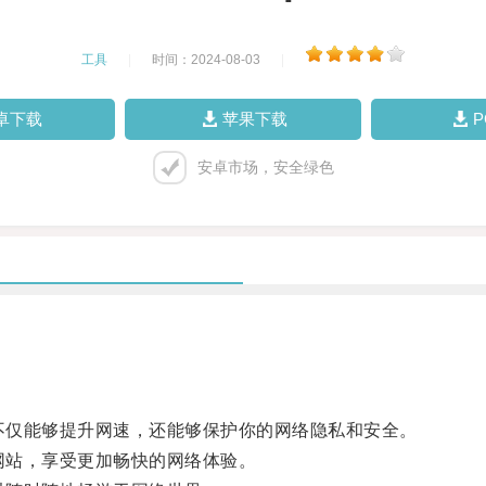
工具
|
时间：2024-08-03
|
卓下载
苹果下载
安卓市场，安全绿色
它不仅能够提升网速，还能够保护你的网络隐私和安全。
网站，享受更加畅快的网络体验。