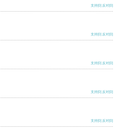
支持
[0]
反对
[0]
支持
[0]
反对
[0]
支持
[0]
反对
[0]
支持
[0]
反对
[0]
支持
[0]
反对
[0]