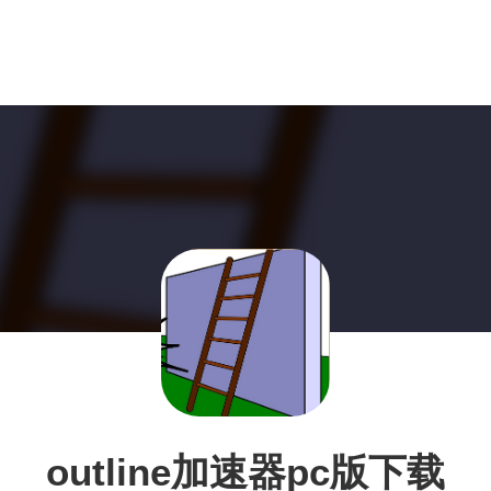
outline加速器pc版下载