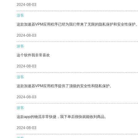
2024-08-03
游客
这款加速器VPM应用程序已经为我们带来了无限的隐私保护和安全性保护
2024-08-03
游客
这个软件我非常喜欢
2024-08-03
游客
这款加速器VPM应用程序提供了顶级的安全性和隐私保护。
2024-08-03
游客
这款app的物流非常快捷，我下单后很快就能收到商品。
2024-08-03