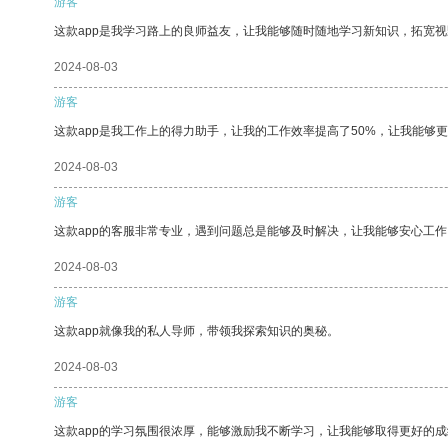
游客
这款app是我学习路上的良师益友，让我能够随时随地学习新知识，拓宽视
2024-08-03
游客
这款app是我工作上的得力助手，让我的工作效率提高了50%，让我能够
2024-08-03
游客
这款app的客服非常专业，遇到问题总是能够及时解决，让我能够安心工作
2024-08-03
游客
这款app就像我的私人导师，带领我探索知识的奥秘。
2024-08-03
游客
这款app的学习氛围很浓厚，能够激励我不断学习，让我能够取得更好的成