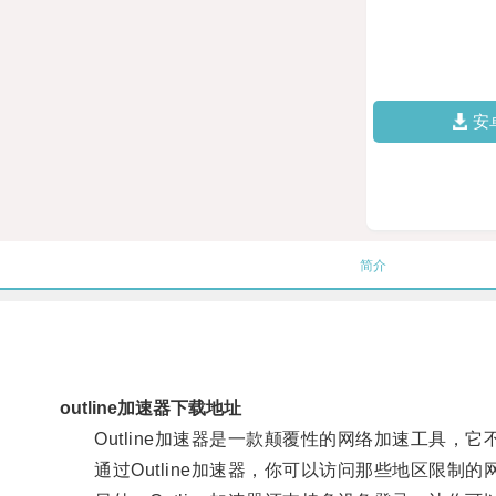
安
简介
outline加速器下载地址
Outline加速器是一款颠覆性的网络加速工具，
通过Outline加速器，你可以访问那些地区限制的