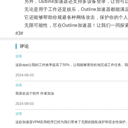
另外，Outline加速器还支持多设备登录，让你可
无论是用于工作还是娱乐，Outline加速器都能满
它还能够帮助你规避各种网络攻击，保护你的个人
无限可能性，尽在Outline加速器！让我们一同探
#3#
评论
游客
这款app让我的工作效率提高了50%，让我能够更轻松地完成工作任务。
2024-08-03
游客
我喜欢这个软件 作者加油
2024-08-03
游客
这款加速器VPM应用程序已经为我们带来了无限的隐私保护和安全性保护