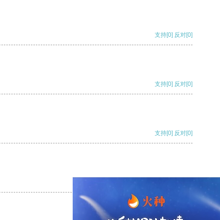
支持
[0]
反对
[0]
支持
[0]
反对
[0]
支持
[0]
反对
[0]
支持
[0]
反对
[0]