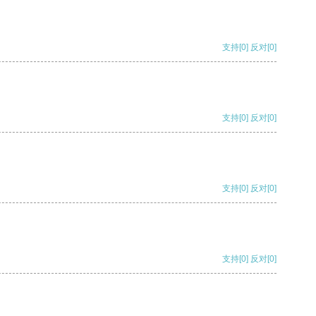
支持
[0]
反对
[0]
支持
[0]
反对
[0]
支持
[0]
反对
[0]
支持
[0]
反对
[0]