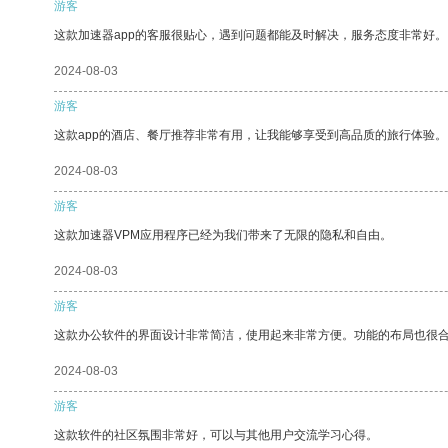
游客
这款加速器app的客服很贴心，遇到问题都能及时解决，服务态度非常好。
2024-08-03
游客
这款app的酒店、餐厅推荐非常有用，让我能够享受到高品质的旅行体验。
2024-08-03
游客
这款加速器VPM应用程序已经为我们带来了无限的隐私和自由。
2024-08-03
游客
这款办公软件的界面设计非常简洁，使用起来非常方便。功能的布局也很
2024-08-03
游客
这款软件的社区氛围非常好，可以与其他用户交流学习心得。