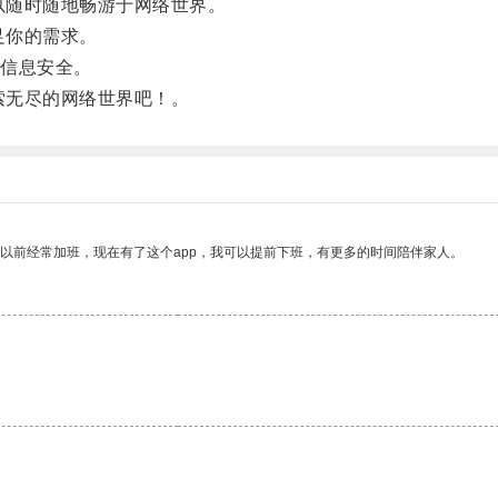
以随时随地畅游于网络世界。
足你的需求。
信息安全。
索无尽的网络世界吧！。
我以前经常加班，现在有了这个app，我可以提前下班，有更多的时间陪伴家人。
。