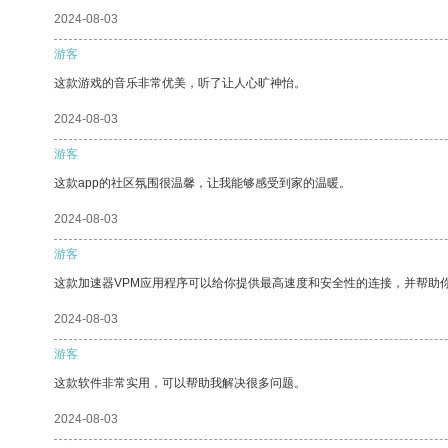
2024-08-03
游客
这款游戏的音乐非常优美，听了让人心旷神怡。
2024-08-03
游客
这款app的社区氛围很温馨，让我能够感受到家的温暖。
2024-08-03
游客
这款加速器VPM应用程序可以给你提供最高速度和安全性的连接，并帮助
2024-08-03
游客
这款软件非常实用，可以帮助我解决很多问题。
2024-08-03