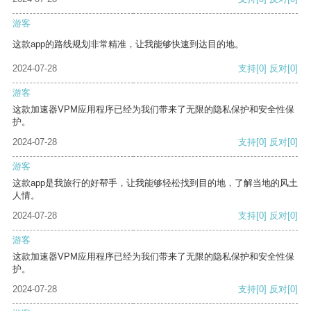
游客
这款app的路线规划非常精准，让我能够快速到达目的地。
2024-07-28
支持
[0]
反对
[0]
游客
这款加速器VPM应用程序已经为我们带来了无限的隐私保护和安全性保
护。
2024-07-28
支持
[0]
反对
[0]
游客
这款app是我旅行的好帮手，让我能够轻松找到目的地，了解当地的风土
人情。
2024-07-28
支持
[0]
反对
[0]
游客
这款加速器VPM应用程序已经为我们带来了无限的隐私保护和安全性保
护。
2024-07-28
支持
[0]
反对
[0]