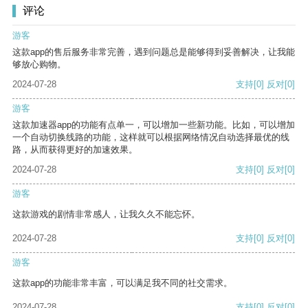
评论
游客
这款app的售后服务非常完善，遇到问题总是能够得到妥善解决，让我能
够放心购物。
2024-07-28
支持
[0]
反对
[0]
游客
这款加速器app的功能有点单一，可以增加一些新功能。比如，可以增加
一个自动切换线路的功能，这样就可以根据网络情况自动选择最优的线
路，从而获得更好的加速效果。
2024-07-28
支持
[0]
反对
[0]
游客
这款游戏的剧情非常感人，让我久久不能忘怀。
2024-07-28
支持
[0]
反对
[0]
游客
这款app的功能非常丰富，可以满足我不同的社交需求。
2024-07-28
支持
[0]
反对
[0]