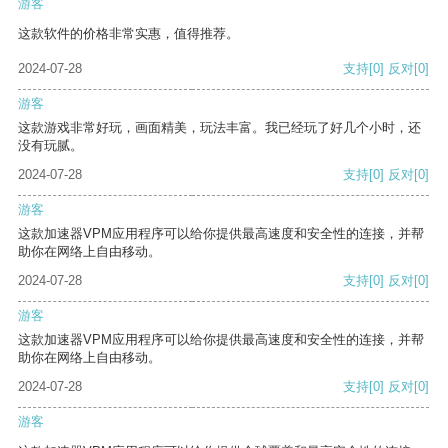
游客
这款软件的价格非常实惠，值得推荐。
2024-07-28
支持
[0]
反对
[0]
游客
这款游戏非常好玩，画面精美，玩法丰富。我已经玩了好几个小时，还
没有玩腻。
2024-07-28
支持
[0]
反对
[0]
游客
这款加速器VPM应用程序可以给你提供最高速度和安全性的连接，并帮
助你在网络上自由移动。
2024-07-28
支持
[0]
反对
[0]
游客
这款加速器VPM应用程序可以给你提供最高速度和安全性的连接，并帮
助你在网络上自由移动。
2024-07-28
支持
[0]
反对
[0]
游客