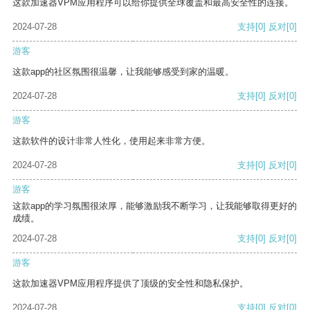
这款加速器VPM应用程序可以给你提供全球覆盖和最高安全性的连接。
2024-07-28
支持
[0]
反对
[0]
游客
这款app的社区氛围很温馨，让我能够感受到家的温暖。
2024-07-28
支持
[0]
反对
[0]
游客
这款软件的设计非常人性化，使用起来非常方便。
2024-07-28
支持
[0]
反对
[0]
游客
这款app的学习氛围很浓厚，能够激励我不断学习，让我能够取得更好的
成绩。
2024-07-28
支持
[0]
反对
[0]
游客
这款加速器VPM应用程序提供了顶级的安全性和隐私保护。
2024-07-28
支持
[0]
反对
[0]