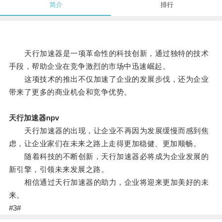
简介
排行
天行加速器是一项革命性的科技创新，通过独特的技术
手段，帮助企业在竞争激烈的市场中迅速崛起。
这项技术的推出不仅加速了企业的发展步伐，还为企业
带来了更多的商业机会和竞争优势。
天行加速器npv
天行加速器的出现，让企业不再因为发展缓慢而感到焦
虑，让企业家们在未来之路上走得更加稳健、更加顺畅。
随着科技的不断创新，天行加速器必将成为企业发展的
新引擎，引领未来发展之路。
相信通过天行加速器的助力，企业将迎来更加美好的未
来。
#3#